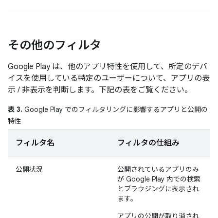
その他のフィルタ
Google Play は、他のアプリ特性を使用して、所定のデバ
イスを使用している特定のユーザーについて、アプリの表
示 / 非表示を判断します。下記の表をご覧ください。
表 3.
Google Play でのフィルタリングに影響するアプリと公開の
特性
フィルタ名
フィルタの仕組み
公開状況
公開されているアプリのみ
が Google Play 内での検索
とブラウジングに表示され
ます。
アプリの公開が取り消され