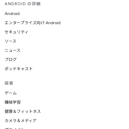
ANDROID の詳細
Android
エンタープライズ向け Android
セキュリティ
ソース
ニュース
ブログ
ポッドキャスト
探索
ゲーム
機械学習
健康＆フィットネス
カメラ＆メディア