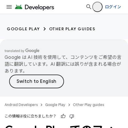
ログイン
GOOGLE PLAY
OTHER PLAY GUIDES
Google は AI 技術を使用して、コンテンツをご希望の言
語に翻訳しています。AI 翻訳には誤りが含まれる場合が
あります。
Android Developers
Google Play
Other Play guides
この情報は役に立ちましたか？