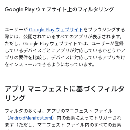
Google Play ウェブサイト上のフィルタリング
ユーザーが
Google Play ウェブサイト
をブラウジングする
際には、公開されているすべてのアプリが表示されます。
ただし、Google Play ウェブサイトでは、ユーザーが登録
しているデバイスごとにアプリが対応しているかどうかア
プリの要件を比較し、デバイスに対応しているアプリだけ
をインストールできるようになっています。
アプリ マニフェストに基づくフィルタ
リング
フィルタの多くは、アプリのマニフェスト ファイル
（
AndroidManifest.xml
）内の要素によってトリガーされ
ます（ただし、マニフェスト ファイル内のすべての要素