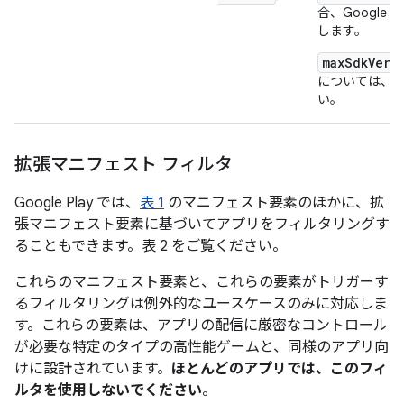
合、Google
します。
maxSdkVers
については、
い。
拡張マニフェスト フィルタ
Google Play では、
表 1
のマニフェスト要素のほかに、拡
張マニフェスト要素に基づいてアプリをフィルタリングす
ることもできます。表 2 をご覧ください。
これらのマニフェスト要素と、これらの要素がトリガーす
るフィルタリングは例外的なユースケースのみに対応しま
す。これらの要素は、アプリの配信に厳密なコントロール
が必要な特定のタイプの高性能ゲームと、同様のアプリ向
けに設計されています。
ほとんどのアプリでは、このフィ
ルタを使用しないでください
。