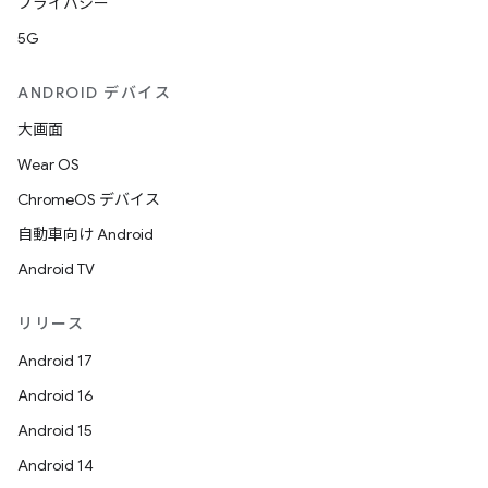
プライバシー
5G
ANDROID デバイス
大画面
Wear OS
ChromeOS デバイス
自動車向け Android
Android TV
リリース
Android 17
Android 16
Android 15
Android 14