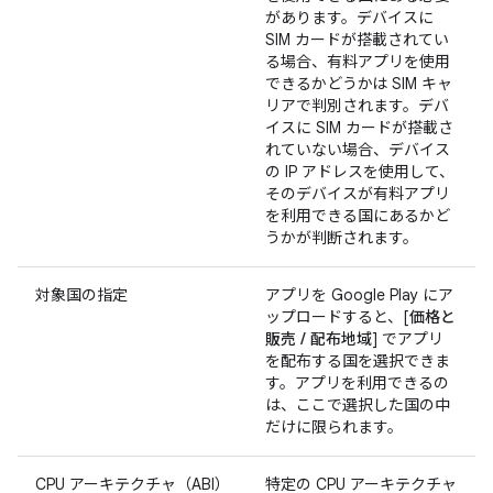
があります。デバイスに
SIM カードが搭載されてい
る場合、有料アプリを使用
できるかどうかは SIM キャ
リアで判別されます。デバ
イスに SIM カードが搭載さ
れていない場合、デバイス
の IP アドレスを使用して、
そのデバイスが有料アプリ
を利用できる国にあるかど
うかが判断されます。
対象国の指定
アプリを Google Play にア
ップロードすると、[
価格と
販売 / 配布地域
] でアプリ
を配布する国を選択できま
す。アプリを利用できるの
は、ここで選択した国の中
だけに限られます。
CPU アーキテクチャ（ABI）
特定の CPU アーキテクチャ