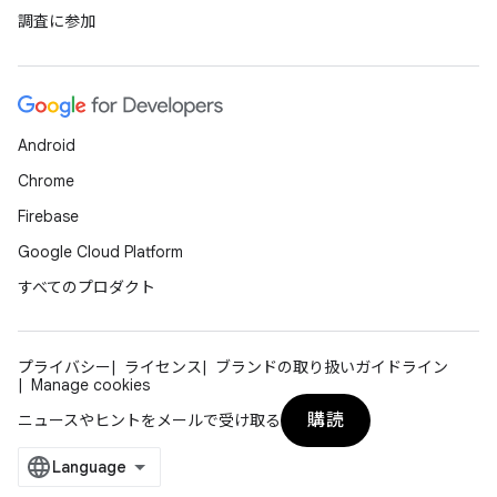
調査に参加
Android
Chrome
Firebase
Google Cloud Platform
すべてのプロダクト
プライバシー
ライセンス
ブランドの取り扱いガイドライン
Manage cookies
購読
ニュースやヒントをメールで受け取る