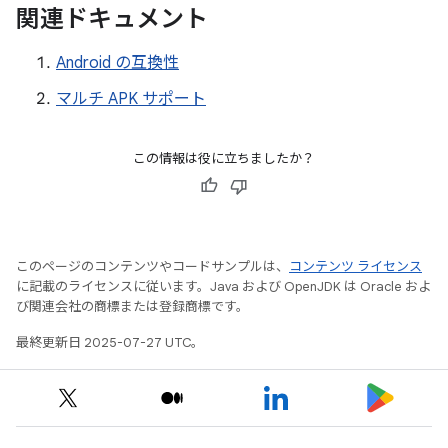
関連ドキュメント
Android の互換性
マルチ APK サポート
この情報は役に立ちましたか？
このページのコンテンツやコードサンプルは、
コンテンツ ライセンス
に記載のライセンスに従います。Java および OpenJDK は Oracle およ
び関連会社の商標または登録商標です。
最終更新日 2025-07-27 UTC。