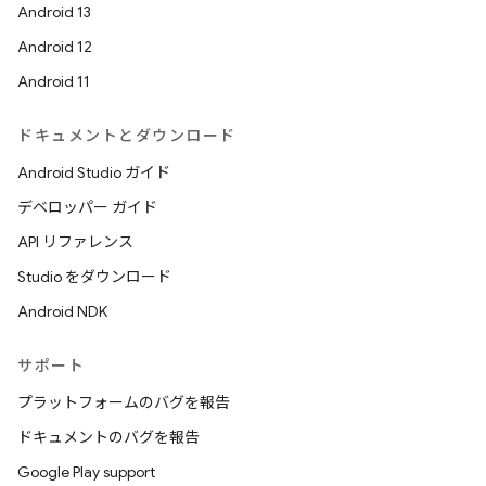
Android 13
Android 12
Android 11
ドキュメントとダウンロード
Android Studio ガイド
デベロッパー ガイド
API リファレンス
Studio をダウンロード
Android NDK
サポート
プラットフォームのバグを報告
ドキュメントのバグを報告
Google Play support