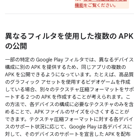
機能
をご覧ください。
異なるフィルタを使用した複数の APK
の公開
一部の特定の Google Play フィルタでは、異なるデバイス
構成に別の APK を提供するため、同じアプリの複数の
APK を公開できるようになっています。たとえば、高品質
のグラフィック アセットを使用するビデオゲームを作成
している場合、別々のテクスチャ圧縮フォーマットをサポ
ートする 2 つの APK を作成することが考えられます。こ
の方法で、各デバイスの構成に必要なテクスチャのみを含
めることで、APK ファイルのサイズを小さくすることが
できます。テクスチャ圧縮フォーマットに対する各デバイ
スのサポート状況に応じて、Google Play は各デバイスに
対して、そのデバイスのサポートを宣言した APK を配布