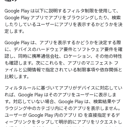
Google Play は以下に説明するフィルタ制限を使用して、
Google Play アプリでアプリをブラウジングしたり、検索
したりしているユーザーにアプリを表示するかどうかを決
定します。
Google Play は、アプリを表示するかどうかを決定する際
に、デバイスのハードウェア要件とソフトウェア要件を確
認し、同時に携帯通信会社、ロケーション、その他の特性
も確認します。次にこれらを、アプリのマニフェスト フ
ァイルと公開情報で指定されている制限事項や依存関係と
比較します。
フィルタルールに基づいてアプリがデバイスに対応してい
れば、Google Play はそのアプリをユーザーに表示しま
す。対応していない場合、Google Play は、検索結果やブ
ラウジング中のカテゴリ内にそのアプリを表示しません。
ユーザーが Google Play 内のアプリ ID を直接指定するデ
ィープリンクをタップして明示的にアプリをリクエストし