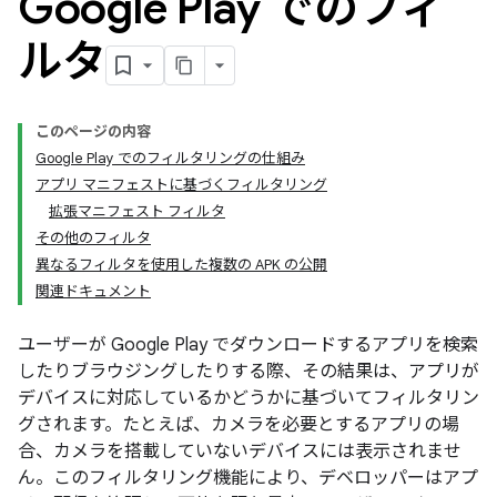
Google Play でのフィ
ルタ
このページの内容
Google Play でのフィルタリングの仕組み
アプリ マニフェストに基づくフィルタリング
拡張マニフェスト フィルタ
その他のフィルタ
異なるフィルタを使用した複数の APK の公開
関連ドキュメント
ユーザーが Google Play でダウンロードするアプリを検索
したりブラウジングしたりする際、その結果は、アプリが
デバイスに対応しているかどうかに基づいてフィルタリン
グされます。たとえば、カメラを必要とするアプリの場
合、カメラを搭載していないデバイスには表示されませ
ん。このフィルタリング機能により、デベロッパーはアプ