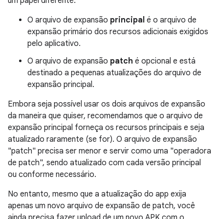
um papel diferente:
O arquivo de expansão
principal
é o arquivo de
expansão primário dos recursos adicionais exigidos
pelo aplicativo.
O arquivo de expansão
patch
é opcional e está
destinado a pequenas atualizações do arquivo de
expansão principal.
Embora seja possível usar os dois arquivos de expansão
da maneira que quiser, recomendamos que o arquivo de
expansão principal forneça os recursos principais e seja
atualizado raramente (se for). O arquivo de expansão
"patch" precisa ser menor e servir como uma "operadora
de patch", sendo atualizado com cada versão principal
ou conforme necessário.
No entanto, mesmo que a atualização do app exija
apenas um novo arquivo de expansão de patch, você
ainda precisa fazer upload de um novo APK com o