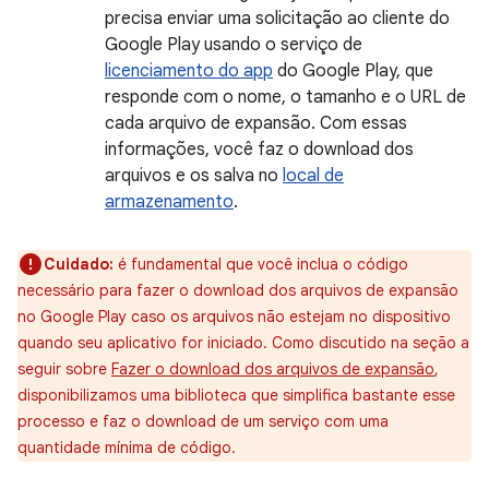
precisa enviar uma solicitação ao cliente do
Google Play usando o serviço de
licenciamento do app
do Google Play, que
responde com o nome, o tamanho e o URL de
cada arquivo de expansão. Com essas
informações, você faz o download dos
arquivos e os salva no
local de
armazenamento
.
Cuidado:
é fundamental que você inclua o código
necessário para fazer o download dos arquivos de expansão
no Google Play caso os arquivos não estejam no dispositivo
quando seu aplicativo for iniciado. Como discutido na seção a
seguir sobre
Fazer o download dos arquivos de expansão
,
disponibilizamos uma biblioteca que simplifica bastante esse
processo e faz o download de um serviço com uma
quantidade mínima de código.