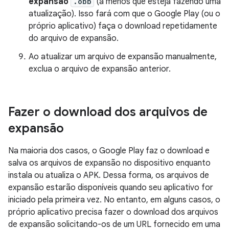
expansão
.obb
(a menos que esteja fazendo uma
atualização). Isso fará com que o Google Play (ou o
próprio aplicativo) faça o download repetidamente
do arquivo de expansão.
Ao atualizar um arquivo de expansão manualmente,
exclua o arquivo de expansão anterior.
Fazer o download dos arquivos de
expansão
Na maioria dos casos, o Google Play faz o download e
salva os arquivos de expansão no dispositivo enquanto
instala ou atualiza o APK. Dessa forma, os arquivos de
expansão estarão disponíveis quando seu aplicativo for
iniciado pela primeira vez. No entanto, em alguns casos, o
próprio aplicativo precisa fazer o download dos arquivos
de expansão solicitando-os de um URL fornecido em uma