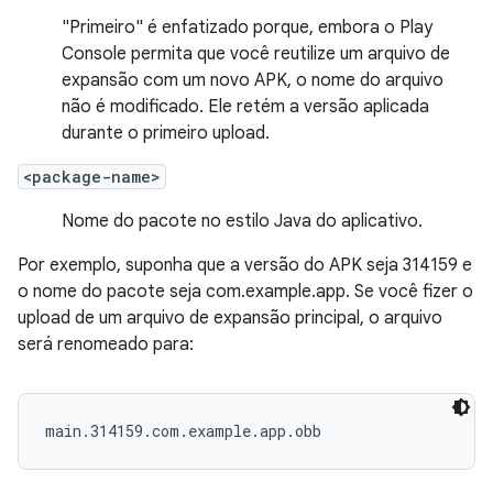
"Primeiro" é enfatizado porque, embora o Play
Console permita que você reutilize um arquivo de
expansão com um novo APK, o nome do arquivo
não é modificado. Ele retém a versão aplicada
durante o primeiro upload.
<package-name>
Nome do pacote no estilo Java do aplicativo.
Por exemplo, suponha que a versão do APK seja 314159 e
o nome do pacote seja com.example.app. Se você fizer o
upload de um arquivo de expansão principal, o arquivo
será renomeado para:
main.314159.com.example.app.obb