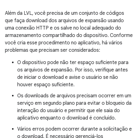
Além da LVL, você precisa de um conjunto de códigos
que faça download dos arquivos de expansão usando
uma conexão HTTP e os salve no local adequado do
armazenamento compartilhado do dispositivo. Conforme
você cria esse procedimento no aplicativo, há vários
problemas que precisam ser considerados:
O dispositivo pode não ter espaço suficiente para
os arquivos de expansão. Por isso, verifique antes
de iniciar o download e avise o usuário se não
houver espaço suficiente.
Os downloads de arquivos precisam ocorrer em um
serviço em segundo plano para evitar o bloqueio da
interação do usuário e permitir que ele saia do
aplicativo enquanto o download é concluído.
Vários erros podem ocorrer durante a solicitação e
o download. É necessário gerenciá-los