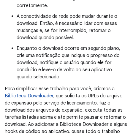
corretamente.
A conectividade de rede pode mudar durante o
download. Então, é necessário lidar com essas
mudanças e, se for interrompido, retomar o
download quando possível.
Enquanto o download ocorre em segundo plano,
crie uma notificação que indique o progresso do
download, notifique o usuário quando ele for
concluído e leve-o de volta ao seu aplicativo
quando selecionado.
Para simplificar esse trabalho para você, criamos a
Biblioteca Downloader
, que solicita os URLs do arquivo
de expansão pelo serviço de licenciamento, faz o
download dos arquivos de expansão, executa todas as
tarefas listadas acima e até permite pausar e retomar o
download. Ao adicionar a Biblioteca Downloader e alguns
hooks de código ao aplicativo, quase todo o trabalho