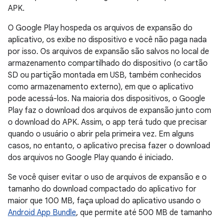
APK.
O Google Play hospeda os arquivos de expansão do
aplicativo, os exibe no dispositivo e você não paga nada
por isso. Os arquivos de expansão são salvos no local de
armazenamento compartilhado do dispositivo (o cartão
SD ou partição montada em USB, também conhecidos
como armazenamento externo), em que o aplicativo
pode acessá-los. Na maioria dos dispositivos, o Google
Play faz o download dos arquivos de expansão junto com
o download do APK. Assim, o app terá tudo que precisar
quando o usuário o abrir pela primeira vez. Em alguns
casos, no entanto, o aplicativo precisa fazer o download
dos arquivos no Google Play quando é iniciado.
Se você quiser evitar o uso de arquivos de expansão e o
tamanho do download compactado do aplicativo for
maior que 100 MB, faça upload do aplicativo usando o
Android App Bundle
, que permite até 500 MB de tamanho