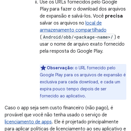
Use os URLs fornecidos pelo Google
Play para fazer o download dos arquivos
de expansão e salvá-los. Você
precisa
salvar os arquivos no
local de
armazenamento compartilhado
(
Android/obb/<package-name>/
) e
usar o nome de arquivo exato fornecido
pela resposta do Google Play.
Observação:
o URL fornecido pelo
Google Play para os arquivos de expansão é
exclusiva para cada download, e cada um
expira pouco tempo depois de ser
fornecido ao aplicativo.
Caso o app seja sem custo financeiro (não pago), é
provável que você não tenha usado o serviço de
licenciamento de apps
. Ele é projetado principalmente
para aplicar políticas de licenciamento ao seu aplicativo e