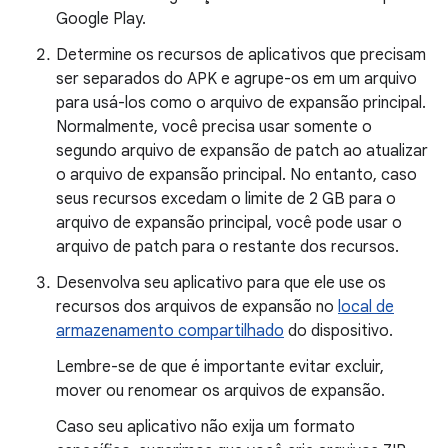
Google Play.
Determine os recursos de aplicativos que precisam
ser separados do APK e agrupe-os em um arquivo
para usá-los como o arquivo de expansão principal.
Normalmente, você precisa usar somente o
segundo arquivo de expansão de patch ao atualizar
o arquivo de expansão principal. No entanto, caso
seus recursos excedam o limite de 2 GB para o
arquivo de expansão principal, você pode usar o
arquivo de patch para o restante dos recursos.
Desenvolva seu aplicativo para que ele use os
recursos dos arquivos de expansão no
local de
armazenamento compartilhado
do dispositivo.
Lembre-se de que é importante evitar excluir,
mover ou renomear os arquivos de expansão.
Caso seu aplicativo não exija um formato