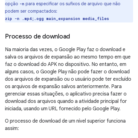
opção
para especificar os sufixos de arquivo que não
-n
podem ser compactados:
zip -n .mp4;.ogg main_expansion media_files
Processo de download
Na maioria das vezes, o Google Play faz o download e
salva os arquivos de expansão ao mesmo tempo em que
faz o download do APK no dispositivo. No entanto, em
alguns casos, o Google Play não pode fazer o download
dos arquivos de expansão ou o usuário pode ter excluído
os arquivos de expansão salvos anteriormente. Para
gerenciar essas situações, o aplicativo precisa fazer o
download dos arquivos quando a atividade principal for
iniciada, usando um URL fornecido pelo Google Play.
O processo de download de um nível superior funciona
assim: