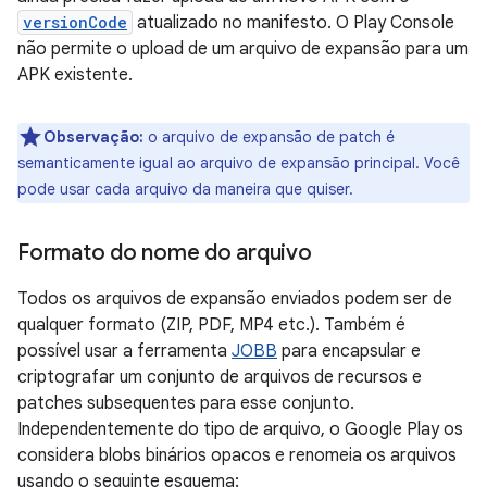
versionCode
atualizado no manifesto. O Play Console
não permite o upload de um arquivo de expansão para um
APK existente.
Observação:
o arquivo de expansão de patch é
semanticamente igual ao arquivo de expansão principal. Você
pode usar cada arquivo da maneira que quiser.
Formato do nome do arquivo
Todos os arquivos de expansão enviados podem ser de
qualquer formato (ZIP, PDF, MP4 etc.). Também é
possível usar a ferramenta
JOBB
para encapsular e
criptografar um conjunto de arquivos de recursos e
patches subsequentes para esse conjunto.
Independentemente do tipo de arquivo, o Google Play os
considera blobs binários opacos e renomeia os arquivos
usando o seguinte esquema: