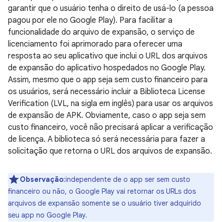
garantir que o usuário tenha o direito de usá-lo (a pessoa
pagou por ele no Google Play). Para facilitar a
funcionalidade do arquivo de expansão, o serviço de
licenciamento foi aprimorado para oferecer uma
resposta ao seu aplicativo que inclui o URL dos arquivos
de expansão do aplicativo hospedados no Google Play.
Assim, mesmo que o app seja sem custo financeiro para
os usuários, será necessário incluir a Biblioteca License
Verification (LVL, na sigla em inglês) para usar os arquivos
de expansão de APK. Obviamente, caso o app seja sem
custo financeiro, você não precisará aplicar a verificação
de licença. A biblioteca só será necessária para fazer a
solicitação que retorna o URL dos arquivos de expansão.
Observação
:independente de o app ser sem custo
financeiro ou não, o Google Play vai retornar os URLs dos
arquivos de expansão somente se o usuário tiver adquirido
seu app no Google Play.