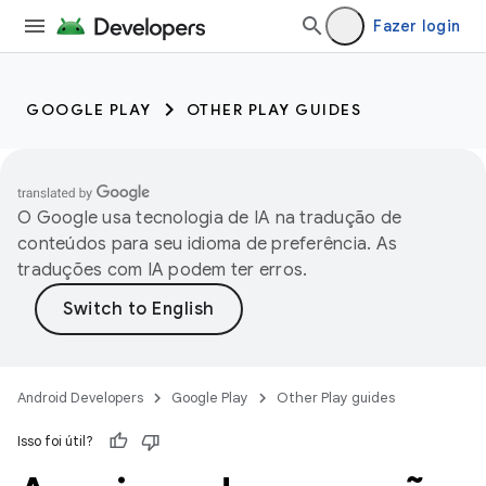
Fazer login
GOOGLE PLAY
OTHER PLAY GUIDES
O Google usa tecnologia de IA na tradução de
conteúdos para seu idioma de preferência. As
traduções com IA podem ter erros.
Android Developers
Google Play
Other Play guides
Isso foi útil?