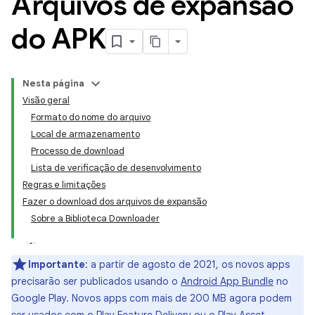
Arquivos de expansão
do APK
Nesta página
Visão geral
Formato do nome do arquivo
Local de armazenamento
Processo de download
Lista de verificação de desenvolvimento
Regras e limitações
Fazer o download dos arquivos de expansão
Sobre a Biblioteca Downloader
Importante
: a partir de agosto de 2021, os novos apps
precisarão ser publicados usando o
Android App Bundle
no
Google Play. Novos apps com mais de 200 MB agora podem