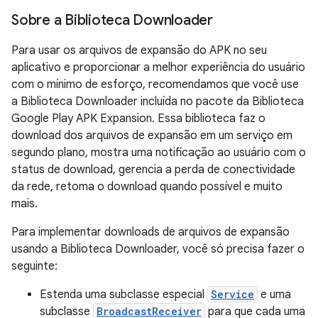
Sobre a Biblioteca Downloader
Para usar os arquivos de expansão do APK no seu
aplicativo e proporcionar a melhor experiência do usuário
com o mínimo de esforço, recomendamos que você use
a Biblioteca Downloader incluída no pacote da Biblioteca
Google Play APK Expansion. Essa biblioteca faz o
download dos arquivos de expansão em um serviço em
segundo plano, mostra uma notificação ao usuário com o
status de download, gerencia a perda de conectividade
da rede, retoma o download quando possível e muito
mais.
Para implementar downloads de arquivos de expansão
usando a Biblioteca Downloader, você só precisa fazer o
seguinte:
Estenda uma subclasse especial
Service
e uma
subclasse
BroadcastReceiver
para que cada uma