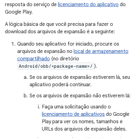
resposta do serviço de
licenciamento do aplicativo
do
Google Play.
A lógica básica de que você precisa para fazer o
download dos arquivos de expansão é a seguinte:
Quando seu aplicativo for iniciado, procure os
arquivos de expansão no
local de armazenamento
compartilhado
(no diretório
Android/obb/<package-name>/
).
Se os arquivos de expansão estiverem lá, seu
aplicativo poderá continuar.
Se os arquivos de expansão
não
estiverem lá:
Faça uma solicitação usando o
licenciamento de aplicativos
do Google
Play para ver os nomes, tamanhos e
URLs dos arquivos de expansão deles.