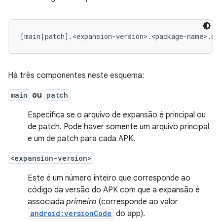
Há três componentes neste esquema:
main
ou
patch
Especifica se o arquivo de expansão é principal ou
de patch. Pode haver somente um arquivo principal
e um de patch para cada APK.
<expansion-version>
Este é um número inteiro que corresponde ao
código da versão do APK com que a expansão é
associada
primeiro
(corresponde ao valor
android:versionCode
do app).