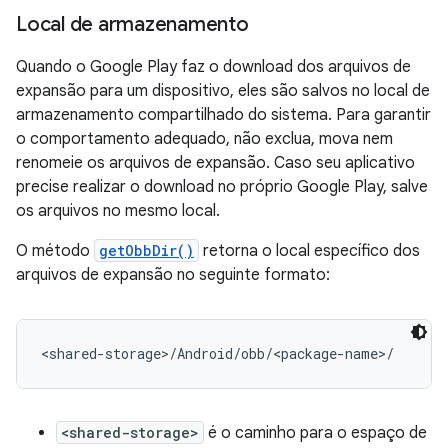
Local de armazenamento
Quando o Google Play faz o download dos arquivos de
expansão para um dispositivo, eles são salvos no local de
armazenamento compartilhado do sistema. Para garantir
o comportamento adequado, não exclua, mova nem
renomeie os arquivos de expansão. Caso seu aplicativo
precise realizar o download no próprio Google Play, salve
os arquivos no mesmo local.
O método
getObbDir()
retorna o local específico dos
arquivos de expansão no seguinte formato:
<shared-storage>
é o caminho para o espaço de