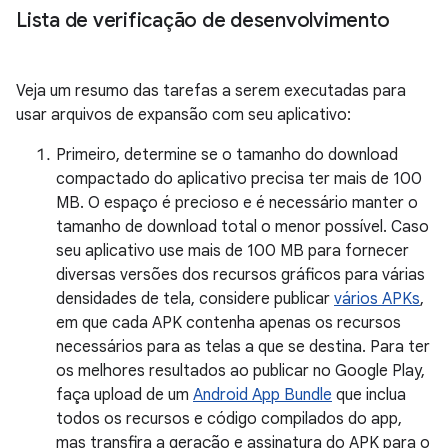
Lista de verificação de desenvolvimento
Veja um resumo das tarefas a serem executadas para
usar arquivos de expansão com seu aplicativo:
Primeiro, determine se o tamanho do download
compactado do aplicativo precisa ter mais de 100
MB. O espaço é precioso e é necessário manter o
tamanho de download total o menor possível. Caso
seu aplicativo use mais de 100 MB para fornecer
diversas versões dos recursos gráficos para várias
densidades de tela, considere publicar
vários APKs
,
em que cada APK contenha apenas os recursos
necessários para as telas a que se destina. Para ter
os melhores resultados ao publicar no Google Play,
faça upload de um
Android App Bundle
que inclua
todos os recursos e código compilados do app,
mas transfira a geração e assinatura do APK para o