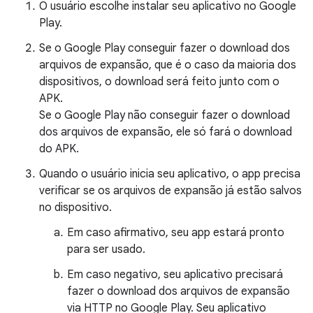
O usuário escolhe instalar seu aplicativo no Google
Play.
Se o Google Play conseguir fazer o download dos
arquivos de expansão, que é o caso da maioria dos
dispositivos, o download será feito junto com o
APK.
Se o Google Play não conseguir fazer o download
dos arquivos de expansão, ele só fará o download
do APK.
Quando o usuário inicia seu aplicativo, o app precisa
verificar se os arquivos de expansão já estão salvos
no dispositivo.
Em caso afirmativo, seu app estará pronto
para ser usado.
Em caso negativo, seu aplicativo precisará
fazer o download dos arquivos de expansão
via HTTP no Google Play. Seu aplicativo