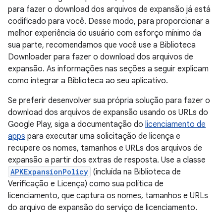
para fazer o download dos arquivos de expansão já está
codificado para você. Desse modo, para proporcionar a
melhor experiência do usuário com esforço mínimo da
sua parte, recomendamos que você use a Biblioteca
Downloader para fazer o download dos arquivos de
expansão. As informações nas seções a seguir explicam
como integrar a Biblioteca ao seu aplicativo.
Se preferir desenvolver sua própria solução para fazer o
download dos arquivos de expansão usando os URLs do
Google Play, siga a documentação do
licenciamento de
apps
para executar uma solicitação de licença e
recupere os nomes, tamanhos e URLs dos arquivos de
expansão a partir dos extras de resposta. Use a classe
APKExpansionPolicy
(incluída na Biblioteca de
Verificação e Licença) como sua política de
licenciamento, que captura os nomes, tamanhos e URLs
do arquivo de expansão do serviço de licenciamento.