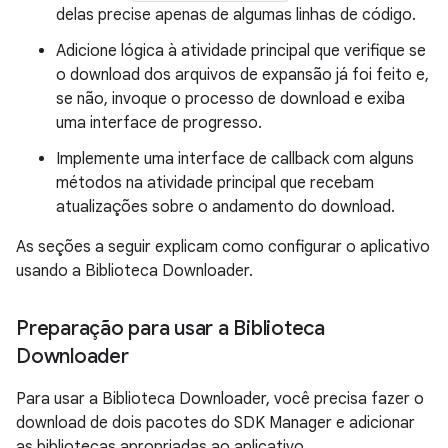
delas precise apenas de algumas linhas de código.
Adicione lógica à atividade principal que verifique se
o download dos arquivos de expansão já foi feito e,
se não, invoque o processo de download e exiba
uma interface de progresso.
Implemente uma interface de callback com alguns
métodos na atividade principal que recebam
atualizações sobre o andamento do download.
As seções a seguir explicam como configurar o aplicativo
usando a Biblioteca Downloader.
Preparação para usar a Biblioteca
Downloader
Para usar a Biblioteca Downloader, você precisa fazer o
download de dois pacotes do SDK Manager e adicionar
as bibliotecas apropriadas ao aplicativo.