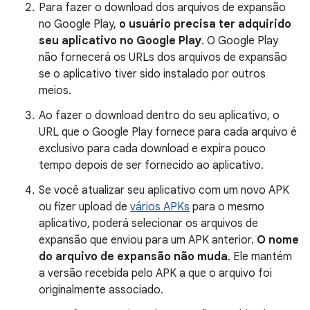
Para fazer o download dos arquivos de expansão
no Google Play,
o usuário precisa ter adquirido
seu aplicativo no Google Play
. O Google Play
não fornecerá os URLs dos arquivos de expansão
se o aplicativo tiver sido instalado por outros
meios.
Ao fazer o download dentro do seu aplicativo, o
URL que o Google Play fornece para cada arquivo é
exclusivo para cada download e expira pouco
tempo depois de ser fornecido ao aplicativo.
Se você atualizar seu aplicativo com um novo APK
ou fizer upload de
vários APKs
para o mesmo
aplicativo, poderá selecionar os arquivos de
expansão que enviou para um APK anterior.
O nome
do arquivo de expansão não muda
. Ele mantém
a versão recebida pelo APK a que o arquivo foi
originalmente associado.