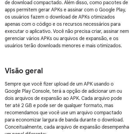
de download compactado. Além disso, como pacotes de
apps permitem gerar APKs e assinar com o Google Play,
os usuários fazem o download de APKs otimizados
apenas com o código e os recursos necessários para
executar o aplicativo. Você não precisa criar, assinar nem
gerenciar vários APKs ou arquivos de expansão, e os
usuários terão downloads menores e mais otimizados.
Visão geral
Sempre que você fizer upload de um APK usando o
Google Play Console, terá a opção de adicionar um ou
dois arquivos de expansão ao APK. Cada arquivo pode
ter até 2 GB e pode ser de qualquer formato, mas
recomendamos que você use um arquivo compactado
para economizar largura de banda durante o download.
Conceitualmente, cada arquivo de expansão desempenha