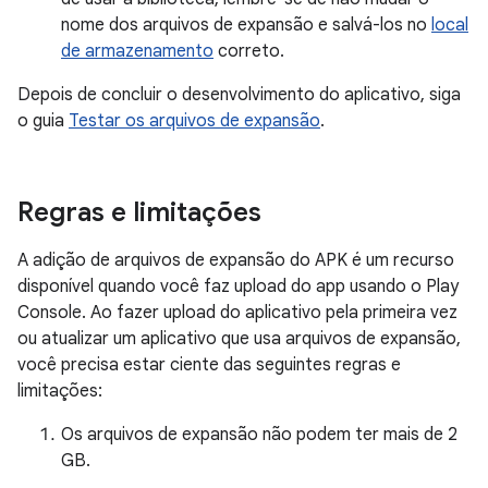
nome dos arquivos de expansão e salvá-los no
local
de armazenamento
correto.
Depois de concluir o desenvolvimento do aplicativo, siga
o guia
Testar os arquivos de expansão
.
Regras e limitações
A adição de arquivos de expansão do APK é um recurso
disponível quando você faz upload do app usando o Play
Console. Ao fazer upload do aplicativo pela primeira vez
ou atualizar um aplicativo que usa arquivos de expansão,
você precisa estar ciente das seguintes regras e
limitações:
Os arquivos de expansão não podem ter mais de 2
GB.