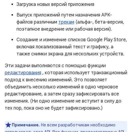
Загрузка новых версий приложения
Выпуск приложений путем назначения APK-
файлов различным
трекам
(альфа-, бета-версия,
поэтапное внедрение или рабочая версия).
Создание и изменение списков Google Play Store,
включая локализованный текст и графику, а
также снимки экрана для нескольких устройств.
Эти задачи выполняются с помощью функции
редактирования
, которая использует транзакционный
подход к внесению изменений. Это позволяет
объединить несколько изменений в одно черновое
редактирование, а затем сразу зафиксировать все
изменения. (Ни одно изменение не вступит в силу до
тех пор, пока оно не будет зафиксировано.)
Примечание.
Не всем разработчикам необходимо