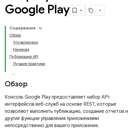
Google Play
Содержание
Обзор
Что включено
Начиная
Публикация API
Лучшие практики
Обзор
Консоль Google Play предоставляет набор API-
интерфейсов веб-служб на основе REST, которые
позволяют выполнять публикацию, создание отчетов и
другие функции управления приложениями
непосредственно для вашего приложения.