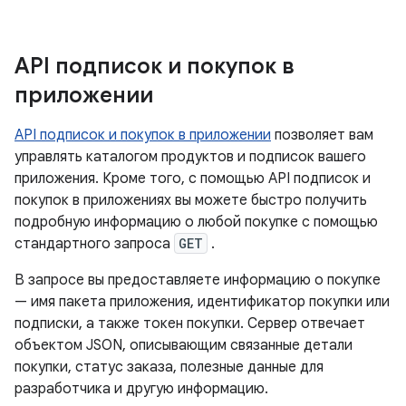
API подписок и покупок в
приложении
API подписок и покупок в приложении
позволяет вам
управлять каталогом продуктов и подписок вашего
приложения. Кроме того, с помощью API подписок и
покупок в приложениях вы можете быстро получить
подробную информацию о любой покупке с помощью
стандартного запроса
GET
.
В запросе вы предоставляете информацию о покупке
— имя пакета приложения, идентификатор покупки или
подписки, а также токен покупки. Сервер отвечает
объектом JSON, описывающим связанные детали
покупки, статус заказа, полезные данные для
разработчика и другую информацию.