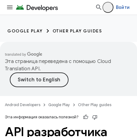
Войти
GOOGLE PLAY
OTHER PLAY GUIDES
Эта страница переведена с помощью
Cloud
Translation API
.
Android Developers
Google Play
Other Play guides
Эта информация оказалась полезной?
API разработчика