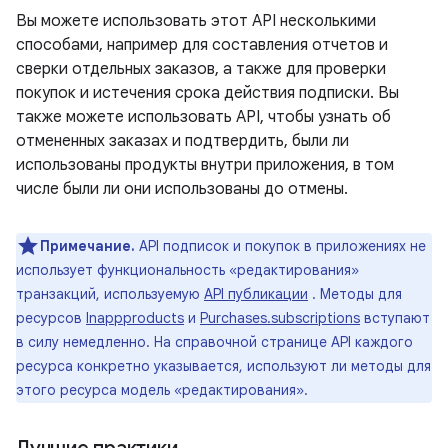
Вы можете использовать этот API несколькими
способами, например для составления отчетов и
сверки отдельных заказов, а также для проверки
покупок и истечения срока действия подписки. Вы
также можете использовать API, чтобы узнать об
отмененных заказах и подтвердить, были ли
использованы продукты внутри приложения, в том
числе были ли они использованы до отмены.
Примечание.
API подписок и покупок в приложениях не
использует функциональность «редактирования»
транзакций, используемую
API публикации
. Методы для
ресурсов
Inappproducts
и
Purchases.subscriptions
вступают
в силу немедленно. На справочной странице API каждого
ресурса конкретно указывается, используют ли методы для
этого ресурса модель «редактирования».