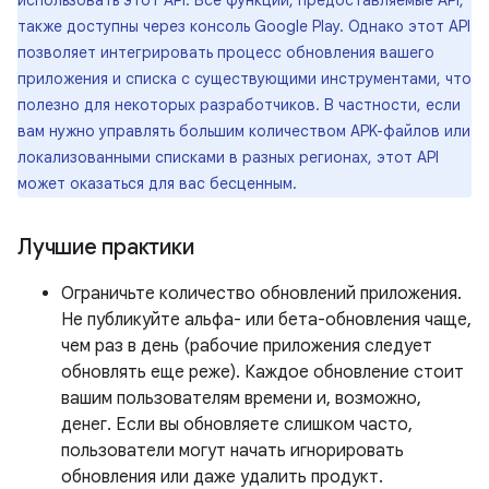
использовать этот API. Все функции, предоставляемые API,
также доступны через консоль Google Play. Однако этот API
позволяет интегрировать процесс обновления вашего
приложения и списка с существующими инструментами, что
полезно для некоторых разработчиков. В частности, если
вам нужно управлять большим количеством APK-файлов или
локализованными списками в разных регионах, этот API
может оказаться для вас бесценным.
Лучшие практики
Ограничьте количество обновлений приложения.
Не публикуйте альфа- или бета-обновления чаще,
чем раз в день (рабочие приложения следует
обновлять еще реже). Каждое обновление стоит
вашим пользователям времени и, возможно,
денег. Если вы обновляете слишком часто,
пользователи могут начать игнорировать
обновления или даже удалить продукт.