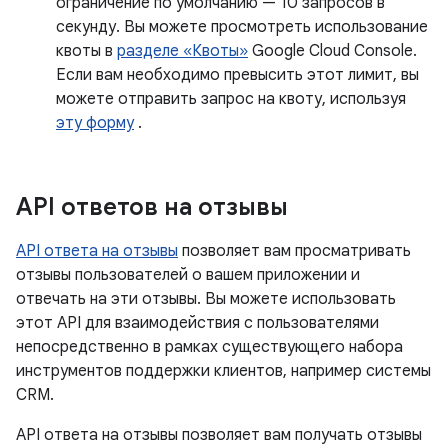
ограничение по умолчанию — 10 запросов в
секунду. Вы можете просмотреть использование
квоты в
разделе «Квоты»
Google Cloud Console.
Если вам необходимо превысить этот лимит, вы
можете отправить запрос на квоту, используя
эту форму
.
API ответов на отзывы
API ответа на отзывы
позволяет вам просматривать
отзывы пользователей о вашем приложении и
отвечать на эти отзывы. Вы можете использовать
этот API для взаимодействия с пользователями
непосредственно в рамках существующего набора
инструментов поддержки клиентов, например системы
CRM.
API ответа на отзывы позволяет вам получать отзывы