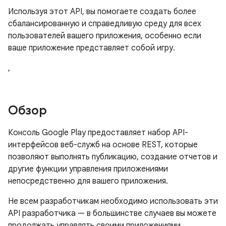
Используя этот API, вы помогаете создать более
сбалансированную и справедливую среду для всех
пользователей вашего приложения, особенно если
ваше приложение представляет собой игру.
,
Обзор
Консоль Google Play предоставляет набор API-
интерфейсов веб-служб на основе REST, которые
позволяют выполнять публикацию, создание отчетов и
другие функции управления приложениями
непосредственно для вашего приложения.
Не всем разработчикам необходимо использовать эти
API разработчика — в большинстве случаев вы можете
продолжать управлять своими приложениями