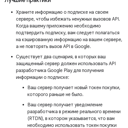
Лучшие практики
Храните информацию о подписке на своем
сервере, чтобы избежать ненужных вызовов API.
Когда вашему приложению необходимо
подтвердить подписку, вам следует полагаться
на кэшированную информацию на вашем сервере,
а не повторять вызов API в Google.
Существует два сценария, в которых ваш
защищенный сервер должен использовать API
разработчика Google Play для получения
информации о подписке:
Ваш сервер получает новый токен покупки,
которого раньше не было.
Ваш сервер получает уведомление
разработчика в режиме реального времени
(RTDN), в котором указывается, что вам
необходимо использовать токен покупки