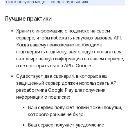
этого ресурса модель «редактирования».
Лучшие практики
Храните информацию о подписке на своем
сервере, чтобы избежать ненужных вызовов API.
Когда вашему приложению необходимо
подтвердить подписку, вам следует полагаться
на кэшированную информацию на вашем сервере,
а не повторять вызов API в Google.
Существует два сценария, в которых ваш
защищенный сервер должен использовать API
разработчика Google Play для получения
информации о подписке:
Ваш сервер получает новый токен покупки,
которого раньше не было.
Ваш сервер получает уведомление