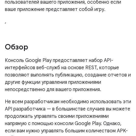
пользователей вашего приложения, особенно если
ваше приложение представляет собой игру.
,
Обзор
Консоль Google Play предоставляет набор API-
интерфейсов веб-служб на основе REST, которые
позволяют выполнять публикацию, создание отчетов и
другие функции управления приложениями
непосредственно для вашего приложения.
Не всем разработчикам необходимо использовать эти
API разработчика — в большинстве случаев вы можете
продолжать управлять своими приложениями
напрямую с помощью консоли Google Play. Однако,
если вам нужно управлять большим количеством APK-