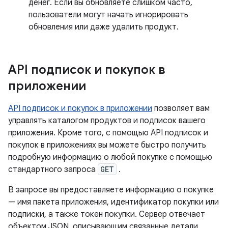
денег. Если вы обновляете слишком часто,
пользователи могут начать игнорировать
обновления или даже удалить продукт.
API подписок и покупок в
приложении
API подписок и покупок в приложении
позволяет вам
управлять каталогом продуктов и подписок вашего
приложения. Кроме того, с помощью API подписок и
покупок в приложениях вы можете быстро получить
подробную информацию о любой покупке с помощью
стандартного запроса
GET
.
В запросе вы предоставляете информацию о покупке
— имя пакета приложения, идентификатор покупки или
подписки, а также токен покупки. Сервер отвечает
объектом JSON, описывающим связанные детали