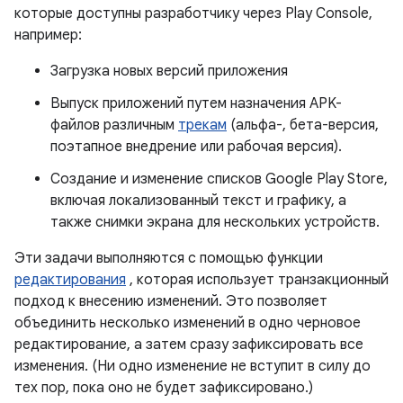
которые доступны разработчику через Play Console,
например:
Загрузка новых версий приложения
Выпуск приложений путем назначения APK-
файлов различным
трекам
(альфа-, бета-версия,
поэтапное внедрение или рабочая версия).
Создание и изменение списков Google Play Store,
включая локализованный текст и графику, а
также снимки экрана для нескольких устройств.
Эти задачи выполняются с помощью функции
редактирования
, которая использует транзакционный
подход к внесению изменений. Это позволяет
объединить несколько изменений в одно черновое
редактирование, а затем сразу зафиксировать все
изменения. (Ни одно изменение не вступит в силу до
тех пор, пока оно не будет зафиксировано.)