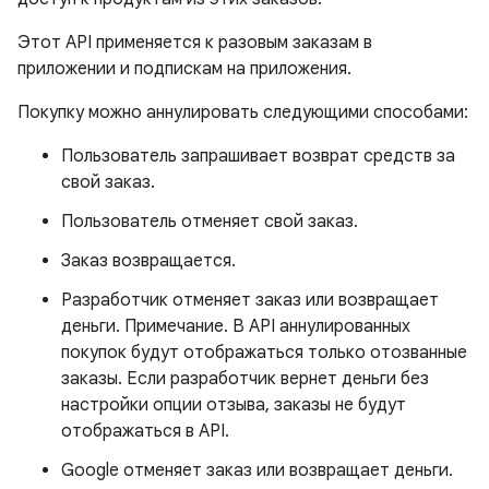
Этот API применяется к разовым заказам в
приложении и подпискам на приложения.
Покупку можно аннулировать следующими способами:
Пользователь запрашивает возврат средств за
свой заказ.
Пользователь отменяет свой заказ.
Заказ возвращается.
Разработчик отменяет заказ или возвращает
деньги. Примечание. В API аннулированных
покупок будут отображаться только отозванные
заказы. Если разработчик вернет деньги без
настройки опции отзыва, заказы не будут
отображаться в API.
Google отменяет заказ или возвращает деньги.