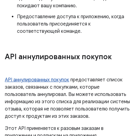
покидают вашу компанию.
Предоставление доступа к приложению, когда
пользователь присоединяется к
соответствующей команде.
API аннулированных покупок
API аннулированных покупок
предоставляет список
заказов, связанных с покупками, которые
пользователь аннулировал. Вы можете использовать
информацию из этого списка для реализации системы
отзыва, которая не позволяет пользователю получить
доступ к продуктам из этих заказов.
Этот API применяется к разовым заказам в
приложении и подпискам на приложения.