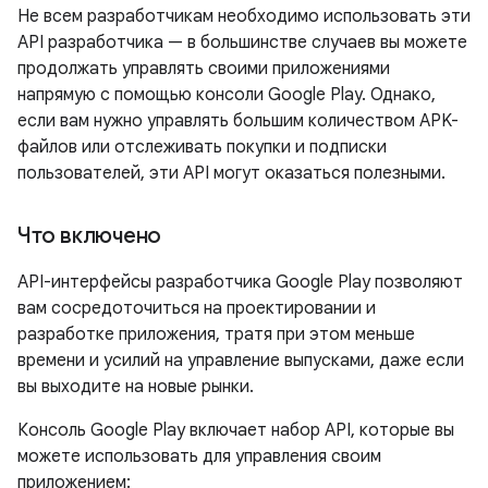
Не всем разработчикам необходимо использовать эти
API разработчика — в большинстве случаев вы можете
продолжать управлять своими приложениями
напрямую с помощью консоли Google Play. Однако,
если вам нужно управлять большим количеством APK-
файлов или отслеживать покупки и подписки
пользователей, эти API могут оказаться полезными.
Что включено
API-интерфейсы разработчика Google Play позволяют
вам сосредоточиться на проектировании и
разработке приложения, тратя при этом меньше
времени и усилий на управление выпусками, даже если
вы выходите на новые рынки.
Консоль Google Play включает набор API, которые вы
можете использовать для управления своим
приложением: