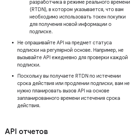
разработчика в режиме реального времени
(RTDN), в котором указывается, что вам
необходимо использовать токен покупки
для получения новой информации о
подписке.
Не опрашивайте API на предмет статуса
подписки на регулярной основе. Например, не
вызывайте API ежедневно для проверки каждой
подписки.
Поскольку вы получаете RTDN по истечении
срока действия или продлении подписки, вам не
нужно планировать вызов API на основе
запланированного времени истечения срока
действия.
API отчетов