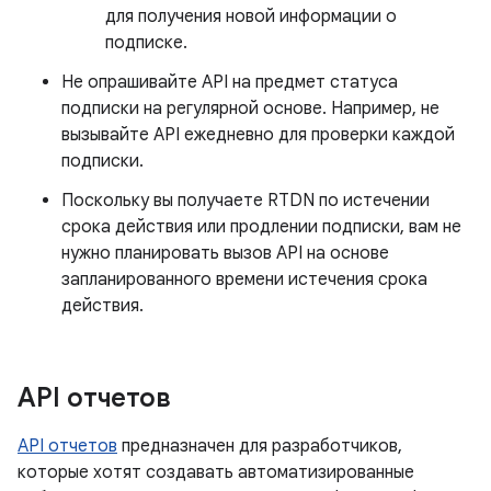
для получения новой информации о
подписке.
Не опрашивайте API на предмет статуса
подписки на регулярной основе. Например, не
вызывайте API ежедневно для проверки каждой
подписки.
Поскольку вы получаете RTDN по истечении
срока действия или продлении подписки, вам не
нужно планировать вызов API на основе
запланированного времени истечения срока
действия.
API отчетов
API отчетов
предназначен для разработчиков,
которые хотят создавать автоматизированные