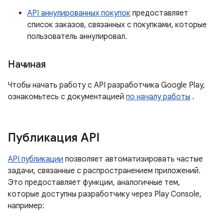
API аннулированных покупок
предоставляет
список заказов, связанных с покупками, которые
пользователь аннулировал.
Начиная
Чтобы начать работу с API разработчика Google Play,
ознакомьтесь с документацией
по началу работы
.
Публикация API
API публикации
позволяет автоматизировать частые
задачи, связанные с распространением приложений.
Это предоставляет функции, аналогичные тем,
которые доступны разработчику через Play Console,
например: