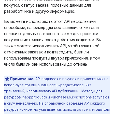
покупки, статус заказа, полезные данные для
разработчика и другую информацию.
Вы можете использовать этот API несколькими
способами, например для составления отчетов и
сверки отдельных заказов, а также для проверки
покупок и истечения срока действия подписки. Вы
также можете использовать API, чтобы узнать об
отмененных заказах и подтвердить, были ли
использованы продукты внутри приложения, в том
числе были ли они использованы до отмены.
Примечание.
API подписок и покупок в приложениях не
использует функциональность «редактирования»
транзакций, используемую
API публикации
. Методы для
ресурсов
Inappproducts
и
Purchases.subscriptions
вступают
в силу немедленно. На справочной странице API каждого
ресурса конкретно указывается, используют ли методы для