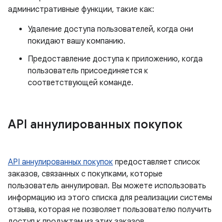
административные функции, такие как:
Удаление доступа пользователей, когда они
покидают вашу компанию.
Предоставление доступа к приложению, когда
пользователь присоединяется к
соответствующей команде.
API аннулированных покупок
API аннулированных покупок
предоставляет список
заказов, связанных с покупками, которые
пользователь аннулировал. Вы можете использовать
информацию из этого списка для реализации системы
отзыва, которая не позволяет пользователю получить
доступ к продуктам из этих заказов.