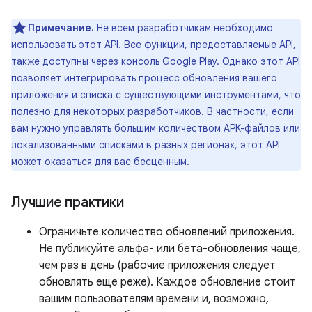
Примечание.
Не всем разработчикам необходимо
использовать этот API. Все функции, предоставляемые API,
также доступны через консоль Google Play. Однако этот API
позволяет интегрировать процесс обновления вашего
приложения и списка с существующими инструментами, что
полезно для некоторых разработчиков. В частности, если
вам нужно управлять большим количеством APK-файлов или
локализованными списками в разных регионах, этот API
может оказаться для вас бесценным.
Лучшие практики
Ограничьте количество обновлений приложения.
Не публикуйте альфа- или бета-обновления чаще,
чем раз в день (рабочие приложения следует
обновлять еще реже). Каждое обновление стоит
вашим пользователям времени и, возможно,