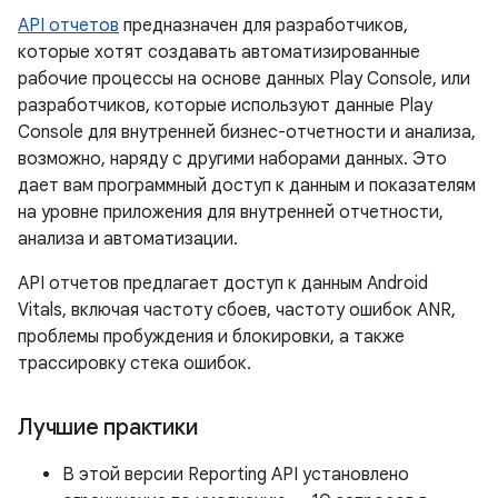
API отчетов
предназначен для разработчиков,
которые хотят создавать автоматизированные
рабочие процессы на основе данных Play Console, или
разработчиков, которые используют данные Play
Console для внутренней бизнес-отчетности и анализа,
возможно, наряду с другими наборами данных. Это
дает вам программный доступ к данным и показателям
на уровне приложения для внутренней отчетности,
анализа и автоматизации.
API отчетов предлагает доступ к данным Android
Vitals, включая частоту сбоев, частоту ошибок ANR,
проблемы пробуждения и блокировки, а также
трассировку стека ошибок.
Лучшие практики
В этой версии Reporting API установлено