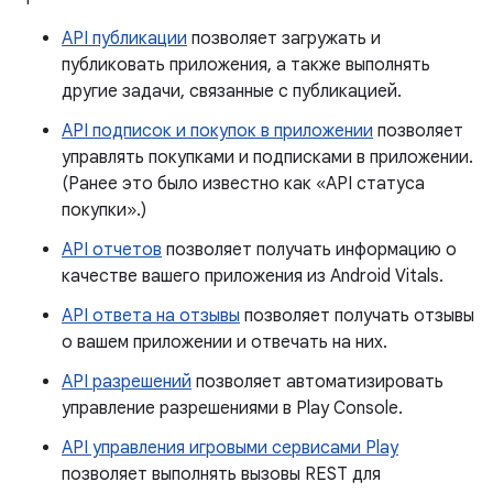
API публикации
позволяет загружать и
публиковать приложения, а также выполнять
другие задачи, связанные с публикацией.
API подписок и покупок в приложении
позволяет
управлять покупками и подписками в приложении.
(Ранее это было известно как «API статуса
покупки».)
API отчетов
позволяет получать информацию о
качестве вашего приложения из Android Vitals.
API ответа на отзывы
позволяет получать отзывы
о вашем приложении и отвечать на них.
API разрешений
позволяет автоматизировать
управление разрешениями в Play Console.
API управления игровыми сервисами Play
позволяет выполнять вызовы REST для