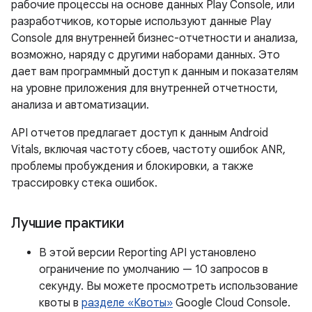
рабочие процессы на основе данных Play Console, или
разработчиков, которые используют данные Play
Console для внутренней бизнес-отчетности и анализа,
возможно, наряду с другими наборами данных. Это
дает вам программный доступ к данным и показателям
на уровне приложения для внутренней отчетности,
анализа и автоматизации.
API отчетов предлагает доступ к данным Android
Vitals, включая частоту сбоев, частоту ошибок ANR,
проблемы пробуждения и блокировки, а также
трассировку стека ошибок.
Лучшие практики
В этой версии Reporting API установлено
ограничение по умолчанию — 10 запросов в
секунду. Вы можете просмотреть использование
квоты в
разделе «Квоты»
Google Cloud Console.