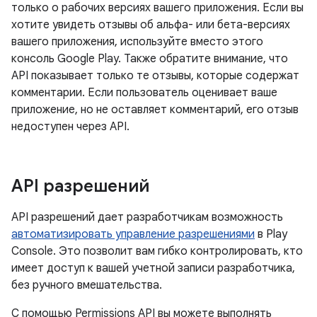
только о рабочих версиях вашего приложения. Если вы
хотите увидеть отзывы об альфа- или бета-версиях
вашего приложения, используйте вместо этого
консоль Google Play. Также обратите внимание, что
API показывает только те отзывы, которые содержат
комментарии. Если пользователь оценивает ваше
приложение, но не оставляет комментарий, его отзыв
недоступен через API.
API разрешений
API разрешений дает разработчикам возможность
автоматизировать управление разрешениями
в Play
Console. Это позволит вам гибко контролировать, кто
имеет доступ к вашей учетной записи разработчика,
без ручного вмешательства.
С помощью Permissions API вы можете выполнять