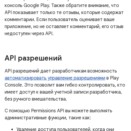
консоль Google Play. Также обратите внимание, что
API показывает только те отзывы, которые содержат
комментарии. Если пользователь оценивает ваше
приложение, но не оставляет комментарий, его отзыв
недоступен через API.
API разрешений
API разрешений дает разработчикам возможность
автоматизировать управление разрешениями
в Play
Console. Это позволит вам гибко контролировать, кто
имеет доступ к вашей учетной записи разработчика,
без ручного вмешательства.
С помощью Permissions API вы можете выполнять
административные функции, такие как:
Удаление доступа пользователей, когда они