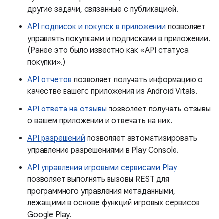
другие задачи, связанные с публикацией.
API подписок и покупок в приложении
позволяет
управлять покупками и подписками в приложении.
(Ранее это было известно как «API статуса
покупки».)
API отчетов
позволяет получать информацию о
качестве вашего приложения из Android Vitals.
API ответа на отзывы
позволяет получать отзывы
о вашем приложении и отвечать на них.
API разрешений
позволяет автоматизировать
управление разрешениями в Play Console.
API управления игровыми сервисами Play
позволяет выполнять вызовы REST для
программного управления метаданными,
лежащими в основе функций игровых сервисов
Google Play.