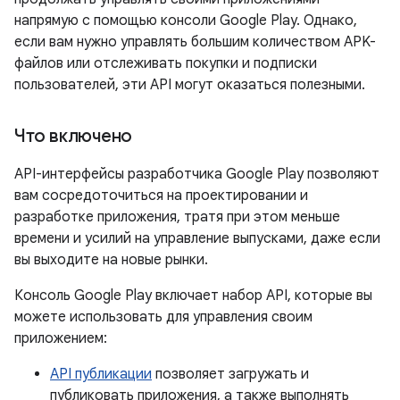
напрямую с помощью консоли Google Play. Однако,
если вам нужно управлять большим количеством APK-
файлов или отслеживать покупки и подписки
пользователей, эти API могут оказаться полезными.
Что включено
API-интерфейсы разработчика Google Play позволяют
вам сосредоточиться на проектировании и
разработке приложения, тратя при этом меньше
времени и усилий на управление выпусками, даже если
вы выходите на новые рынки.
Консоль Google Play включает набор API, которые вы
можете использовать для управления своим
приложением:
API публикации
позволяет загружать и
публиковать приложения, а также выполнять