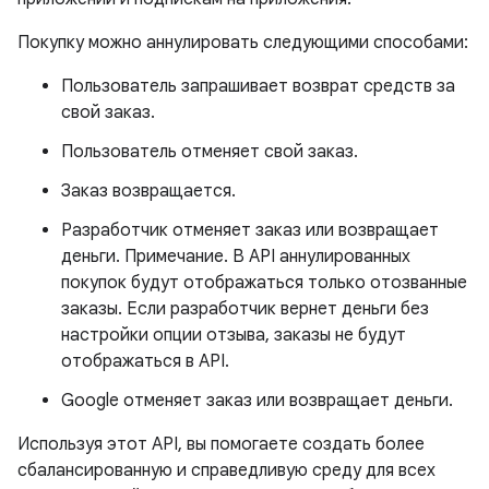
Покупку можно аннулировать следующими способами:
Пользователь запрашивает возврат средств за
свой заказ.
Пользователь отменяет свой заказ.
Заказ возвращается.
Разработчик отменяет заказ или возвращает
деньги. Примечание. В API аннулированных
покупок будут отображаться только отозванные
заказы. Если разработчик вернет деньги без
настройки опции отзыва, заказы не будут
отображаться в API.
Google отменяет заказ или возвращает деньги.
Используя этот API, вы помогаете создать более
сбалансированную и справедливую среду для всех