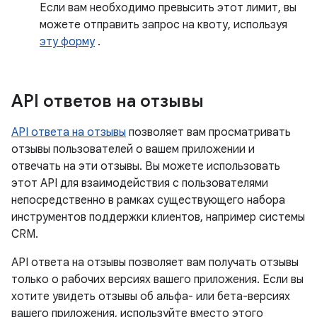
Если вам необходимо превысить этот лимит, вы
можете отправить запрос на квоту, используя
эту форму
.
API ответов на отзывы
API ответа на отзывы
позволяет вам просматривать
отзывы пользователей о вашем приложении и
отвечать на эти отзывы. Вы можете использовать
этот API для взаимодействия с пользователями
непосредственно в рамках существующего набора
инструментов поддержки клиентов, например системы
CRM.
API ответа на отзывы позволяет вам получать отзывы
только о рабочих версиях вашего приложения. Если вы
хотите увидеть отзывы об альфа- или бета-версиях
вашего приложения, используйте вместо этого