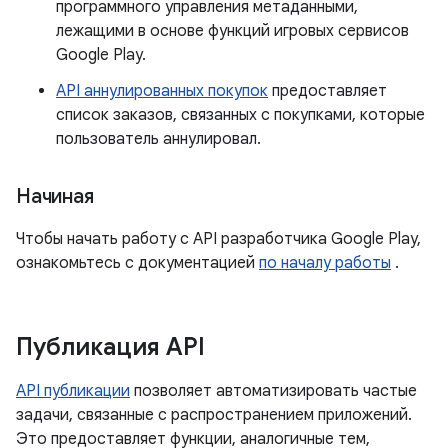
программного управления метаданными,
лежащими в основе функций игровых сервисов
Google Play.
API аннулированных покупок
предоставляет
список заказов, связанных с покупками, которые
пользователь аннулировал.
Начиная
Чтобы начать работу с API разработчика Google Play,
ознакомьтесь с документацией
по началу работы
.
Публикация API
API публикации
позволяет автоматизировать частые
задачи, связанные с распространением приложений.
Это предоставляет функции, аналогичные тем,