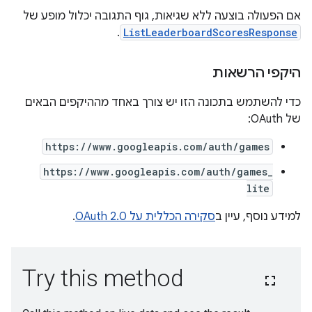
אם הפעולה בוצעה ללא שגיאות, גוף התגובה יכלול מופע של
.
ListLeaderboardScoresResponse
היקפי הרשאות
כדי להשתמש בתכונה הזו יש צורך באחד מההיקפים הבאים
של OAuth:
https://www.googleapis.com/auth/games
https://www.googleapis.com/auth/games_
lite
למידע נוסף, עיין ב
סקירה הכללית על OAuth 2.0
.