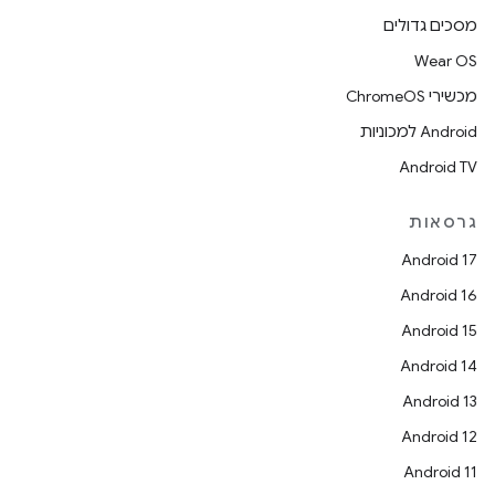
מסכים גדולים
Wear OS
מכשירי ChromeOS
Android למכוניות
Android TV
גרסאות
Android 17
Android 16
Android 15
Android 14
Android 13
Android 12
Android 11