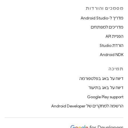
מסמכים והורדות
מדריך ל-Android Studio
מדריכים למפתחים
הפניית API
הורדת Studio
Android NDK
תמיכה
דיווח על באג בפלטפורמה
דיווח על באג בתיעוד
Google Play support
הרשמה למחקרים של Android Developer