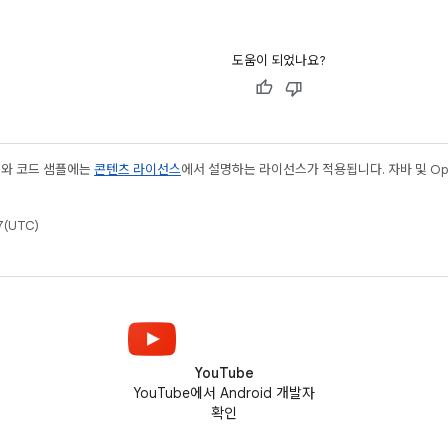
도움이 되었나요?
츠와 코드 샘플에는
콘텐츠 라이선스
에서 설명하는 라이선스가 적용됩니다. 자바 및 Open
(UTC)
YouTube
YouTube에서 Android 개발자
확인