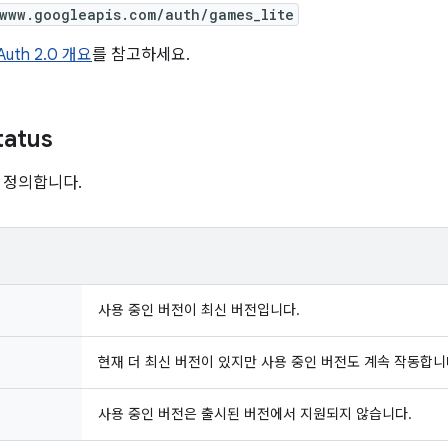
/www.googleapis.com/auth/games_lite
Auth 2.0 개요
를 참고하세요.
tatus
 정의합니다.
사용 중인 버전이 최신 버전입니다.
현재 더 최신 버전이 있지만 사용 중인 버전도 계속 작동합니
사용 중인 버전은 출시된 버전에서 지원되지 않습니다.