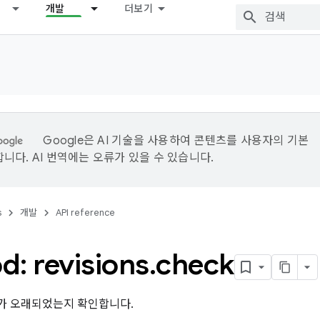
개발
더보기
Google은 AI 기술을 사용하여 콘텐츠를 사용자의 기본
니다. AI 번역에는 오류가 있을 수 있습니다.
s
개발
API reference
: revisions
.
check
가 오래되었는지 확인합니다.