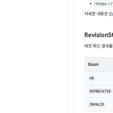
https:/
자세한 내용은
O
Revision
S
버전 확인 결과를
Enum
OK
DEPRECATED
INVALID