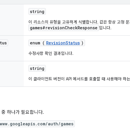
string
이 리소스의 유형을 고유하게 식별합니다. 값은 항상 고정 
games#revisionCheckResponse
입니다.
tus
enum (
RevisionStatus
)
수정사항 확인 결과입니다.
string
이 클라이언트 버전이 API 메서드를 호출할 때 사용해야 하는 
위 중 하나가 필요합니다.
/www.googleapis.com/auth/games