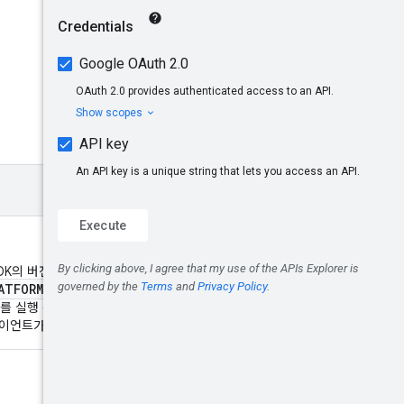
K의 버전입니다. 형식은
ATFORM_TYPE
의 가능한 값은 다
IOS
K를 실행 중입니다. *
- 클라이
라이언트가 웹 앱으로 실행 중입니다.