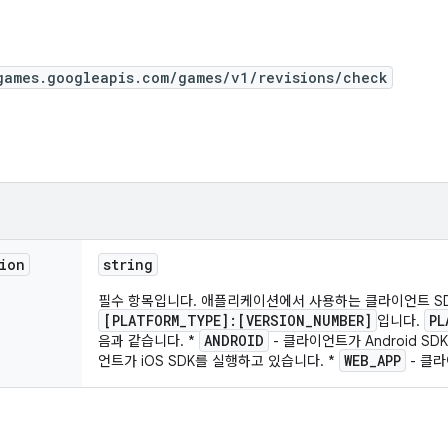
games.googleapis.com/games/v1/revisions/check
ion
string
필수 항목입니다. 애플리케이션에서 사용하는 클라이언트 SD
[PLATFORM_TYPE]:[VERSION_NUMBER]
PL
입니다.
ANDROID
음과 같습니다. *
- 클라이언트가 Android SD
WEB_APP
언트가 iOS SDK를 실행하고 있습니다. *
- 클