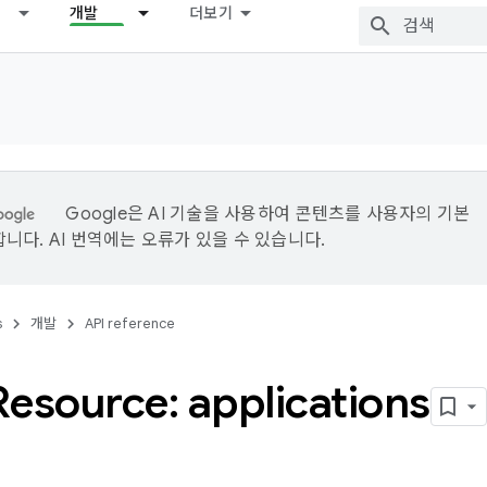
개발
더보기
Google은 AI 기술을 사용하여 콘텐츠를 사용자의 기본
니다. AI 번역에는 오류가 있을 수 있습니다.
s
개발
API reference
esource: applications