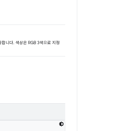
합니다. 색상은 RGB 3색으로 지정