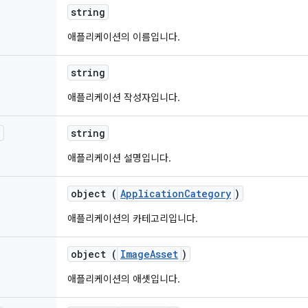
string
애플리케이션의 이름입니다.
string
애플리케이션 작성자입니다.
n
string
애플리케이션 설명입니다.
object (
ApplicationCategory
)
애플리케이션의 카테고리입니다.
object (
ImageAsset
)
애플리케이션의 애셋입니다.