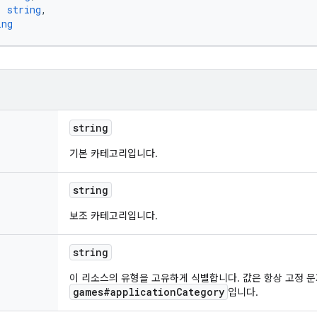
: 
string
,
ing
string
기본 카테고리입니다.
string
보조 카테고리입니다.
string
이 리소스의 유형을 고유하게 식별합니다. 값은 항상 고정 
games#applicationCategory
입니다.