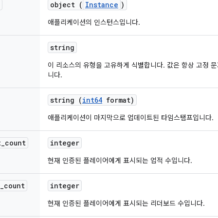
object (
Instance
)
애플리케이션의 인스턴스입니다.
string
이 리소스의 유형을 고유하게 식별합니다. 값은 항상 고정 
니다.
string (
int64
format)
애플리케이션이 마지막으로 업데이트된 타임스탬프입니다.
t
_
count
integer
현재 인증된 플레이어에게 표시되는 업적 수입니다.
_
count
integer
현재 인증된 플레이어에게 표시되는 리더보드 수입니다.