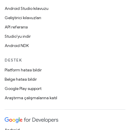
Android Studio kılavuzu
Geliştirici kılavuzları
API referansı
Studio'yu indir
Android NDK
DESTEK
Platform hatası bildir
Belge hatası bildir
Google Play support
Araştırma çalışmalarına katıl