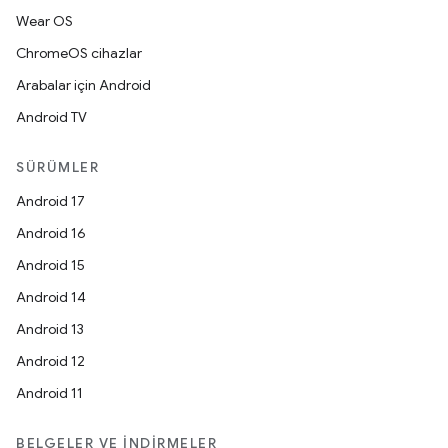
Wear OS
ChromeOS cihazlar
Arabalar için Android
Android TV
SÜRÜMLER
Android 17
Android 16
Android 15
Android 14
Android 13
Android 12
Android 11
BELGELER VE İNDIRMELER