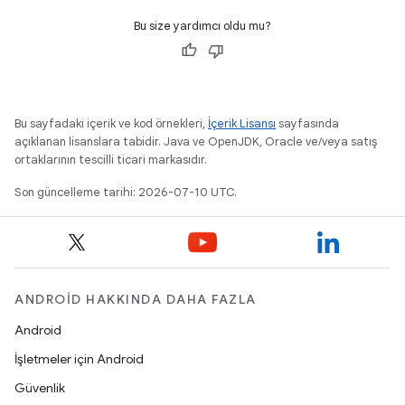
Bu size yardımcı oldu mu?
Bu sayfadaki içerik ve kod örnekleri,
İçerik Lisansı
sayfasında
açıklanan lisanslara tabidir. Java ve OpenJDK, Oracle ve/veya satış
ortaklarının tescilli ticari markasıdır.
Son güncelleme tarihi: 2026-07-10 UTC.
ANDROID HAKKINDA DAHA FAZLA
Android
İşletmeler için Android
Güvenlik