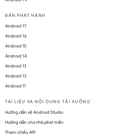
BẢN PHÁT HÀNH
Android 17
Android 16
Android 15
Android 14
Android 13
Android 12
Android 11
TÀI LIỆU VÀ NỘI DUNG TẢI XUỐNG
Hướng dẫn về Android Studio
Hướng dẫn cho nhà phát triển
Tham chiếu API