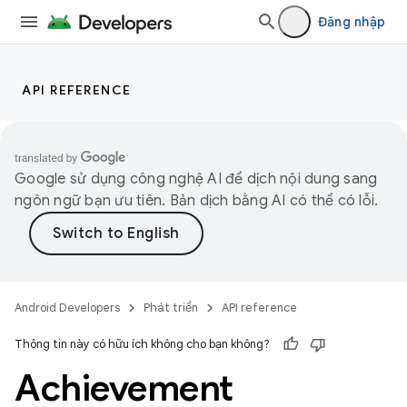
Đăng nhập
API REFERENCE
Google sử dụng công nghệ AI để dịch nội dung sang
ngôn ngữ bạn ưu tiên. Bản dịch bằng AI có thể có lỗi.
Android Developers
Phát triển
API reference
Thông tin này có hữu ích không cho bạn không?
Achievement