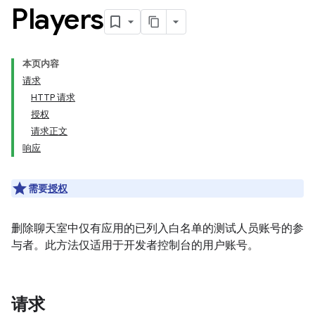
Players
本页内容
请求
HTTP 请求
授权
请求正文
响应
需要
授权
删除聊天室中仅有应用的已列入白名单的测试人员账号的参
与者。此方法仅适用于开发者控制台的用户账号。
请求