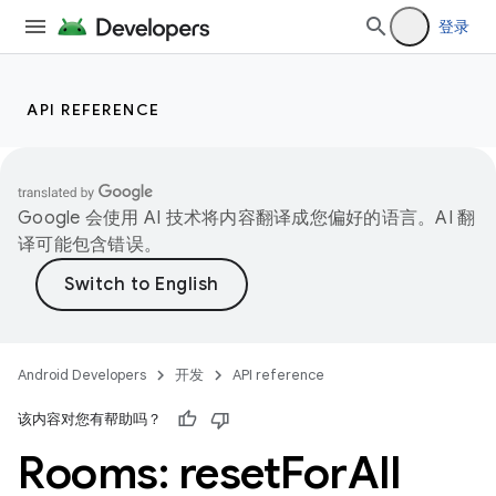
登录
API REFERENCE
Google 会使用 AI 技术将内容翻译成您偏好的语言。AI 翻
译可能包含错误。
Android Developers
开发
API reference
该内容对您有帮助吗？
Rooms: reset
For
All