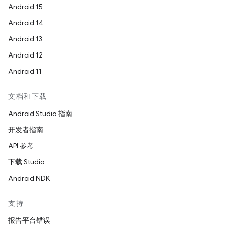
Android 15
Android 14
Android 13
Android 12
Android 11
文档和下载
Android Studio 指南
开发者指南
API 参考
下载 Studio
Android NDK
支持
报告平台错误