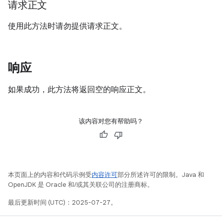
请求正文
使用此方法时请勿提供请求正文。
响应
如果成功，此方法将返回空的响应正文。
该内容对您有帮助吗？
本页面上的内容和代码示例受
内容许可
部分所述许可的限制。Java 和
OpenJDK 是 Oracle 和/或其关联公司的注册商标。
最后更新时间 (UTC)：2025-07-27。