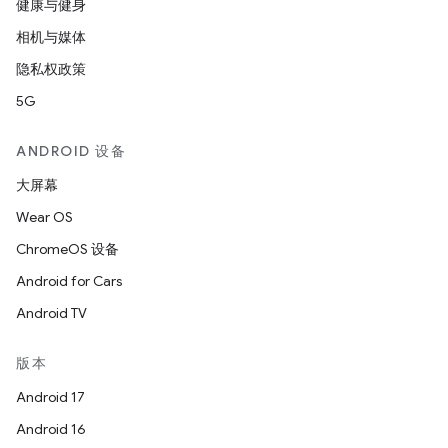
健康与健身
相机与媒体
隐私权政策
5G
ANDROID 设备
大屏幕
Wear OS
ChromeOS 设备
Android for Cars
Android TV
版本
Android 17
Android 16