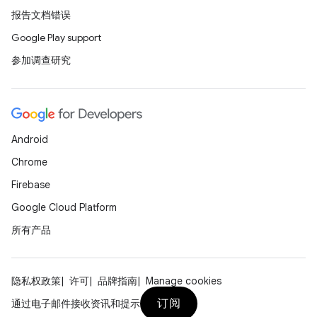
报告文档错误
Google Play support
参加调查研究
Android
Chrome
Firebase
Google Cloud Platform
所有产品
隐私权政策
许可
品牌指南
Manage cookies
订阅
通过电子邮件接收资讯和提示