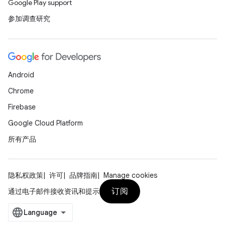
Google Play support
参加调查研究
Android
Chrome
Firebase
Google Cloud Platform
所有产品
隐私权政策
许可
品牌指南
Manage cookies
订阅
通过电子邮件接收资讯和提示