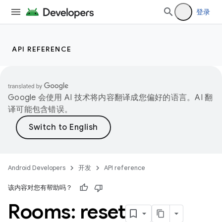
登录
API REFERENCE
Google 会使用 AI 技术将内容翻译成您偏好的语言。AI 翻
译可能包含错误。
Android Developers
开发
API reference
该内容对您有帮助吗？
Rooms: reset