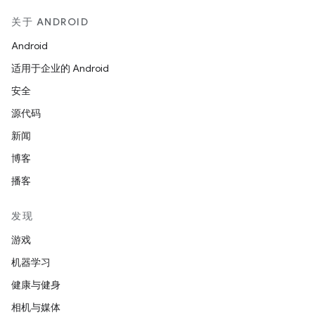
关于 ANDROID
Android
适用于企业的 Android
安全
源代码
新闻
博客
播客
发现
游戏
机器学习
健康与健身
相机与媒体