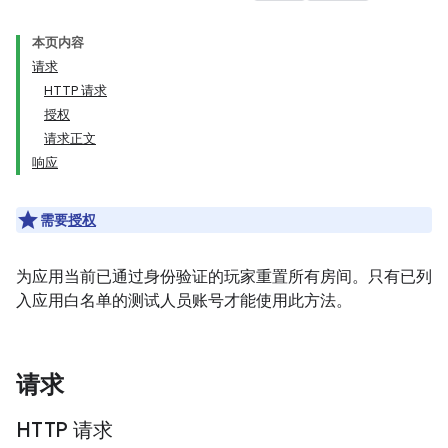
本页内容
请求
HTTP 请求
授权
请求正文
响应
需要
授权
为应用当前已通过身份验证的玩家重置所有房间。只有已列
入应用白名单的测试人员账号才能使用此方法。
请求
HTTP 请求