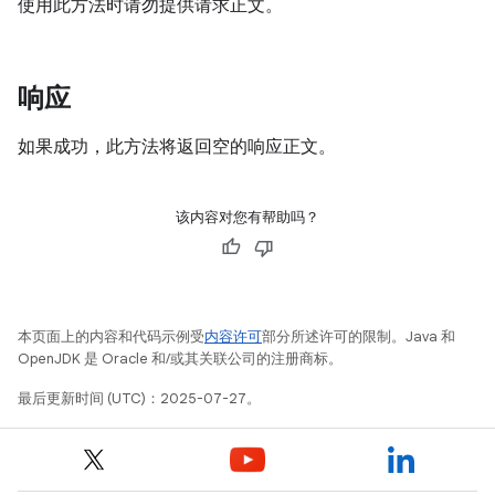
使用此方法时请勿提供请求正文。
响应
如果成功，此方法将返回空的响应正文。
该内容对您有帮助吗？
本页面上的内容和代码示例受
内容许可
部分所述许可的限制。Java 和
OpenJDK 是 Oracle 和/或其关联公司的注册商标。
最后更新时间 (UTC)：2025-07-27。