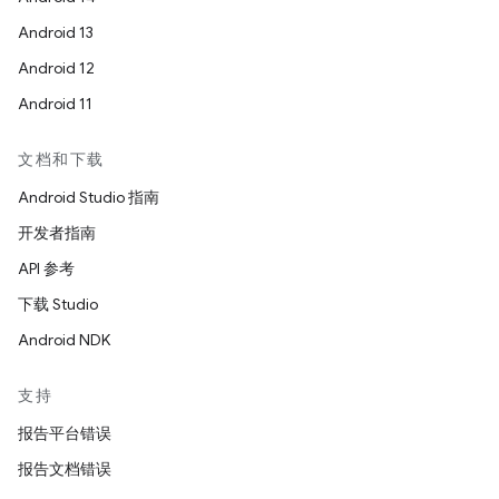
Android 13
Android 12
Android 11
文档和下载
Android Studio 指南
开发者指南
API 参考
下载 Studio
Android NDK
支持
报告平台错误
报告文档错误