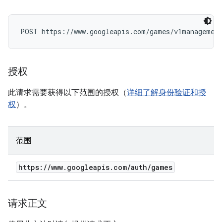
POST https://www.googleapis.com/games/v1managemen
授权
此请求需要获得以下范围的授权（
详细了解身份验证和授
权
）。
范围
https:
/
/
www
.
googleapis
.
com
/
auth
/
games
请求正文