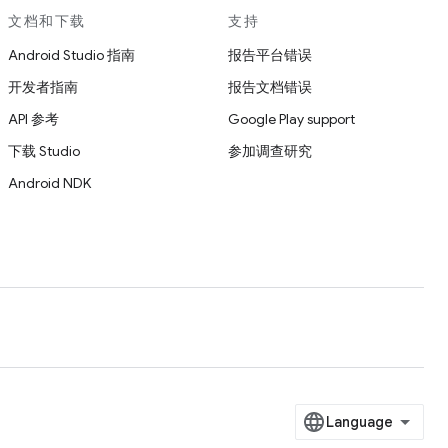
文档和下载
支持
Android Studio 指南
报告平台错误
开发者指南
报告文档错误
API 参考
Google Play support
下载 Studio
参加调查研究
Android NDK