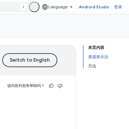
/
Android Studio
登录
本页内容
资源表示法
方法
该内容对您有帮助吗？