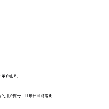
的用户账号。
台的用户账号，且最长可能需要