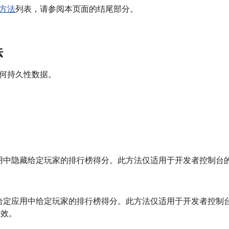
方法
列表，请参阅本页面的结尾部分。
法
何持久性数据。
用中隐藏给定玩家的排行榜得分。此方法仅适用于开发者控制台
给定应用中给定玩家的排行榜得分。此方法仅适用于开发者控制
生效。