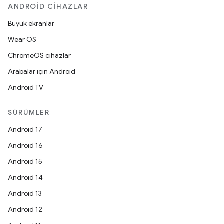
ANDROID CIHAZLAR
Büyük ekranlar
Wear OS
ChromeOS cihazlar
Arabalar için Android
Android TV
SÜRÜMLER
Android 17
Android 16
Android 15
Android 14
Android 13
Android 12