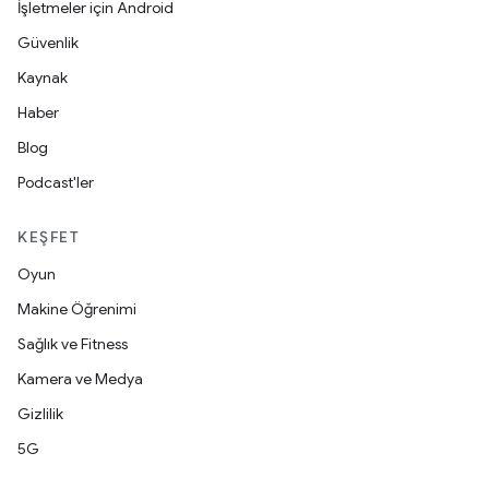
İşletmeler için Android
Güvenlik
Kaynak
Haber
Blog
Podcast'ler
KEŞFET
Oyun
Makine Öğrenimi
Sağlık ve Fitness
Kamera ve Medya
Gizlilik
5G