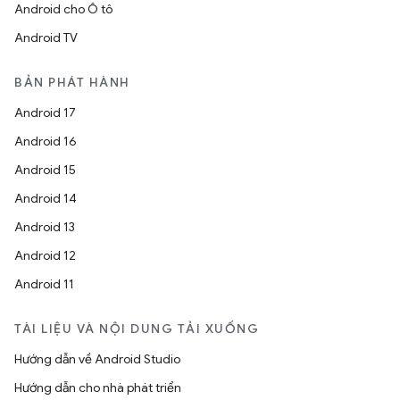
Android cho Ô tô
Android TV
BẢN PHÁT HÀNH
Android 17
Android 16
Android 15
Android 14
Android 13
Android 12
Android 11
TÀI LIỆU VÀ NỘI DUNG TẢI XUỐNG
Hướng dẫn về Android Studio
Hướng dẫn cho nhà phát triển