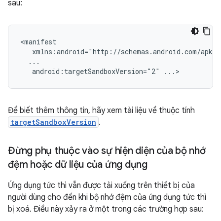
sau:
android:targetSandboxVersion="2"
Để biết thêm thông tin, hãy xem tài liệu về thuộc tính
targetSandboxVersion
.
Đừng phụ thuộc vào sự hiện diện của bộ nhớ
đệm hoặc dữ liệu của ứng dụng
Ứng dụng tức thì vẫn được tải xuống trên thiết bị của
người dùng cho đến khi bộ nhớ đệm của ứng dụng tức thì
bị xoá. Điều này xảy ra ở một trong các trường hợp sau: