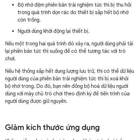
Bộ nhớ đệm phiên bản trải nghiệm tức thì bị thu hồi
trong quá trình dọn rác do thiết bị sắp hết bộ nhớ
còn trống.
Người dùng khởi động lại thiết bị.
Nếu một trong hai quá trình đó xảy ra, người dùng phải tải
lại phiên bản tức thì xuống để có thể tương tác với trò
chơi.
Nếu hệ thống sắp hết dung lượng lưu trữ, thì có thể dữ liệu
người dùng của phiên bản trải nghiệm tức thì bị xoá khỏi
bộ nhớ trong. Do đó, bạn nên đồng bộ hoá dữ liệu người
dùng với máy chủ trò chơi theo định kỳ để tiến trình của
người dùng được giữ nguyên.
Giảm kích thước ứng dụng