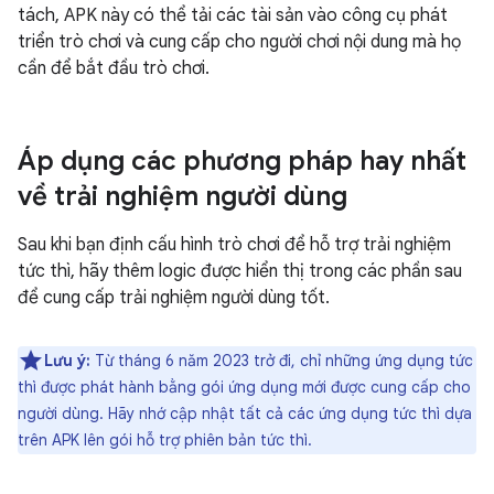
tách, APK này có thể tải các tài sản vào công cụ phát
triển trò chơi và cung cấp cho người chơi nội dung mà họ
cần để bắt đầu trò chơi.
Áp dụng các phương pháp hay nhất
về trải nghiệm người dùng
Sau khi bạn định cấu hình trò chơi để hỗ trợ trải nghiệm
tức thì, hãy thêm logic được hiển thị trong các phần sau
để cung cấp trải nghiệm người dùng tốt.
Lưu ý:
Từ tháng 6 năm 2023 trở đi, chỉ những ứng dụng tức
thì được phát hành bằng gói ứng dụng mới được cung cấp cho
người dùng. Hãy nhớ cập nhật tất cả các ứng dụng tức thì dựa
trên APK lên gói hỗ trợ phiên bản tức thì.