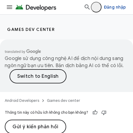
Đăng nhập
GAMES DEV CENTER
Google sử dụng công nghệ AI để dịch nội dung sang
ngôn ngữ bạn ưu tiên. Bản dịch bằng AI có thể có lỗi.
Android Developers
Games dev center
Thông tin này có hữu ích không cho bạn không?
Gửi ý kiến phản hồi