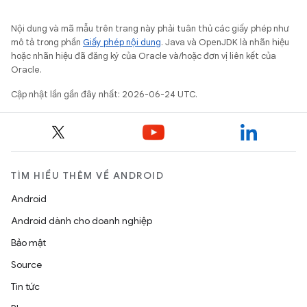
Nội dung và mã mẫu trên trang này phải tuân thủ các giấy phép như
mô tả trong phần
Giấy phép nội dung
. Java và OpenJDK là nhãn hiệu
hoặc nhãn hiệu đã đăng ký của Oracle và/hoặc đơn vị liên kết của
Oracle.
Cập nhật lần gần đây nhất: 2026-06-24 UTC.
TÌM HIỂU THÊM VỀ ANDROID
Android
Android dành cho doanh nghiệp
Bảo mật
Source
Tin tức