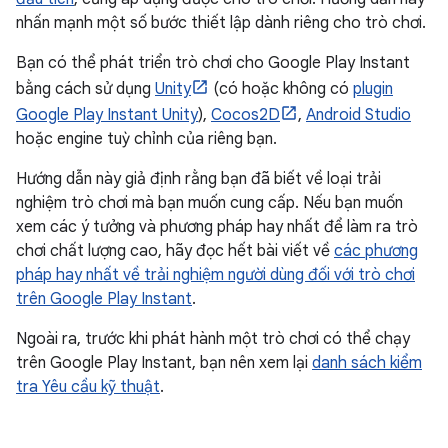
nhấn mạnh một số bước thiết lập dành riêng cho trò chơi.
Bạn có thể phát triển trò chơi cho Google Play Instant
bằng cách sử dụng
Unity
(có hoặc không có
plugin
Google Play Instant Unity
),
Cocos2D
,
Android Studio
hoặc engine tuỳ chỉnh của riêng bạn.
Hướng dẫn này giả định rằng bạn đã biết về loại trải
nghiệm trò chơi mà bạn muốn cung cấp. Nếu bạn muốn
xem các ý tưởng và phương pháp hay nhất để làm ra trò
chơi chất lượng cao, hãy đọc hết bài viết về
các phương
pháp hay nhất về trải nghiệm người dùng đối với trò chơi
trên Google Play Instant
.
Ngoài ra, trước khi phát hành một trò chơi có thể chạy
trên Google Play Instant, bạn nên xem lại
danh sách kiểm
tra Yêu cầu kỹ thuật
.