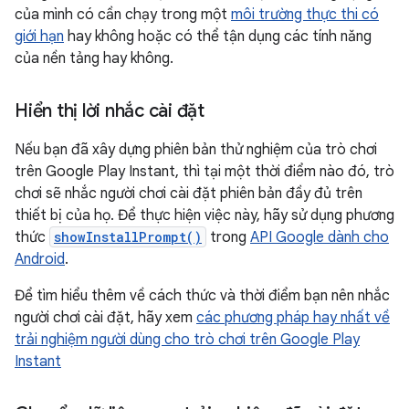
của mình có cần chạy trong một
môi trường thực thi có
giới hạn
hay không hoặc có thể tận dụng các tính năng
của nền tảng hay không.
Hiển thị lời nhắc cài đặt
Nếu bạn đã xây dựng phiên bản thử nghiệm của trò chơi
trên Google Play Instant, thì tại một thời điểm nào đó, trò
chơi sẽ nhắc người chơi cài đặt phiên bản đầy đủ trên
thiết bị của họ. Để thực hiện việc này, hãy sử dụng phương
thức
showInstallPrompt()
trong
API Google dành cho
Android
.
Để tìm hiểu thêm về cách thức và thời điểm bạn nên nhắc
người chơi cài đặt, hãy xem
các phương pháp hay nhất về
trải nghiệm người dùng cho trò chơi trên Google Play
Instant