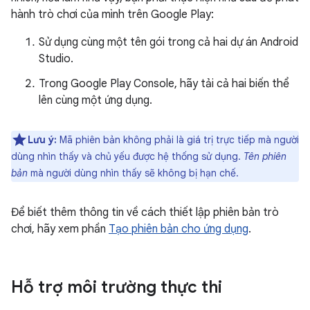
hành trò chơi của mình trên Google Play:
Sử dụng cùng một tên gói trong cả hai dự án Android
Studio.
Trong Google Play Console, hãy tải cả hai biến thể
lên cùng một ứng dụng.
Lưu ý:
Mã phiên bản không phải là giá trị trực tiếp mà người
dùng nhìn thấy và chủ yếu được hệ thống sử dụng.
Tên phiên
bản
mà người dùng nhìn thấy sẽ không bị hạn chế.
Để biết thêm thông tin về cách thiết lập phiên bản trò
chơi, hãy xem phần
Tạo phiên bản cho ứng dụng
.
Hỗ trợ môi trường thực thi