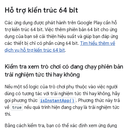
Hỗ trợ kiến trúc 64 bit
Các ứng dụng được phát hành trên Google Play cần hỗ
trợ kiến trúc 64 bit. Việc thêm phiên bản 64 bit cho ứng
dụng của bạn sẽ cải thiện hiệu suất và giúp bạn đáp ứng
các thiết bị chỉ có phần cứng 64 bit.
Tìm hiểu thêm về
dịch vụ hỗ trợ kiến trúc 64 bit
.
Kiểm tra xem trò chơi có đang chạy phiên bản
trải nghiệm tức thì hay không
Nếu một số logic của trò chơi phụ thuộc vào việc người
dùng có tương tác với trải nghiệm tức thì hay không, hãy
gọi phương thức
isInstantApp()
. Phương thức này trả
về
true
nếu quá trình hiện đang chạy là trải nghiệm tức
thì.
Bằng cách kiểm tra, bạn có thể xác định xem ứng dụng