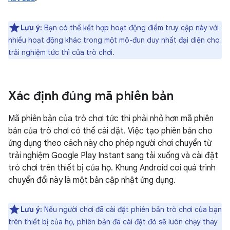
Lưu ý:
Bạn có thể kết hợp hoạt động điểm truy cập này với
nhiều hoạt động khác trong một mô-đun duy nhất đại diện cho
trải nghiệm tức thì của trò chơi.
Xác định đúng mã phiên bản
Mã phiên bản của trò chơi tức thì phải nhỏ hơn mã phiên
bản của trò chơi có thể cài đặt. Việc tạo phiên bản cho
ứng dụng theo cách này cho phép người chơi chuyển từ
trải nghiệm Google Play Instant sang tải xuống và cài đặt
trò chơi trên thiết bị của họ. Khung Android coi quá trình
chuyển đổi này là một bản cập nhật ứng dụng.
Lưu ý:
Nếu người chơi đã cài đặt phiên bản trò chơi của bạn
trên thiết bị của họ, phiên bản đã cài đặt đó sẽ luôn chạy thay