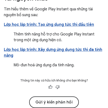
Tìm hiểu thêm về Google Play Instant qua những tài
nguyên bổ sung sau:
Lớp học lập trình: Tạo ứng dụng tức thì đầu tiên
Thêm tính năng hỗ trợ cho Google Play Instant
trong một ứng dụng hiện có.
Lớp học lập trình: Xây dựng ứng dụng tức thì đa tính
năng
Mô-đun hoá ứng dụng đa tính năng.
Thông tin này có hữu ích không cho bạn không?
Gửi ý kiến phản hồi