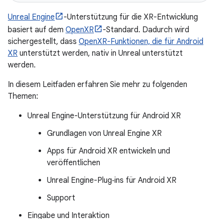
Unreal Engine
-Unterstützung für die XR-Entwicklung
basiert auf dem
OpenXR
-Standard. Dadurch wird
sichergestellt, dass
OpenXR-Funktionen, die für Android
XR
unterstützt werden, nativ in Unreal unterstützt
werden.
In diesem Leitfaden erfahren Sie mehr zu folgenden
Themen:
Unreal Engine-Unterstützung für Android XR
Grundlagen von Unreal Engine XR
Apps für Android XR entwickeln und
veröffentlichen
Unreal Engine-Plug‑ins für Android XR
Support
Eingabe und Interaktion