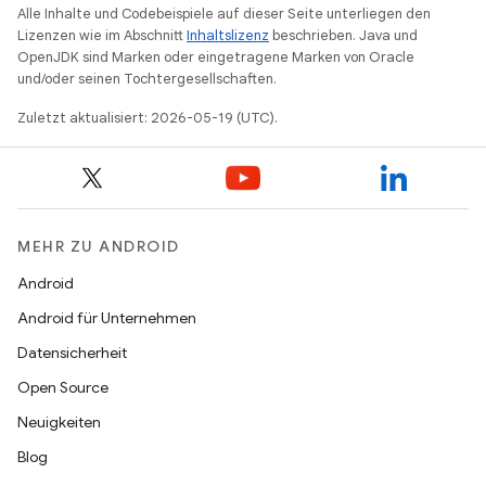
Alle Inhalte und Codebeispiele auf dieser Seite unterliegen den
Lizenzen wie im Abschnitt
Inhaltslizenz
beschrieben. Java und
OpenJDK sind Marken oder eingetragene Marken von Oracle
und/oder seinen Tochtergesellschaften.
Zuletzt aktualisiert: 2026-05-19 (UTC).
MEHR ZU ANDROID
Android
Android für Unternehmen
Datensicherheit
Open Source
Neuigkeiten
Blog