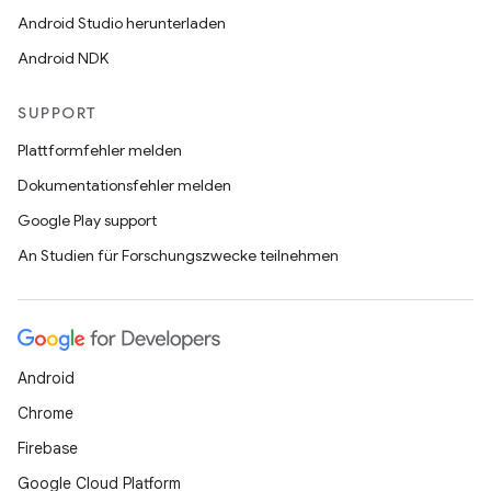
Android Studio herunterladen
Android NDK
SUPPORT
Plattformfehler melden
Dokumentationsfehler melden
Google Play support
An Studien für Forschungszwecke teilnehmen
Android
Chrome
Firebase
Google Cloud Platform