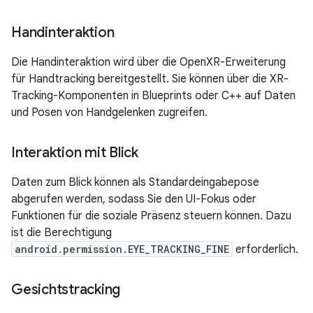
Handinteraktion
Die Handinteraktion wird über die OpenXR-Erweiterung
für Handtracking bereitgestellt. Sie können über die XR-
Tracking-Komponenten in Blueprints oder C++ auf Daten
und Posen von Handgelenken zugreifen.
Interaktion mit Blick
Daten zum Blick können als Standardeingabepose
abgerufen werden, sodass Sie den UI-Fokus oder
Funktionen für die soziale Präsenz steuern können. Dazu
ist die Berechtigung
android.permission.EYE_TRACKING_FINE
erforderlich.
Gesichtstracking