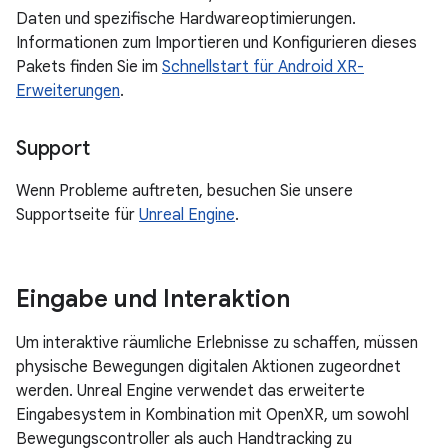
Daten und spezifische Hardwareoptimierungen.
Informationen zum Importieren und Konfigurieren dieses
Pakets finden Sie im
Schnellstart für Android XR-
Erweiterungen
.
Support
Wenn Probleme auftreten, besuchen Sie unsere
Supportseite für
Unreal Engine
.
Eingabe und Interaktion
Um interaktive räumliche Erlebnisse zu schaffen, müssen
physische Bewegungen digitalen Aktionen zugeordnet
werden. Unreal Engine verwendet das erweiterte
Eingabesystem in Kombination mit OpenXR, um sowohl
Bewegungscontroller als auch Handtracking zu