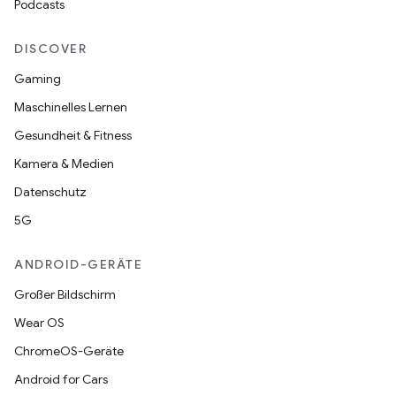
Podcasts
DISCOVER
Gaming
Maschinelles Lernen
Gesundheit & Fitness
Kamera & Medien
Datenschutz
5G
ANDROID-GERÄTE
Großer Bildschirm
Wear OS
ChromeOS-Geräte
Android for Cars