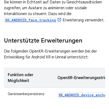
Sie können in Echtzeit auf Daten zu Gesichtsausdrücken
zugreifen, um Avatare zu animieren oder soziale
Interaktionen zu steuern. Dazu wird die
XR_ANDROID_face_tracking
Erweiterung verwendet.
Unterstützte Erweiterungen
Die folgenden OpenXR-Erweiterungen werden bei der
Entwicklung für Android XR in Unreal unterstützt:
Funktion oder
OpenXR-Erweiterungsstrin
Möglichkeit
Geräteankerpersistenz
XR_ANDROID_device_anchor