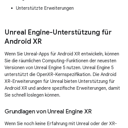
Unterstützte Erweiterungen
Unreal Engine-Unterstützung für
Android XR
Wenn Sie Unreal-Apps für Android XR entwickeln, können
Sie die räumlichen Computing-Funktionen der neuesten
Versionen von Unreal Engine 5 nutzen. Unreal Engine 5
unterstützt die OpenXR-Kernspezifikation. Die Android
XR-Erweiterungen für Unreal bieten Unterstützung für
Android XR und andere spezifische Erweiterungen, damit
Sie schnell loslegen können.
Grundlagen von Unreal Engine XR
Wenn Sie noch keine Erfahrung mit Unreal oder der XR-