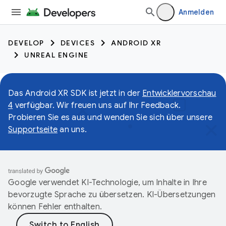
Anmelden
DEVELOP
DEVICES
ANDROID XR
UNREAL ENGINE
Das Android XR SDK ist jetzt in der
Entwicklervorschau
4
verfügbar. Wir freuen uns auf Ihr Feedback.
Probieren Sie es aus und wenden Sie sich über unsere
Supportseite
an uns.
Google verwendet KI-Technologie, um Inhalte in Ihre
bevorzugte Sprache zu übersetzen. KI-Übersetzungen
können Fehler enthalten.