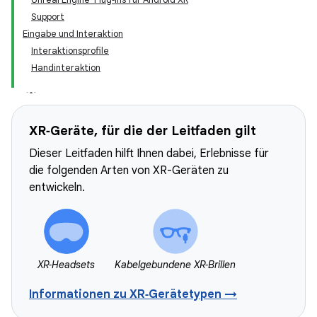
Support
Eingabe und Interaktion
Interaktionsprofile
Handinteraktion
XR‑Geräte, für die der Leitfaden gilt
Dieser Leitfaden hilft Ihnen dabei, Erlebnisse für
die folgenden Arten von XR-Geräten zu
entwickeln.
XR‑Headsets
Kabelgebundene XR‑Brillen
Informationen zu XR‑Gerätetypen →