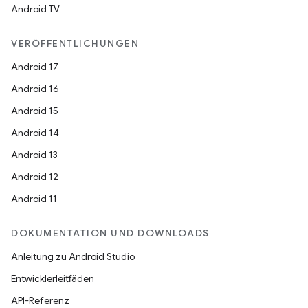
Android TV
VERÖFFENTLICHUNGEN
Android 17
Android 16
Android 15
Android 14
Android 13
Android 12
Android 11
DOKUMENTATION UND DOWNLOADS
Anleitung zu Android Studio
Entwicklerleitfäden
API-Referenz