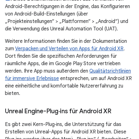
Android-Berechtigungen in der Engine, das Konfigurieren
von Android-Build-Einstellungen (über
„Projekteinstellungen“ > „Plattformen“ > „Android“) und
die Verwendung des Unreal Automation Tool (UAT).
Weitere Informationen finden Sie in der Dokumentation
zum
Verpacken und Verteilen von Apps für Android XR
.
Dort finden Sie die spezifischen Anforderungen für
räumliche Apps, die im Google Play Store vertrieben
werden. Ihre App muss außerdem den
Qualitätsrichtlinien
für immersive Erlebnisse
entsprechen, um auf Android XR
eine einheitliche und komfortable Nutzererfahrung zu
bieten.
Unreal Engine-Plug‑ins für Android XR
Es gibt zwei Kern-Plug‑ins, die Unterstützung für das
Erstellen von Unreal-Apps für Android XR bieten. Diese