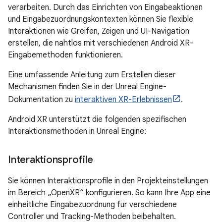
verarbeiten. Durch das Einrichten von Eingabeaktionen
und Eingabezuordnungskontexten können Sie flexible
Interaktionen wie Greifen, Zeigen und UI-Navigation
erstellen, die nahtlos mit verschiedenen Android XR-
Eingabemethoden funktionieren.
Eine umfassende Anleitung zum Erstellen dieser
Mechanismen finden Sie in der Unreal Engine-
Dokumentation zu
interaktiven XR-Erlebnissen
.
Android XR unterstützt die folgenden spezifischen
Interaktionsmethoden in Unreal Engine:
Interaktionsprofile
Sie können Interaktionsprofile in den Projekteinstellungen
im Bereich „OpenXR“ konfigurieren. So kann Ihre App eine
einheitliche Eingabezuordnung für verschiedene
Controller und Tracking-Methoden beibehalten.