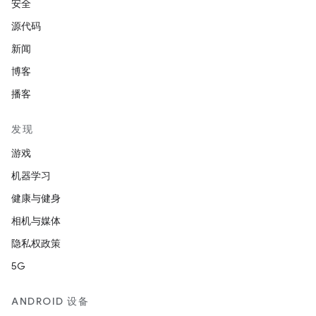
安全
源代码
新闻
博客
播客
发现
游戏
机器学习
健康与健身
相机与媒体
隐私权政策
5G
ANDROID 设备