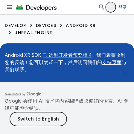
登录
DEVELOP
DEVICES
ANDROID XR
UNREAL ENGINE
Android XR SDK 已
达到开发者预览版 4
，我们希望收到
您的反馈！您可以尝试一下，然后访问我们的
支持页面
与
我们联系。
Google 会使用 AI 技术将内容翻译成您偏好的语言。AI 翻
译可能包含错误。