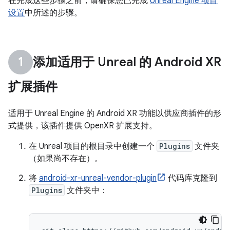
在完成这些步骤之前，请确保您已完成
Unreal Engine 项目
设置
中所述的步骤。
添加适用于 Unreal 的 Android XR
扩展插件
适用于 Unreal Engine 的 Android XR 功能以供应商插件的形
式提供，该插件提供 OpenXR 扩展支持。
在 Unreal 项目的根目录中创建一个
Plugins
文件夹
（如果尚不存在）。
将
android-xr-unreal-vendor-plugin
代码库克隆到
Plugins
文件夹中：