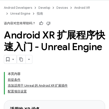
Android Developers
Develop
Devices
Android XR
Unreal Engine
指南
该内容对您有帮助吗？
Android XR 扩展程序快
速入门 - Unreal Engine
本页内容
前提条件
添加适用于 Unreal 的 Android XR 扩展插件
配置项目设置