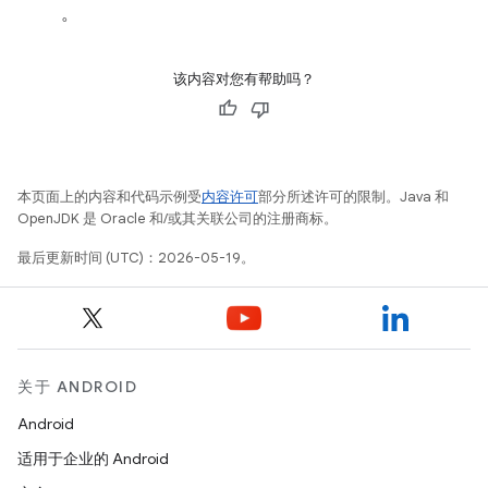
。
该内容对您有帮助吗？
本页面上的内容和代码示例受
内容许可
部分所述许可的限制。Java 和
OpenJDK 是 Oracle 和/或其关联公司的注册商标。
最后更新时间 (UTC)：2026-05-19。
关于 ANDROID
Android
适用于企业的 Android