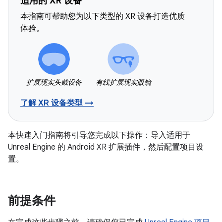
适用的 XR 设备
本指南可帮助您为以下类型的 XR 设备打造优质
体验。
扩展现实头戴设备
有线扩展现实眼镜
了解 XR 设备类型 →
本快速入门指南将引导您完成以下操作：导入适用于
Unreal Engine 的 Android XR 扩展插件，然后配置项目设
置。
前提条件