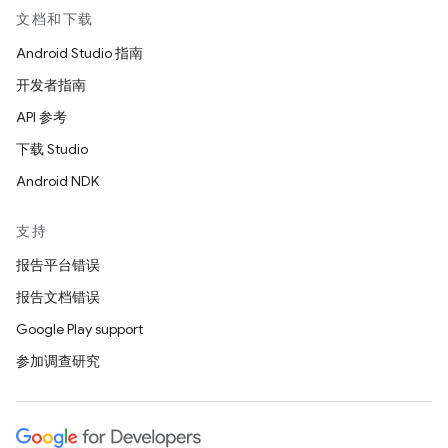
文档和下载
Android Studio 指南
开发者指南
API 参考
下载 Studio
Android NDK
支持
报告平台错误
报告文档错误
Google Play support
参加调查研究