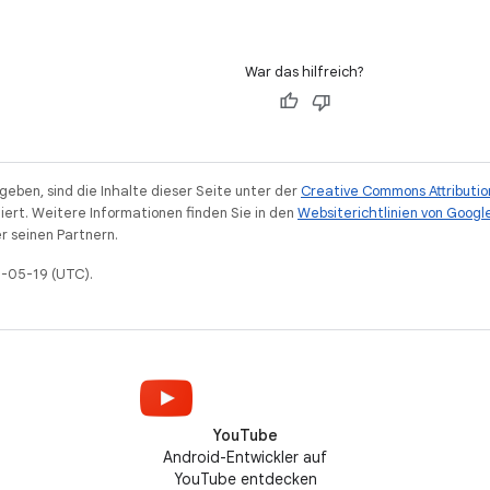
War das hilfreich?
eben, sind die Inhalte dieser Seite unter der
Creative Commons Attributio
iert. Weitere Informationen finden Sie in den
Websiterichtlinien von Googl
r seinen Partnern.
6-05-19 (UTC).
YouTube
Android-Entwickler auf
YouTube entdecken