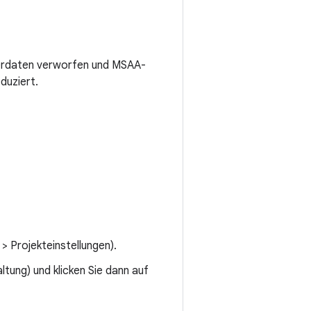
fferdaten verworfen und MSAA-
duziert.
> Projekteinstellungen).
tung) und klicken Sie dann auf