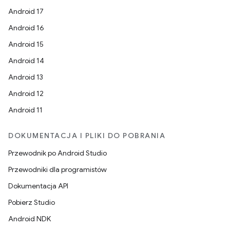
Android 17
Android 16
Android 15
Android 14
Android 13
Android 12
Android 11
DOKUMENTACJA I PLIKI DO POBRANIA
Przewodnik po Android Studio
Przewodniki dla programistów
Dokumentacja API
Pobierz Studio
Android NDK