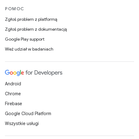
POMOC
Zgłoś problem z platformą
Zgłoś problem z dokumentacją
Google Play support
Weź udział w badaniach
Android
Chrome
Firebase
Google Cloud Platform
Wszystkie usługi