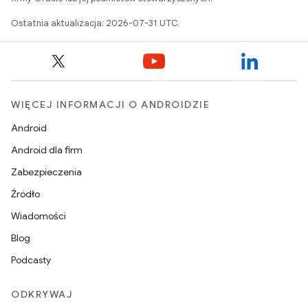
Ostatnia aktualizacja: 2026-07-31 UTC.
WIĘCEJ INFORMACJI O ANDROIDZIE
Android
Android dla firm
Zabezpieczenia
Źródło
Wiadomości
Blog
Podcasty
ODKRYWAJ