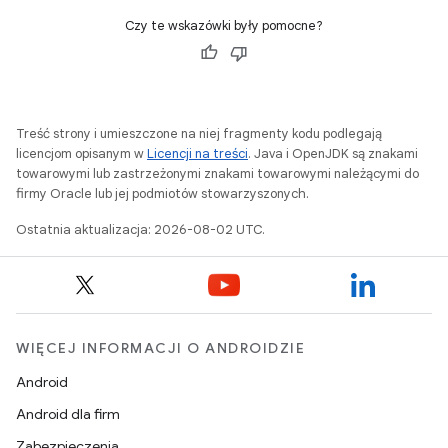
Czy te wskazówki były pomocne?
Treść strony i umieszczone na niej fragmenty kodu podlegają
licencjom opisanym w
Licencji na treści
. Java i OpenJDK są znakami
towarowymi lub zastrzeżonymi znakami towarowymi należącymi do
firmy Oracle lub jej podmiotów stowarzyszonych.
Ostatnia aktualizacja: 2026-08-02 UTC.
WIĘCEJ INFORMACJI O ANDROIDZIE
Android
Android dla firm
Zabezpieczenia