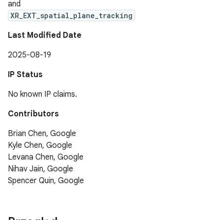
and
XR_EXT_spatial_plane_tracking
Last Modified Date
2025-08-19
IP Status
No known IP claims.
Contributors
Brian Chen, Google
Kyle Chen, Google
Levana Chen, Google
Nihav Jain, Google
Spencer Quin, Google