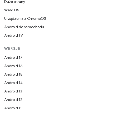
Duże ekrany
Wear OS
Urządzenia z ChromeOS
Android do samochodu
Android TV
WERSJE
Android 17
Android 16
Android 15
Android 14
Android 13
Android 12
Android 11