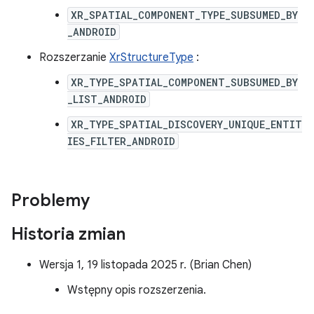
XR_SPATIAL_COMPONENT_TYPE_SUBSUMED_BY
_ANDROID
Rozszerzanie
XrStructureType
:
XR_TYPE_SPATIAL_COMPONENT_SUBSUMED_BY
_LIST_ANDROID
XR_TYPE_SPATIAL_DISCOVERY_UNIQUE_ENTIT
IES_FILTER_ANDROID
Problemy
Historia zmian
Wersja 1, 19 listopada 2025 r. (Brian Chen)
Wstępny opis rozszerzenia.