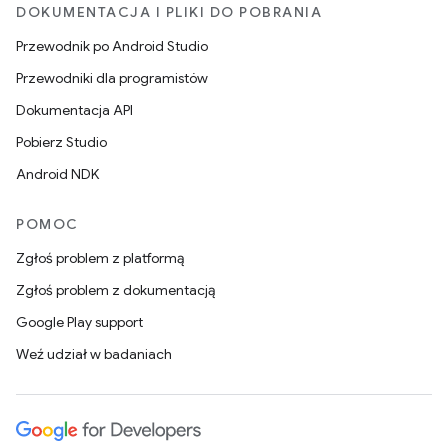
DOKUMENTACJA I PLIKI DO POBRANIA
Przewodnik po Android Studio
Przewodniki dla programistów
Dokumentacja API
Pobierz Studio
Android NDK
POMOC
Zgłoś problem z platformą
Zgłoś problem z dokumentacją
Google Play support
Weź udział w badaniach