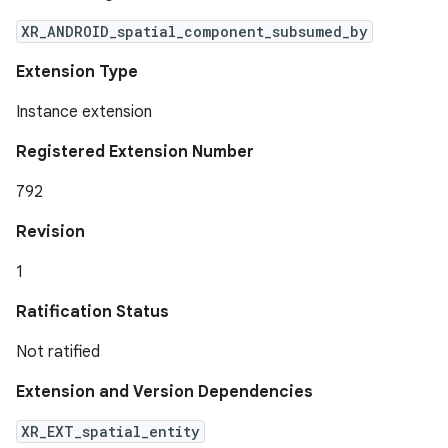
XR_ANDROID_spatial_component_subsumed_by
Extension Type
Instance extension
Registered Extension Number
792
Revision
1
Ratification Status
Not ratified
Extension and Version Dependencies
XR_EXT_spatial_entity