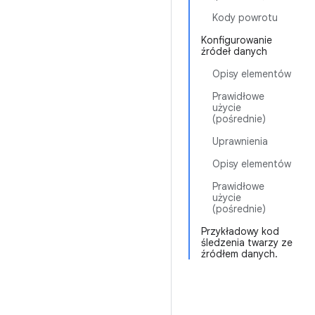
Kody powrotu
Konfigurowanie
źródeł danych
Opisy elementów
Prawidłowe
użycie
(pośrednie)
Uprawnienia
Opisy elementów
Prawidłowe
użycie
(pośrednie)
Przykładowy kod
śledzenia twarzy ze
źródłem danych.