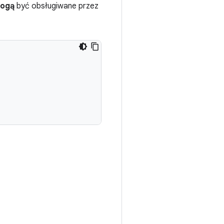
ogą
być obsługiwane przez