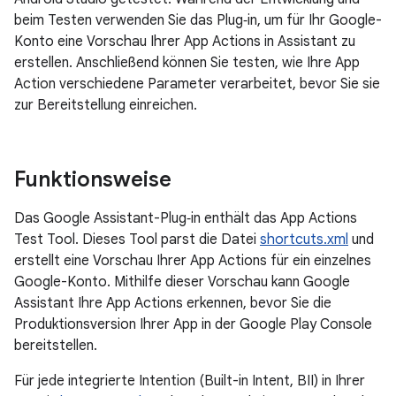
beim Testen verwenden Sie das Plug‑in, um für Ihr Google-
Konto eine Vorschau Ihrer App Actions in Assistant zu
erstellen. Anschließend können Sie testen, wie Ihre App
Action verschiedene Parameter verarbeitet, bevor Sie sie
zur Bereitstellung einreichen.
Funktionsweise
Das Google Assistant-Plug‑in enthält das App Actions
Test Tool. Dieses Tool parst die Datei
shortcuts.xml
und
erstellt eine Vorschau Ihrer App Actions für ein einzelnes
Google-Konto. Mithilfe dieser Vorschau kann Google
Assistant Ihre App Actions erkennen, bevor Sie die
Produktionsversion Ihrer App in der Google Play Console
bereitstellen.
Für jede integrierte Intention (Built-in Intent, BII) in Ihrer