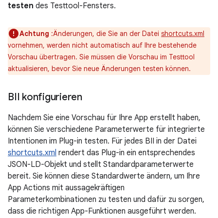
testen
des Testtool-Fensters.
Achtung
:Änderungen, die Sie an der Datei
shortcuts.xml
vornehmen, werden nicht automatisch auf Ihre bestehende
Vorschau übertragen. Sie müssen die Vorschau im Testtool
aktualisieren, bevor Sie neue Änderungen testen können.
BII konfigurieren
Nachdem Sie eine Vorschau für Ihre App erstellt haben,
können Sie verschiedene Parameterwerte für integrierte
Intentionen im Plug-in testen. Für jedes BII in der Datei
shortcuts.xml
rendert das Plug-in ein entsprechendes
JSON-LD-Objekt und stellt Standardparameterwerte
bereit. Sie können diese Standardwerte ändern, um Ihre
App Actions mit aussagekräftigen
Parameterkombinationen zu testen und dafür zu sorgen,
dass die richtigen App-Funktionen ausgeführt werden.