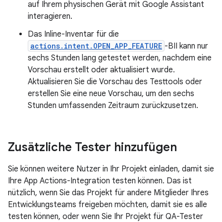
auf Ihrem physischen Gerät mit Google Assistant
interagieren.
Das Inline-Inventar für die
actions.intent.OPEN_APP_FEATURE
-BII kann nur
sechs Stunden lang getestet werden, nachdem eine
Vorschau erstellt oder aktualisiert wurde.
Aktualisieren Sie die Vorschau des Testtools oder
erstellen Sie eine neue Vorschau, um den sechs
Stunden umfassenden Zeitraum zurückzusetzen.
Zusätzliche Tester hinzufügen
Sie können weitere Nutzer in Ihr Projekt einladen, damit sie
Ihre App Actions-Integration testen können. Das ist
nützlich, wenn Sie das Projekt für andere Mitglieder Ihres
Entwicklungsteams freigeben möchten, damit sie es alle
testen können, oder wenn Sie Ihr Projekt für QA-Tester