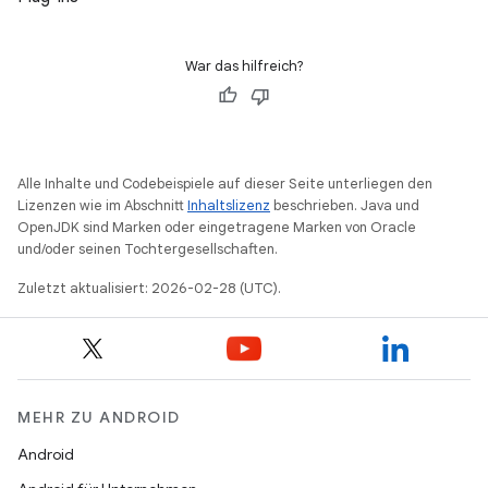
War das hilfreich?
Alle Inhalte und Codebeispiele auf dieser Seite unterliegen den
Lizenzen wie im Abschnitt
Inhaltslizenz
beschrieben. Java und
OpenJDK sind Marken oder eingetragene Marken von Oracle
und/oder seinen Tochtergesellschaften.
Zuletzt aktualisiert: 2026-02-28 (UTC).
MEHR ZU ANDROID
Android