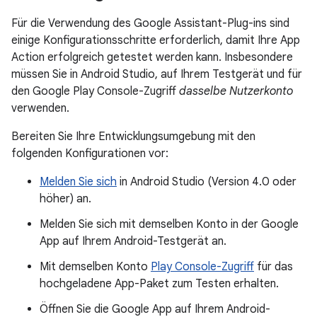
Für die Verwendung des Google Assistant-Plug-ins sind
einige Konfigurationsschritte erforderlich, damit Ihre App
Action erfolgreich getestet werden kann. Insbesondere
müssen Sie in Android Studio, auf Ihrem Testgerät und für
den Google Play Console-Zugriff
dasselbe Nutzerkonto
verwenden.
Bereiten Sie Ihre Entwicklungsumgebung mit den
folgenden Konfigurationen vor:
Melden Sie sich
in Android Studio (Version 4.0 oder
höher) an.
Melden Sie sich mit demselben Konto in der Google
App auf Ihrem Android-Testgerät an.
Mit demselben Konto
Play Console-Zugriff
für das
hochgeladene App-Paket zum Testen erhalten.
Öffnen Sie die Google App auf Ihrem Android-