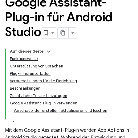
Google Assistant-
Plug-in für Android
Studio
Auf dieser Seite
Funktionsweise
Unterstützung von Sprachen
Plug-in herunterladen
Voraussetzungen für die Einrichtung
Beschränkungen
Zusätzliche Tester hinzufügen
Google Assistant-Plug-in verwenden
Vorschaubilder erstellen, aktualisieren und löschen
Mit dem Google Assistant-Plug‑in werden App Actions in
Android Studio getestet. Während der Entwicklung und