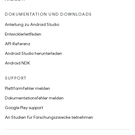
DOKUMENTATION UND DOWNLOADS
Anleitung zu Android Studio
Entwicklerleitfäden
API-Referenz
Android Studio herunterladen
Android NDK
SUPPORT
Plattformfehler melden
Dokumentationsfehler melden
Google Play support
An Studien für Forschungszwecke teilnehmen