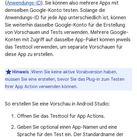
(
Anwendungs-ID
). Sie können also mehrere Apps mit
demselben Google-Konto testen. Solange die
Anwendungs-ID für jede App unterschiedlich ist, können
Sie weiterhin dasselbe Google-Konto für die Erstellung
von Vorschauen und Tests verwenden. Mehrere Google-
Konten mit Zugriff auf dasselbe App-Paket können jeweils
das Testtool verwenden, um separate Vorschauen für
diese App zu erstellen.
Hinweis
:Wenn Sie keine aktive Vorabversion haben,
müssen Sie eine erstellen, bevor Sie das Plug-in zum Testen
Ihrer App Action verwenden können.
So erstellen Sie eine Vorschau in Android Studio:
Öffnen Sie das Testtool für App Actions.
Geben Sie optional einen App-Namen und eine
Sprache für den Test ein. Der Standardname der