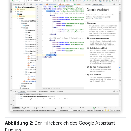
Abbildung 2
: Der Hilfebereich des Google Assistant-
Plug-ins