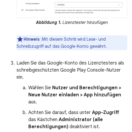
Abbildung 1.
Lizenztester hinzufügen
Hinweis
:Mit diesem Schritt wird Lese- und
Schreibzugriff auf das Google-Konto gewährt.
Laden Sie das Google-Konto des Lizenztesters als
schreibgeschützten Google Play Console-Nutzer
ein.
Wählen Sie
Nutzer und Berechtigungen >
Neue Nutzer einladen > App hinzufügen
aus.
Achten Sie darauf, dass unter
App-Zugriff
das Kästchen
Administrator (alle
Berechtigungen)
deaktiviert ist.