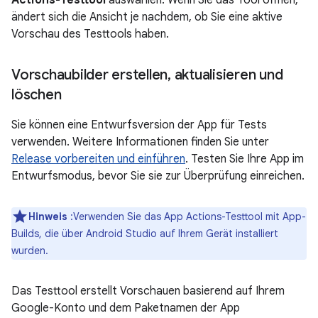
ändert sich die Ansicht je nachdem, ob Sie eine aktive
Vorschau des Testtools haben.
Vorschaubilder erstellen
,
aktualisieren und
löschen
Sie können eine Entwurfsversion der App für Tests
verwenden. Weitere Informationen finden Sie unter
Release vorbereiten und einführen
. Testen Sie Ihre App im
Entwurfsmodus, bevor Sie sie zur Überprüfung einreichen.
Hinweis
:Verwenden Sie das App Actions-Testtool mit App-
Builds, die über Android Studio auf Ihrem Gerät installiert
wurden.
Das Testtool erstellt Vorschauen basierend auf Ihrem
Google-Konto und dem Paketnamen der App