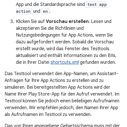
App und die Standardsprache sind
test app
action
und
en
.
Klicken Sie auf
Vorschau erstellen
. Lesen und
akzeptieren Sie die Richtlinien und
Nutzungsbedingungen für App Actions, wenn Sie
dazu aufgefordert werden. Sobald die Vorschau
erstellt wurde, wird das Fenster des Testtools
aktualisiert und enthält Informationen zu den BIIs,
die in Ihrer Datei
shortcuts.xml
gefunden wurden.
Das Testtool verwendet den App-Namen, um Assistant-
Anfragen für Ihre App Actions zu erstellen und zu
simulieren. Bei bereitgestellten App Actions wird der
Name Ihrer Play Store-App für den Aufruf verwendet. Im
Testtool können Sie jedoch einen beliebigen Aufrufnamen
verwenden. Wir empfehlen jedoch, den Namen Ihrer App
als Aufrufnamen im Testtool zu verwenden.
Das von Ihnen angegebene Gebietsschema muss mit der