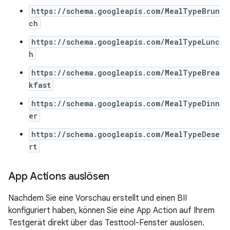
https://schema.googleapis.com/MealTypeBrun
ch
https://schema.googleapis.com/MealTypeLunc
h
https://schema.googleapis.com/MealTypeBrea
kfast
https://schema.googleapis.com/MealTypeDinn
er
https://schema.googleapis.com/MealTypeDese
rt
App Actions auslösen
Nachdem Sie eine Vorschau erstellt und einen BII
konfiguriert haben, können Sie eine App Action auf Ihrem
Testgerät direkt über das Testtool-Fenster auslösen.