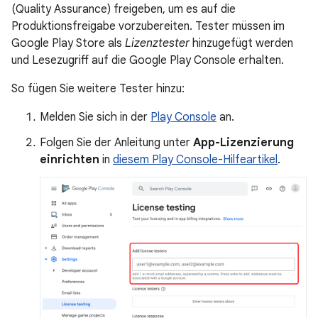
(Quality Assurance) freigeben, um es auf die
Produktionsfreigabe vorzubereiten. Tester müssen im
Google Play Store als
Lizenztester
hinzugefügt werden
und Lesezugriff auf die Google Play Console erhalten.
So fügen Sie weitere Tester hinzu:
Melden Sie sich in der
Play Console
an.
Folgen Sie der Anleitung unter
App-Lizenzierung
einrichten
in
diesem Play Console-Hilfeartikel
.