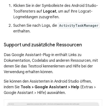
Klicken Sie in der Symbolleiste des Android Studio-
Toolfensters auf
Logcat
, um auf Ihre Logcat-
Logmeldungen zuzugreifen.
Suchen Sie nach Logs, die
ActivityTaskManager
enthalten.
Support und zusätzliche Ressourcen
Das Google Assistant-Plug-in enthält Links zu
Dokumentation, Codelabs und anderen Ressourcen, mit
denen Sie das Testtool kennenlernen und Hilfe bei der
Verwendung erhalten können.
Sie können den Assistenten in Android Studio öffnen,
indem Sie
Tools > Google Assistant > Help
(Extras >
Google Assistant > Hilfe) auswählen.