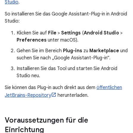
Studio
.
So installieren Sie das Google Assistant-Plug-in in Android
Studio:
Klicken Sie auf
File
>
Settings
(
Android Studio
>
Preferences
unter macOS).
Gehen Sie im Bereich
Plug-ins
zu
Marketplace
und
suchen Sie nach „Google Assistant-Plug-in“.
Installieren Sie das Tool und starten Sie Android
Studio neu.
Sie können das Plug-in auch direkt aus dem
öffentlichen
JetBrains-Repository
herunterladen.
Voraussetzungen für die
Einrichtung