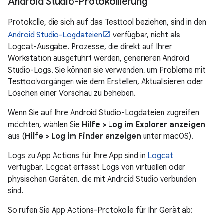
Android Studio-Protokollierung
Protokolle, die sich auf das Testtool beziehen, sind in den
Android Studio-Logdateien
verfügbar, nicht als
Logcat-Ausgabe. Prozesse, die direkt auf Ihrer
Workstation ausgeführt werden, generieren Android
Studio-Logs. Sie können sie verwenden, um Probleme mit
Testtoolvorgängen wie dem Erstellen, Aktualisieren oder
Löschen einer Vorschau zu beheben.
Wenn Sie auf Ihre Android Studio-Logdateien zugreifen
möchten, wählen Sie
Hilfe > Log im Explorer anzeigen
aus (
Hilfe > Log im Finder anzeigen
unter macOS).
Logs zu App Actions für Ihre App sind in
Logcat
verfügbar. Logcat erfasst Logs von virtuellen oder
physischen Geräten, die mit Android Studio verbunden
sind.
So rufen Sie App Actions-Protokolle für Ihr Gerät ab: