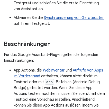
Testgerät und schließen Sie die erste Einrichtung
von Assistant ab.
Aktivieren Sie die
Synchronisierung von Gerätedaten
auf Ihrem Testgerät.
Beschränkungen
Für das Google Assistant-Plug-in gelten die folgenden
Einschränkungen:
App Actions, die
Webinventar
und
Aufrufe von Apps
im Vordergrund
enthalten, können nicht direkt im
Testtool oder mit
adb
-Befehlen (Android Debug
Bridge) getestet werden. Wenn Sie diese App
Actions testen möchten, müssen Sie zuerst mit dem
Testtool eine Vorschau erstellen. Anschließend
können Sie diese App Actions auslösen, indem Sie