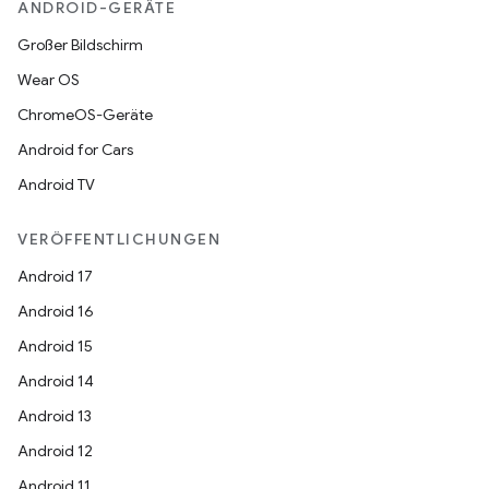
ANDROID-GERÄTE
Großer Bildschirm
Wear OS
ChromeOS-Geräte
Android for Cars
Android TV
VERÖFFENTLICHUNGEN
Android 17
Android 16
Android 15
Android 14
Android 13
Android 12
Android 11