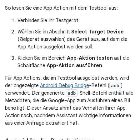
So lösen Sie eine App Action mit dem Testtool aus:
Verbinden Sie Ihr Testgerät.
Wählen Sie im Abschnitt
Select Target Device
(Zielgerät auswählen) das Gerät aus, auf dem die
App Action ausgelöst werden soll.
Klicken Sie im Bereich
App-Aktion testen
auf die
Schaltfläche
App-Aktion ausführen
.
Für App Actions, die im Testtool ausgelöst werden, wird
der angezeigte
Android Debug Bridge
-Befehl (
adb
)
verwendet. Der generierte
adb
-Shell-Befehl enthält alle
Metadaten, die die Google-App zum Ausführen eines BII
benötigt. Dieser Ansatz ahmt das Verhalten Ihrer App
Action nach, nachdem Assistant wichtige Informationen
aus einer Anfrage extrahiert hat.