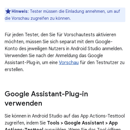
Hinweis
:
Tester müssen die Einladung annehmen, um auf
die Vorschau zugreifen zu können.
Für jeden Tester, den Sie für Vorschautests aktivieren
möchten, müssen Sie sich separat mit dem Google-
Konto des jeweiligen Nutzers in Android Studio anmelden.
Verwenden Sie nach der Anmeldung das Google
Assistant-Plug‑in, um eine
Vorschau
für den Testnutzer zu
erstellen.
Google Assistant-Plug-in
verwenden
Sie können in Android Studio auf das App Actions-Testtool
zugreifen, indem Sie
Tools > Google Assistant > App
Actions-Testtool
auswählen. Wenn Sie das Tool öffnen,