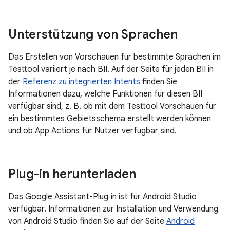
Unterstützung von Sprachen
Das Erstellen von Vorschauen für bestimmte Sprachen im
Testtool variiert je nach BII. Auf der Seite für jeden BII in
der
Referenz zu integrierten Intents
finden Sie
Informationen dazu, welche Funktionen für diesen BII
verfügbar sind, z. B. ob mit dem Testtool Vorschauen für
ein bestimmtes Gebietsschema erstellt werden können
und ob App Actions für Nutzer verfügbar sind.
Plug-in herunterladen
Das Google Assistant-Plug‑in ist für Android Studio
verfügbar. Informationen zur Installation und Verwendung
von Android Studio finden Sie auf der Seite
Android