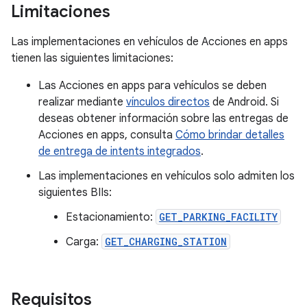
Limitaciones
Las implementaciones en vehículos de Acciones en apps
tienen las siguientes limitaciones:
Las Acciones en apps para vehículos se deben
realizar mediante
vínculos directos
de Android. Si
deseas obtener información sobre las entregas de
Acciones en apps, consulta
Cómo brindar detalles
de entrega de intents integrados
.
Las implementaciones en vehículos solo admiten los
siguientes BIIs:
Estacionamiento:
GET_PARKING_FACILITY
Carga:
GET_CHARGING_STATION
Requisitos