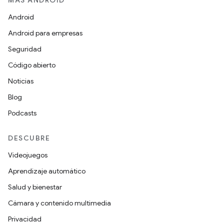
MÁS ANDROID
Android
Android para empresas
Seguridad
Código abierto
Noticias
Blog
Podcasts
DESCUBRE
Videojuegos
Aprendizaje automático
Salud y bienestar
Cámara y contenido multimedia
Privacidad