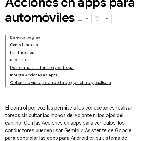
Acciones en apps para
automóviles
En esta página
Cómo funciona
Limitaciones
Requisitos
Determina tu intención y entrega
Integra Acciones en apps
Obtén una vista previa de tu app, pruébala y publícala
El control por voz les permite a los conductores realizar
tareas sin quitar las manos del volante ni los ojos del
camino. Con las Acciones en apps para vehículos, los
conductores pueden usar Gemini o Asistente de Google
para controlar las apps para Android en su sistema de