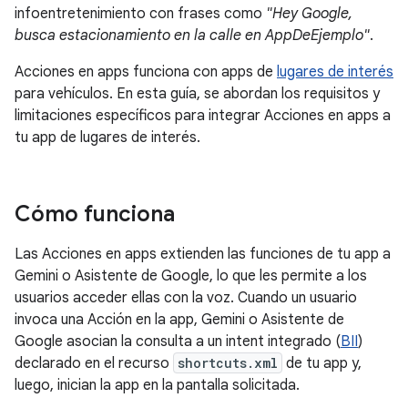
infoentretenimiento con frases como
"Hey Google,
busca estacionamiento en la calle en AppDeEjemplo"
.
Acciones en apps funciona con apps de
lugares de interés
para vehículos. En esta guía, se abordan los requisitos y
limitaciones específicos para integrar Acciones en apps a
tu app de lugares de interés.
Cómo funciona
Las Acciones en apps extienden las funciones de tu app a
Gemini o Asistente de Google, lo que les permite a los
usuarios acceder ellas con la voz. Cuando un usuario
invoca una Acción en la app, Gemini o Asistente de
Google asocian la consulta a un intent integrado (
BII
)
declarado en el recurso
shortcuts.xml
de tu app y,
luego, inician la app en la pantalla solicitada.