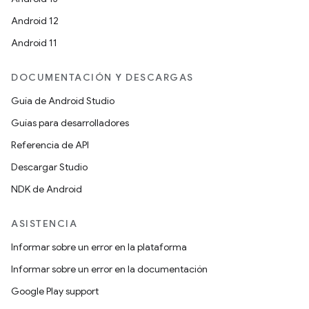
Android 12
Android 11
DOCUMENTACIÓN Y DESCARGAS
Guía de Android Studio
Guías para desarrolladores
Referencia de API
Descargar Studio
NDK de Android
ASISTENCIA
Informar sobre un error en la plataforma
Informar sobre un error en la documentación
Google Play support