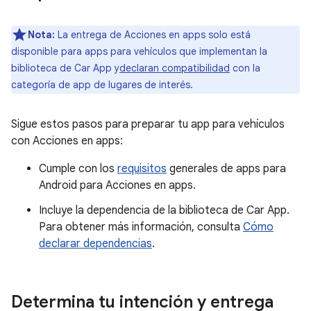
Nota:
La entrega de Acciones en apps solo está
disponible para apps para vehículos que implementan la
biblioteca de Car App y
declaran compatibilidad
con la
categoría de app de lugares de interés.
Sigue estos pasos para preparar tu app para vehículos
con Acciones en apps:
Cumple con los
requisitos
generales de apps para
Android para Acciones en apps.
Incluye la dependencia de la biblioteca de Car App.
Para obtener más información, consulta
Cómo
declarar dependencias
.
Determina tu intención y entrega