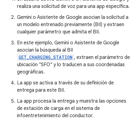
realiza una solicitud de voz para una app específica.
Gemini o Asistente de Google asocian la solicitud a
un modelo entrenado previamente (BII) y extraen
cualquier parámetro que admita el BII.
En este ejemplo, Gemini o Asistente de Google
asocian la búsqueda al BII
GET_CHARGING_STATION
, extraen el parámetro de
ubicación "SFO" y lo traducen a sus coordenadas
geográficas.
La app se activa a través de su definición de
entrega para este BII.
La app procesa la entrega y muestra las opciones
de estación de carga en el sistema de
infoentretenimiento del conductor.