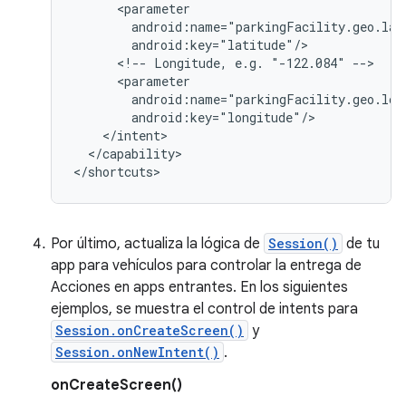
<!--
Longitude,
e.g.
"-122.084"
</capability>

Por último, actualiza la lógica de
Session()
de tu
app para vehículos para controlar la entrega de
Acciones en apps entrantes. En los siguientes
ejemplos, se muestra el control de intents para
Session.onCreateScreen()
y
Session.onNewIntent()
.
onCreateScreen()