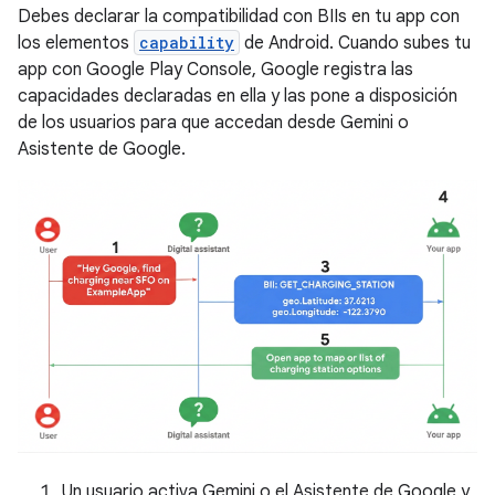
Debes declarar la compatibilidad con BIIs en tu app con
los elementos
capability
de Android. Cuando subes tu
app con Google Play Console, Google registra las
capacidades declaradas en ella y las pone a disposición
de los usuarios para que accedan desde Gemini o
Asistente de Google.
Un usuario activa Gemini o el Asistente de Google y