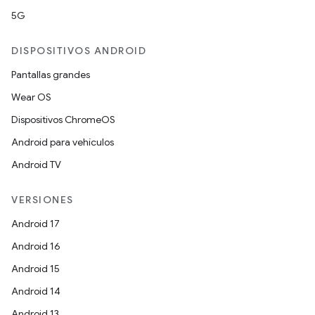
5G
DISPOSITIVOS ANDROID
Pantallas grandes
Wear OS
Dispositivos ChromeOS
Android para vehículos
Android TV
VERSIONES
Android 17
Android 16
Android 15
Android 14
Android 13