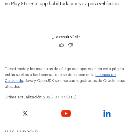
en Play Store tu app habilitada por voz para vehículos.
¿Te resultó útil?
El contenido y las muestras de código que aparecen en esta página
están sujetas a las licencias que se describen en la
Licencia de
Contenido
. Java y OpenJDK son marcas registradas de Oracle o sus
afiliados.
Última actualización: 2026-07-17 (UTC)