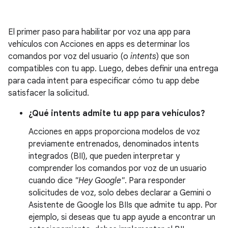
El primer paso para habilitar por voz una app para
vehículos con Acciones en apps es determinar los
comandos por voz del usuario (o
intents
) que son
compatibles con tu app. Luego, debes definir una entrega
para cada intent para especificar cómo tu app debe
satisfacer la solicitud.
¿Qué intents admite tu app para vehículos?
Acciones en apps proporciona modelos de voz
previamente entrenados, denominados intents
integrados (BII), que pueden interpretar y
comprender los comandos por voz de un usuario
cuando dice
"Hey Google"
. Para responder
solicitudes de voz, solo debes declarar a Gemini o
Asistente de Google los BIIs que admite tu app. Por
ejemplo, si deseas que tu app ayude a encontrar un