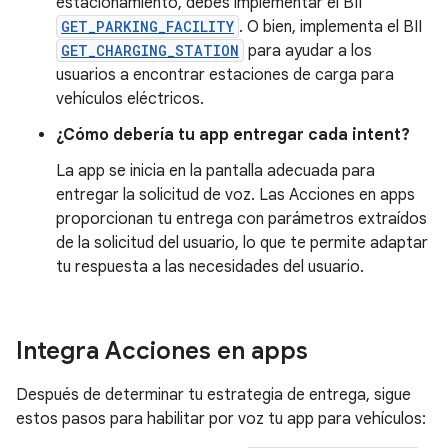
estacionamiento, debes implementar el BII
GET_PARKING_FACILITY
. O bien, implementa el BII
GET_CHARGING_STATION
para ayudar a los
usuarios a encontrar estaciones de carga para
vehículos eléctricos.
¿Cómo debería tu app entregar cada intent?
La app se inicia en la pantalla adecuada para
entregar la solicitud de voz. Las Acciones en apps
proporcionan tu entrega con parámetros extraídos
de la solicitud del usuario, lo que te permite adaptar
tu respuesta a las necesidades del usuario.
Integra Acciones en apps
Después de determinar tu estrategia de entrega, sigue
estos pasos para habilitar por voz tu app para vehículos: