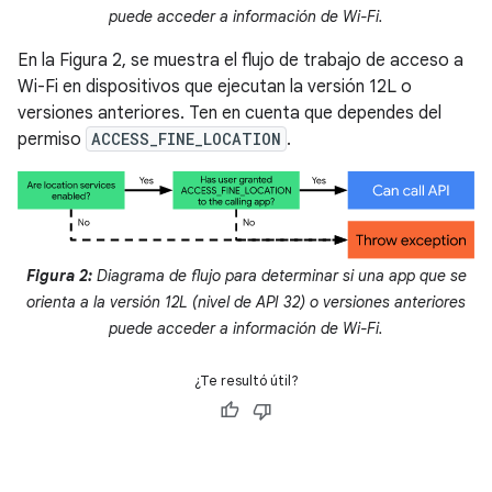
puede acceder a información de Wi-Fi.
En la Figura 2, se muestra el flujo de trabajo de acceso a
Wi-Fi en dispositivos que ejecutan la versión 12L o
versiones anteriores. Ten en cuenta que dependes del
permiso
ACCESS_FINE_LOCATION
.
Figura 2:
Diagrama de flujo para determinar si una app que se
orienta a la versión 12L (nivel de API 32) o versiones anteriores
puede acceder a información de Wi-Fi.
¿Te resultó útil?