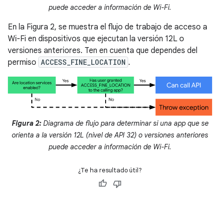
puede acceder a información de Wi-Fi.
En la Figura 2, se muestra el flujo de trabajo de acceso a
Wi-Fi en dispositivos que ejecutan la versión 12L o
versiones anteriores. Ten en cuenta que dependes del
permiso
ACCESS_FINE_LOCATION
.
Figura 2:
Diagrama de flujo para determinar si una app que se
orienta a la versión 12L (nivel de API 32) o versiones anteriores
puede acceder a información de Wi-Fi.
¿Te ha resultado útil?