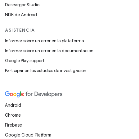
Descargar Studio
NDK de Android
ASISTENCIA
Informar sobre un error en la plataforma
Informar sobre un error en la documentación
Google Play support
Participar en los estudios de investigación
Android
Chrome
Firebase
Google Cloud Platform