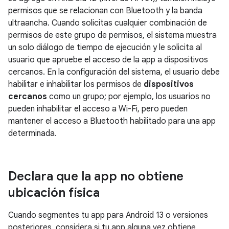
permisos que se relacionan con Bluetooth y la banda
ultraancha. Cuando solicitas cualquier combinación de
permisos de este grupo de permisos, el sistema muestra
un solo diálogo de tiempo de ejecución y le solicita al
usuario que apruebe el acceso de la app a dispositivos
cercanos. En la configuración del sistema, el usuario debe
habilitar e inhabilitar los permisos de
dispositivos
cercanos
como un grupo; por ejemplo, los usuarios no
pueden inhabilitar el acceso a Wi-Fi, pero pueden
mantener el acceso a Bluetooth habilitado para una app
determinada.
Declara que la app no obtiene
ubicación física
Cuando segmentes tu app para Android 13 o versiones
posteriores, considera si tu app alguna vez obtiene