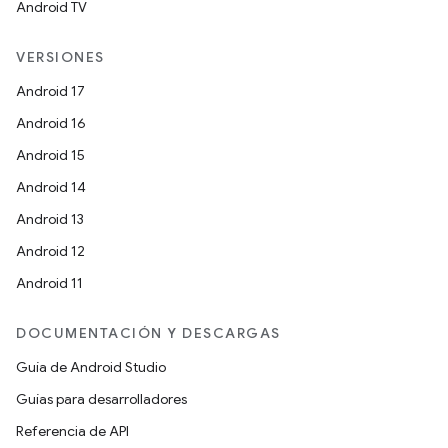
Android TV
VERSIONES
Android 17
Android 16
Android 15
Android 14
Android 13
Android 12
Android 11
DOCUMENTACIÓN Y DESCARGAS
Guía de Android Studio
Guías para desarrolladores
Referencia de API