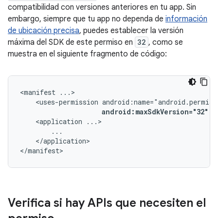
compatibilidad con versiones anteriores en tu app. Sin
embargo, siempre que tu app no dependa de
información
de ubicación precisa
, puedes establecer la versión
máxima del SDK de este permiso en
32
, como se
muestra en el siguiente fragmento de código:
<manifest
<uses-permission
android:maxSdkVersion="32"
/
<application
</application>

</manifest>
Verifica si hay APIs que necesiten el