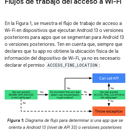
Flujos de trabajo del acceso a Wi-Fi
En la Figura 1, se muestra el flujo de trabajo de acceso a
Wi-Fi en dispositivos que ejecutan Android 13 o versiones
posteriores para apps que se segmentan para Android 13
o versiones posteriores. Ten en cuenta que, siempre que
declares que tu app no obtiene la ubicación física de la
información del dispositivo de Wi-Fi, ya no es necesario
declarar el permiso
ACCESS_FINE_LOCATION
:
Figura 1:
Diagrama de flujo para determinar si una app que se
orienta a Android 13 (nivel de API 33) o versiones posteriores