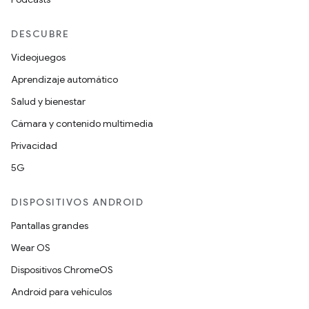
DESCUBRE
Videojuegos
Aprendizaje automático
Salud y bienestar
Cámara y contenido multimedia
Privacidad
5G
DISPOSITIVOS ANDROID
Pantallas grandes
Wear OS
Dispositivos ChromeOS
Android para vehículos