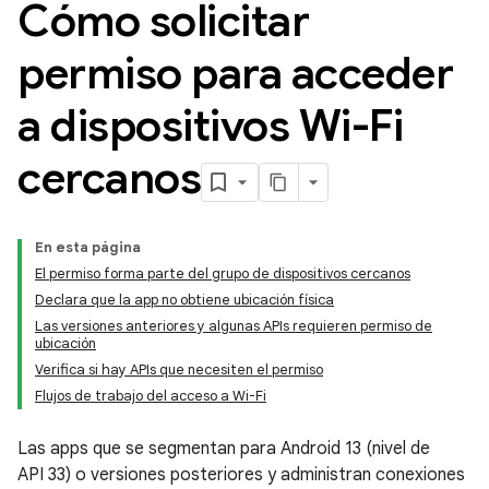
Cómo solicitar
permiso para acceder
a dispositivos Wi-Fi
cercanos
En esta página
El permiso forma parte del grupo de dispositivos cercanos
Declara que la app no obtiene ubicación física
Las versiones anteriores y algunas APIs requieren permiso de
ubicación
Verifica si hay APIs que necesiten el permiso
Flujos de trabajo del acceso a Wi-Fi
Las apps que se segmentan para Android 13 (nivel de
API 33) o versiones posteriores y administran conexiones