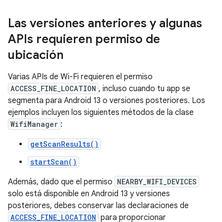
Las versiones anteriores y algunas
APIs requieren permiso de
ubicación
Varias APIs de Wi-Fi requieren el permiso
ACCESS_FINE_LOCATION
, incluso cuando tu app se
segmenta para Android 13 o versiones posteriores. Los
ejemplos incluyen los siguientes métodos de la clase
WifiManager
:
getScanResults()
startScan()
Además, dado que el permiso
NEARBY_WIFI_DEVICES
solo está disponible en Android 13 y versiones
posteriores, debes conservar las declaraciones de
ACCESS_FINE_LOCATION
para proporcionar