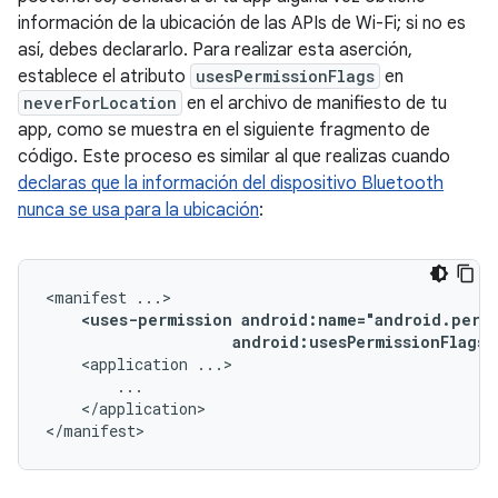
información de la ubicación de las APIs de Wi-Fi; si no es
así, debes declararlo. Para realizar esta aserción,
establece el atributo
usesPermissionFlags
en
neverForLocation
en el archivo de manifiesto de tu
app, como se muestra en el siguiente fragmento de
código. Este proceso es similar al que realizas cuando
declaras que la información del dispositivo Bluetooth
nunca se usa para la ubicación
:
<manifest
<uses-permission
android:usesPermissionFlags=
<application
</application>

</manifest>