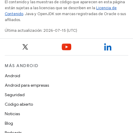
El contenido y las muestras de código que aparecen en esta página
están sujetas a las licencias que se describen en la
Licencia de
Contenido
. Java y OpenJDK son marcas registradas de Oracle o sus
afiliados.
Última actualización: 2026-07-15 (UTC)
MÁS ANDROID
Android
Android para empresas
Seguridad
Código abierto
Noticias
Blog
Podcasts