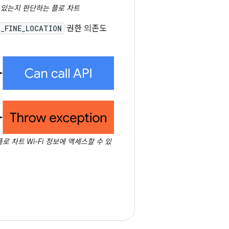
할 수 있는지 판단하는 플로 차트
_FINE_LOCATION
권한 의존도
플로 차트 Wi-Fi 정보에 액세스할 수 있