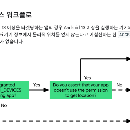
세스 워크플로
id 13 이상을 타겟팅하는 앱의 경우 Android 13 이상을 실행하는 기
i-Fi 기기 정보에서 물리적 위치를 얻지 않는다고 어설션하는 한
ACCE
가 없습니다.