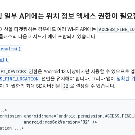
및 일부 API에는 위치 정보 액세스 권한이 필
13 이상을 타겟팅하는 경우에도 여러 Wi-Fi API에는
ACCESS_FINE_L
클래스의 다음 메서드가 예에 포함되어 있습니다.
esults()
n()
IFI_DEVICES
권한은 Android 13 이상에서만 사용할 수 있으므로
S_FINE_LOCATION
선언을 유지해야 합니다. 그러나 앱이
정확한 
이 이 권한의 최대 SDK 버전을
32
로 설정할 수 있습니다.
ermission
android:maxSdkVersion="32"
/>
ation