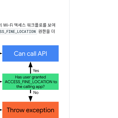
기의 Wi-Fi 액세스 워크플로를 보여
SS_FINE_LOCATION
권한을 더