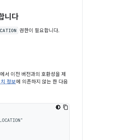
요합니다
OCATION
권한이 필요합니다.
 앱에서 이전 버전과의 호환성을 제
위치 정보
에 의존하지 않는 한 다음