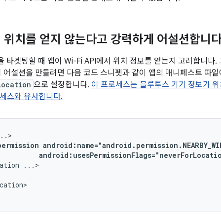
 위치를 얻지 않는다고 강력하게 어설션합니
 이상을 타겟팅할 때 앱이 Wi-Fi API에서 위치 정보를 얻는지 고려합니
이 어설션을 만들려면 다음 코드 스니펫과 같이 앱의 매니페스트 파
Location
으로 설정합니다.
이 프로세스는 블루투스 기기 정보가 
로세스와 유사합니다.
permission
android:usesPermissionFlags="neverForLocati
ation
cation>
