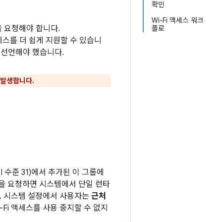
확인
Wi-Fi 액세스 워크
한을 요청해야 합니다.
플로
액세스를 더 쉽게 지원할 수 있습니
선언해야 했습니다.
 발생합니다.
PI 수준 31)에서 추가된 이 그룹에
합을 요청하면 시스템에서 단일 런타
. 시스템 설정에서 사용자는
근처
Fi 액세스를 사용 중지할 수 없지