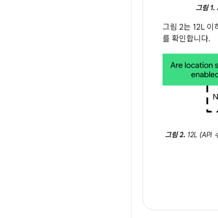
그림 1.
그림 2는 12L 
를 확인합니다.
그림 2.
12L (AP