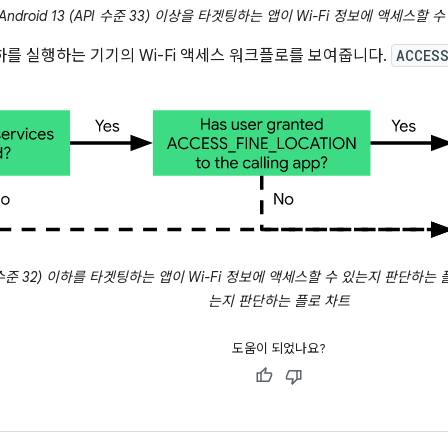
Android 13 (API 수준 33) 이상을 타겟팅하는 앱이 Wi-Fi 정보에 액세스
이하를 실행하는 기기의 Wi-Fi 액세스 워크플로를 보여줍니다.
ACCESS
I 수준 32) 이하를 타겟팅하는 앱이 Wi-Fi 정보에 액세스할 수 있는지 판단하는 
는지 판단하는 플로 차트
도움이 되었나요?