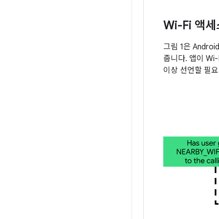
Wi-Fi 액
그림 1은 Andro
줍니다. 앱이 W
이상 선언할 필요