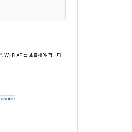
Wi-Fi API를 호출해야 합니다.
stener