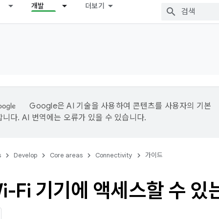
개발
더보기
Google은 AI 기술을 사용하여 콘텐츠를 사용자의 기본
니다. AI 번역에는 오류가 있을 수 있습니다.
s
Develop
Core areas
Connectivity
가이드
i-Fi 기기에 액세스할 수 있