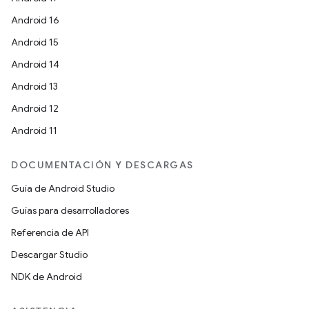
Android 16
Android 15
Android 14
Android 13
Android 12
Android 11
DOCUMENTACIÓN Y DESCARGAS
Guía de Android Studio
Guías para desarrolladores
Referencia de API
Descargar Studio
NDK de Android