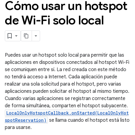
Cómo usar un hotspot
de Wi-Fi solo local
Puedes usar un hotspot solo local para permitir que las
aplicaciones en dispositivos conectados al hotspot Wi-Fi
se comuniquen entre sí. La red creada con este método
no tendrá acceso a Internet. Cada aplicación puede
realizar una sola solicitud para el hotspot, pero varias
aplicaciones pueden solicitar el hotspot al mismo tiempo.
Cuando varias aplicaciones se registran correctamente
de forma simultánea, comparten el hotspot subyacente.
LocalOnlyHotspotCallback.onStarted(LocalOnlyHot
spotReservation)
se llama cuando el hotspot está listo
para usarse.