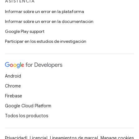
ASISTENCIA
Informar sobre un error en la plataforma
Informar sobre un error en la documentación
Google Play support
Participar en los estudios de investigación
Android
Chrome
Firebase
Google Cloud Platform
Todos los productos
Privacidad
Licencia
Lineamientos de marca
Manage cookies