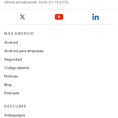
Última actualización: 2026-07-15 (UTC)
MÁS ANDROID
Android
Android para empresas
Seguridad
Código abierto
Noticias
Blog
Podcasts
DESCUBRE
Videojuegos