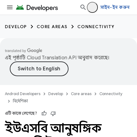
সাইন-ইন করুন
DEVELOP
CORE AREAS
CONNECTIVITY
এই পৃষ্ঠাটি
Cloud Translation API
অনুবাদ করেছে।
Android Developers
Develop
Core areas
Connectivity
নির্দেশিকা
এটি কাজে লেগেছে?
ইউএসবি আনুষঙ্গিক