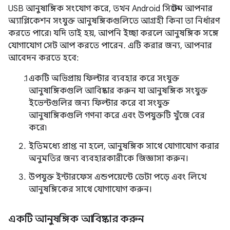
USB আনুষাঙ্গিক সংযোগ করে, তখন Android সিস্টেম আপনার
অ্যাপ্লিকেশন সংযুক্ত আনুষঙ্গিকগুলিতে আগ্রহী কিনা তা নির্ধারণ
করতে পারে৷ যদি তাই হয়, আপনি ইচ্ছা করলে আনুষঙ্গিক সঙ্গে
যোগাযোগ সেট আপ করতে পারেন. এটি করার জন্য, আপনার
আবেদন করতে হবে:
একটি অভিপ্রায় ফিল্টার ব্যবহার করে সংযুক্ত
আনুষাঙ্গিকগুলি আবিষ্কার করুন যা আনুষঙ্গিক সংযুক্ত
ইভেন্টগুলির জন্য ফিল্টার করে বা সংযুক্ত
আনুষাঙ্গিকগুলি গণনা করে এবং উপযুক্তটি খুঁজে বের
করে৷
ইতিমধ্যে প্রাপ্ত না হলে, আনুষঙ্গিক সাথে যোগাযোগ করার
অনুমতির জন্য ব্যবহারকারীকে জিজ্ঞাসা করুন।
উপযুক্ত ইন্টারফেস এন্ডপয়েন্টে ডেটা পড়ে এবং লিখে
আনুষঙ্গিকের সাথে যোগাযোগ করুন।
একটি আনুষঙ্গিক আবিষ্কার করুন