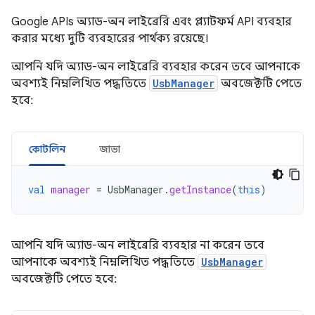
Google APIs অ্যাড-অন লাইব্রেরি এবং প্ল্যাটফর্ম API ব্যবহার
করার মধ্যে দুটি ব্যবহারের পার্থক্য রয়েছে।
আপনি যদি অ্যাড-অন লাইব্রেরি ব্যবহার করেন তবে আপনাকে
অবশ্যই নিম্নলিখিত পদ্ধতিতে
UsbManager
অবজেক্টটি পেতে
হবে:
কোটলিন
জাভা
val
manager
=
UsbManager
.
getInstance
(
this
)
আপনি যদি অ্যাড-অন লাইব্রেরি ব্যবহার না করেন তবে
আপনাকে অবশ্যই নিম্নলিখিত পদ্ধতিতে
UsbManager
অবজেক্টটি পেতে হবে: