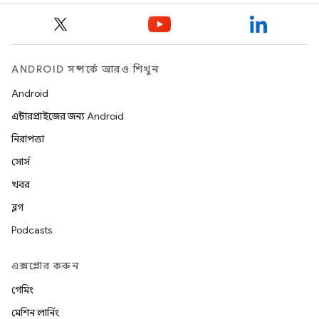
ANDROID সম্পর্কে আরও শিখুন
Android
এন্টারপ্রাইজের জন্য Android
নিরাপত্তা
সোর্স
খবর
ব্লগ
Podcasts
এক্সপ্লোর করুন
গেমিং
মেশিন লার্নিং