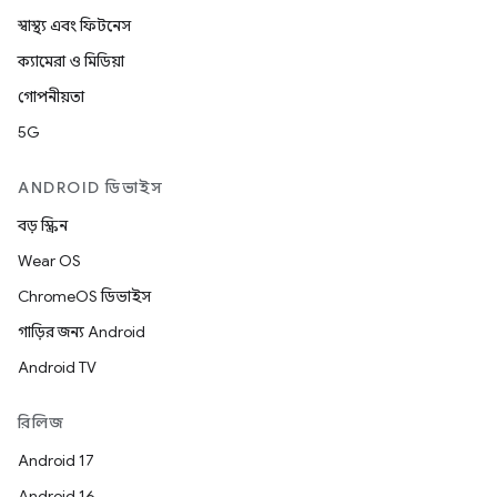
স্বাস্থ্য এবং ফিটনেস
ক্যামেরা ও মিডিয়া
গোপনীয়তা
5G
ANDROID ডিভাইস
বড় স্ক্রিন
Wear OS
ChromeOS ডিভাইস
গাড়ির জন্য Android
Android TV
রিলিজ
Android 17
Android 16