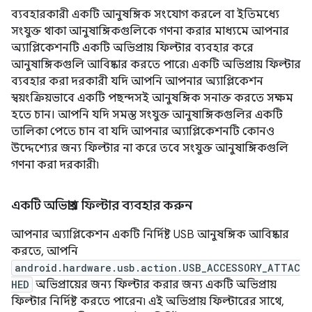
ব্যবহারকারী একটি আনুষঙ্গিক সংযোগ করলে বা ইতিমধ্যে
সংযুক্ত থাকা আনুষাঙ্গিকগুলিকে গণনা করার মাধ্যমে আপনার
অ্যাপ্লিকেশনটি একটি অভিপ্রায় ফিল্টার ব্যবহার করে
আনুষাঙ্গিকগুলি আবিষ্কার করতে পারে৷ একটি অভিপ্রায় ফিল্টার
ব্যবহার করা দরকারী যদি আপনি আপনার অ্যাপ্লিকেশন
স্বয়ংক্রিয়ভাবে একটি পছন্দসই আনুষঙ্গিক সনাক্ত করতে সক্ষম
হতে চান। আপনি যদি সমস্ত সংযুক্ত আনুষাঙ্গিকগুলির একটি
তালিকা পেতে চান বা যদি আপনার অ্যাপ্লিকেশনটি কোনও
উদ্দেশ্যের জন্য ফিল্টার না করে তবে সংযুক্ত আনুষাঙ্গিকগুলি
গণনা করা দরকারী৷
একটি অভিপ্রায় ফিল্টার ব্যবহার করুন
আপনার অ্যাপ্লিকেশন একটি নির্দিষ্ট USB আনুষঙ্গিক আবিষ্কার
করতে, আপনি
android.hardware.usb.action.USB_ACCESSORY_ATTAC
HED
অভিপ্রায়ের জন্য ফিল্টার করার জন্য একটি অভিপ্রায়
ফিল্টার নির্দিষ্ট করতে পারেন৷ এই অভিপ্রায় ফিল্টারের সাথে,