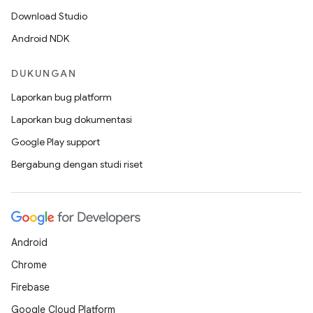
Download Studio
Android NDK
DUKUNGAN
Laporkan bug platform
Laporkan bug dokumentasi
Google Play support
Bergabung dengan studi riset
Android
Chrome
Firebase
Google Cloud Platform