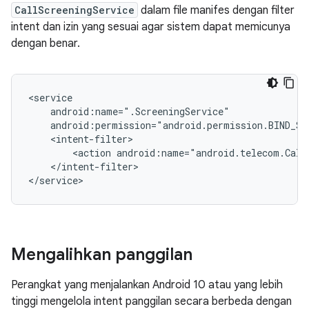
CallScreeningService
dalam file manifes dengan filter
intent dan izin yang sesuai agar sistem dapat memicunya
dengan benar.
<action
android:name="android.telecom.Call
</intent-filter>

Mengalihkan panggilan
Perangkat yang menjalankan Android 10 atau yang lebih
tinggi mengelola intent panggilan secara berbeda dengan