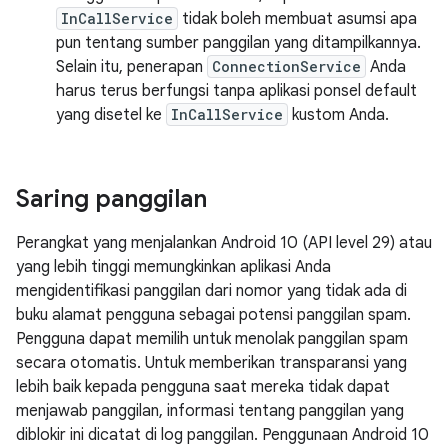
InCallService
tidak boleh membuat asumsi apa
pun tentang sumber panggilan yang ditampilkannya.
Selain itu, penerapan
ConnectionService
Anda
harus terus berfungsi tanpa aplikasi ponsel default
yang disetel ke
InCallService
kustom Anda.
Saring panggilan
Perangkat yang menjalankan Android 10 (API level 29) atau
yang lebih tinggi memungkinkan aplikasi Anda
mengidentifikasi panggilan dari nomor yang tidak ada di
buku alamat pengguna sebagai potensi panggilan spam.
Pengguna dapat memilih untuk menolak panggilan spam
secara otomatis. Untuk memberikan transparansi yang
lebih baik kepada pengguna saat mereka tidak dapat
menjawab panggilan, informasi tentang panggilan yang
diblokir ini dicatat di log panggilan. Penggunaan Android 10