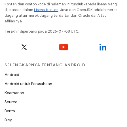
Konten dan contoh kode di halaman ini tunduk kepada lisensi yang
dijelaskan dalam
Lisensi Konten
. Java dan OpenJDK adalah merek
dagang atau merek dagang terdaftar dari Oracle dan/atau
afiliasinya.
Terakhir diperbarui pada 2026-07-08 UTC.
SELENGKAPNYA TENTANG ANDROID
Android
Android untuk Perusahaan
Keamanan
Source
Berita
Blog