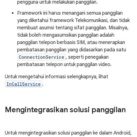
pengguna untuk melakukan panggilan.
Framework ini harus menangani semua panggilan
yang diketahui framework Telekomunikasi, dan tidak
membuat asumsi tentang sifat panggilan. Misalnya,
tidak boleh mengasumsikan panggilan adalah
panggilan telepon berbasis SIM, atau menerapkan
pembatasan panggilan yang didasarkan pada satu
ConnectionService
, seperti penegakan
pembatasan telepon untuk panggilan video.
Untuk mengetahui informasi selengkapnya, lihat
InCallService
.
Mengintegrasikan solusi panggilan
Untuk mengintegrasikan solusi panggilan ke dalam Android,