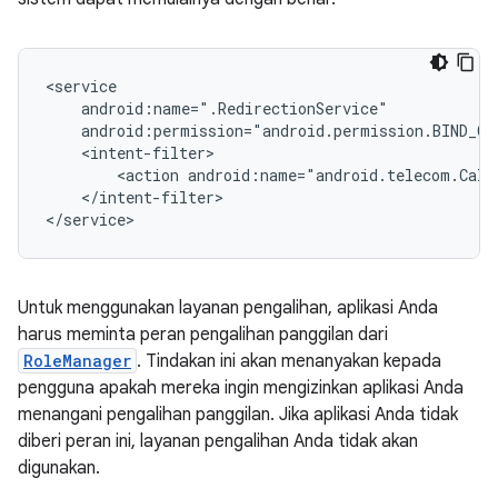
<action
</intent-filter>

Untuk menggunakan layanan pengalihan, aplikasi Anda
harus meminta peran pengalihan panggilan dari
RoleManager
. Tindakan ini akan menanyakan kepada
pengguna apakah mereka ingin mengizinkan aplikasi Anda
menangani pengalihan panggilan. Jika aplikasi Anda tidak
diberi peran ini, layanan pengalihan Anda tidak akan
digunakan.