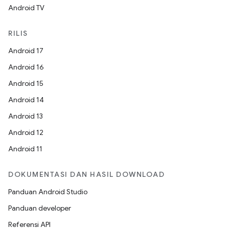
Android TV
RILIS
Android 17
Android 16
Android 15
Android 14
Android 13
Android 12
Android 11
DOKUMENTASI DAN HASIL DOWNLOAD
Panduan Android Studio
Panduan developer
Referensi API