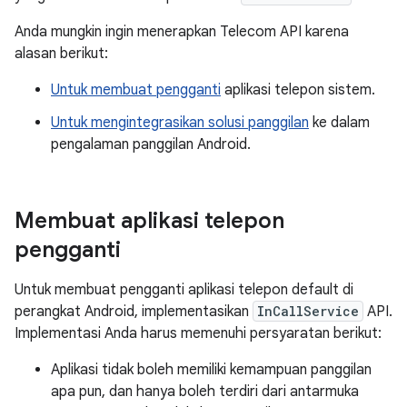
Anda mungkin ingin menerapkan Telecom API karena
alasan berikut:
Untuk membuat pengganti
aplikasi telepon sistem.
Untuk mengintegrasikan solusi panggilan
ke dalam
pengalaman panggilan Android.
Membuat aplikasi telepon
pengganti
Untuk membuat pengganti aplikasi telepon default di
perangkat Android, implementasikan
InCallService
API.
Implementasi Anda harus memenuhi persyaratan berikut:
Aplikasi tidak boleh memiliki kemampuan panggilan
apa pun, dan hanya boleh terdiri dari antarmuka