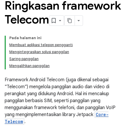
Ringkasan framework
Telecom
Pada halaman ini
Membuat aplikasi telepon pengganti
Mengintegrasikan solusi panggilan
Saring panggilan
Mengalihkan panggilan
Framework Android Telecom (juga dikenal sebagai
"Telecom") mengelola panggilan audio dan video di
perangkat yang didukung Android. Hal ini mencakup
panggilan berbasis SIM, seperti panggilan yang
menggunakan framework telefoni, dan panggilan VoIP
yang mengimplementasikan library Jetpack
Core-
Telecom
.