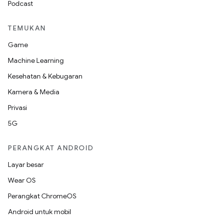
Podcast
TEMUKAN
Game
Machine Learning
Kesehatan & Kebugaran
Kamera & Media
Privasi
5G
PERANGKAT ANDROID
Layar besar
Wear OS
Perangkat ChromeOS
Android untuk mobil