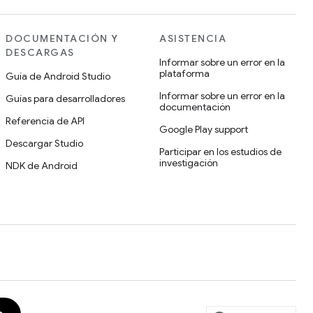
DOCUMENTACIÓN Y
ASISTENCIA
DESCARGAS
Informar sobre un error en la
plataforma
Guía de Android Studio
Informar sobre un error en la
Guías para desarrolladores
documentación
Referencia de API
Google Play support
Descargar Studio
Participar en los estudios de
investigación
NDK de Android