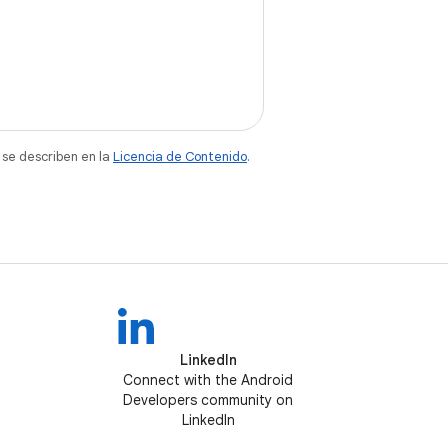
 se describen en la
Licencia de Contenido
.
LinkedIn
Connect with the Android
Developers community on
LinkedIn