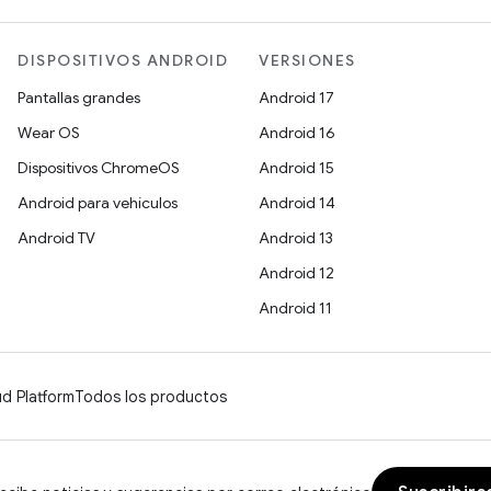
DISPOSITIVOS ANDROID
VERSIONES
Pantallas grandes
Android 17
Wear OS
Android 16
Dispositivos ChromeOS
Android 15
Android para vehículos
Android 14
Android TV
Android 13
Android 12
Android 11
d Platform
Todos los productos