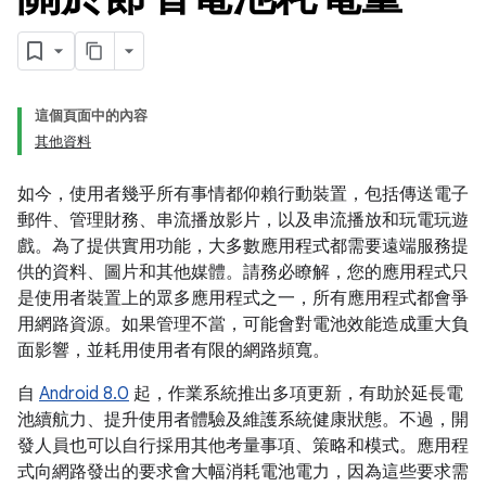
這個頁面中的內容
其他資料
如今，使用者幾乎所有事情都仰賴行動裝置，包括傳送電子
郵件、管理財務、串流播放影片，以及串流播放和玩電玩遊
戲。為了提供實用功能，大多數應用程式都需要遠端服務提
供的資料、圖片和其他媒體。請務必瞭解，您的應用程式只
是使用者裝置上的眾多應用程式之一，所有應用程式都會爭
用網路資源。如果管理不當，可能會對電池效能造成重大負
面影響，並耗用使用者有限的網路頻寬。
自
Android 8.0
起，作業系統推出多項更新，有助於延長電
池續航力、提升使用者體驗及維護系統健康狀態。不過，開
發人員也可以自行採用其他考量事項、策略和模式。應用程
式向網路發出的要求會大幅消耗電池電力，因為這些要求需