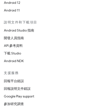
Android 12
Android 11
說明文件和下載項目
Android Studio 指南
開發人員指南
API 參考資料
下載 Studio
Android NDK
支援服務
回報平台錯誤
回報說明文件錯誤
Google Play support
參加研究調查