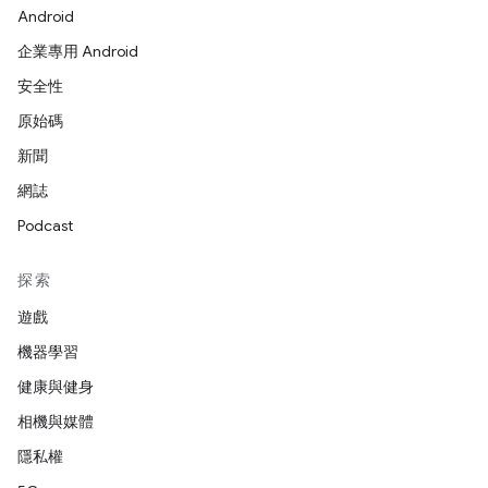
Android
企業專用 Android
安全性
原始碼
新聞
網誌
Podcast
探索
遊戲
機器學習
健康與健身
相機與媒體
隱私權