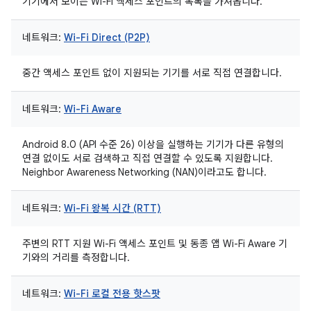
기기에서 보이는 Wi-Fi 액세스 포인트의 목록을 가져옵니다.
네트워크:
Wi-Fi Direct (P2P)
중간 액세스 포인트 없이 지원되는 기기를 서로 직접 연결합니다.
네트워크:
Wi-Fi Aware
Android 8.0 (API 수준 26) 이상을 실행하는 기기가 다른 유형의
연결 없이도 서로 검색하고 직접 연결할 수 있도록 지원합니다.
Neighbor Awareness Networking (NAN)이라고도 합니다.
네트워크:
Wi-Fi 왕복 시간 (RTT)
주변의 RTT 지원 Wi-Fi 액세스 포인트 및 동종 앱 Wi-Fi Aware 기
기와의 거리를 측정합니다.
네트워크:
Wi-Fi 로컬 전용 핫스팟