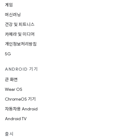
게임
머신러닝
건강 및 피트니스
카메라 및 미디어
개인정보처리방침
5G
ANDROID 기기
큰 화면
Wear OS
ChromeOS 기기
자동차용 Android
Android TV
출시