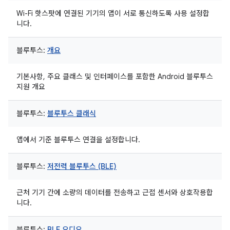
Wi-Fi 핫스팟에 연결된 기기의 앱이 서로 통신하도록 사용 설정합
니다.
블루투스:
개요
기본사항, 주요 클래스 및 인터페이스를 포함한 Android 블루투스
지원 개요
블루투스:
블루투스 클래식
앱에서 기준 블루투스 연결을 설정합니다.
블루투스:
저전력 블루투스 (BLE)
근처 기기 간에 소량의 데이터를 전송하고 근접 센서와 상호작용합
니다.
블루투스:
BLE 오디오