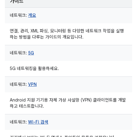
가이드
네트워크:
개요
연결, 관리, XML 파싱, 모니터링 등 다양한 네트워크 작업을 실행
하는 방법을 다루는 가이드의 개요입니다.
네트워크:
5G
5G 네트워킹을 활용하세요.
네트워크:
VPN
Android 지원 기기용 자체 가상 사설망 (VPN) 클라이언트를 개발
하고 테스트합니다.
네트워크:
Wi-Fi 검색