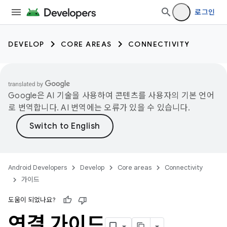
로그인
DEVELOP
CORE AREAS
CONNECTIVITY
Google은 AI 기술을 사용하여 콘텐츠를 사용자의 기본 언어
로 번역합니다. AI 번역에는 오류가 있을 수 있습니다.
Android Developers
Develop
Core areas
Connectivity
가이드
도움이 되었나요?
연결 가이드