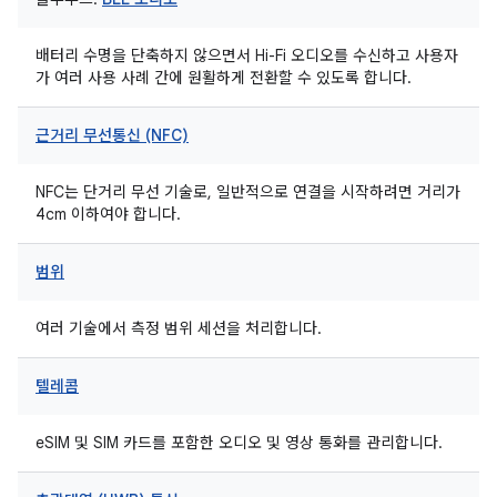
배터리 수명을 단축하지 않으면서 Hi-Fi 오디오를 수신하고 사용자
가 여러 사용 사례 간에 원활하게 전환할 수 있도록 합니다.
근거리 무선통신 (NFC)
NFC는 단거리 무선 기술로, 일반적으로 연결을 시작하려면 거리가
4cm 이하여야 합니다.
범위
여러 기술에서 측정 범위 세션을 처리합니다.
텔레콤
eSIM 및 SIM 카드를 포함한 오디오 및 영상 통화를 관리합니다.