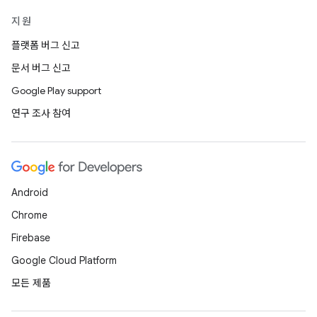
지원
플랫폼 버그 신고
문서 버그 신고
Google Play support
연구 조사 참여
Android
Chrome
Firebase
Google Cloud Platform
모든 제품