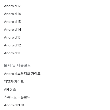
Android 17
Android 16
Android 15
Android 14
Android 13
Android 12
Android 11
문서 및 다운로드
Android 스튜디오 가이드
개발자 가이드
API 참조
스튜디오 다운로드
Android NDK