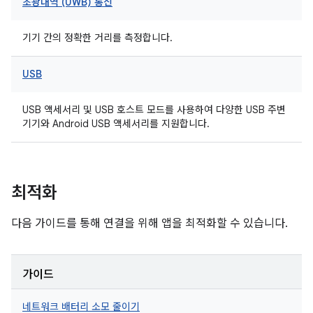
초광대역 (UWB) 통신
기기 간의 정확한 거리를 측정합니다.
USB
USB 액세서리 및 USB 호스트 모드를 사용하여 다양한 USB 주변
기기와 Android USB 액세서리를 지원합니다.
최적화
다음 가이드를 통해 연결을 위해 앱을 최적화할 수 있습니다.
가이드
네트워크 배터리 소모 줄이기