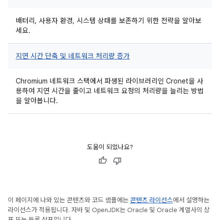
배터리, 사용자 환경, 시스템 상태를 보존하기 위한 전략을 알아보
세요.
지연 시간 단축 및 네트워크 처리량 증가
Chromium 네트워크 스택에서 파생된 라이브러리인 Cronet을 사
용하여 지연 시간을 줄이고 네트워크 요청의 처리량을 늘리는 방법
을 알아봅니다.
도움이 되었나요?
이 페이지에 나와 있는 콘텐츠와 코드 샘플에는
콘텐츠 라이선스
에서 설명하는
라이선스가 적용됩니다. 자바 및 OpenJDK는 Oracle 및 Oracle 계열사의 상
표 또는 등록 상표입니다.