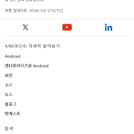
최종 업데이트: 2026-02-27(UTC)
ANDROID 자세히 알아보기
Android
엔터프라이즈용 Android
보안
소스
뉴스
블로그
팟캐스트
탐색