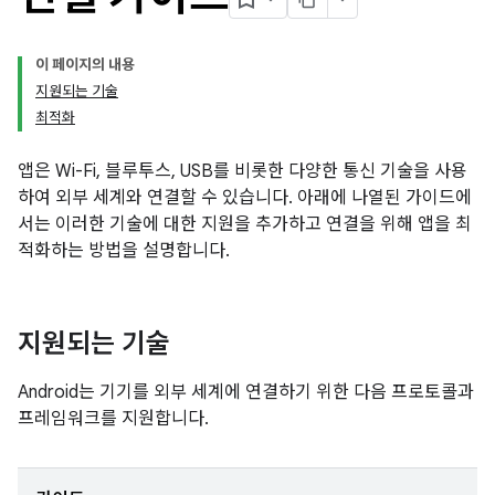
이 페이지의 내용
지원되는 기술
최적화
앱은 Wi-Fi, 블루투스, USB를 비롯한 다양한 통신 기술을 사용
하여 외부 세계와 연결할 수 있습니다. 아래에 나열된 가이드에
서는 이러한 기술에 대한 지원을 추가하고 연결을 위해 앱을 최
적화하는 방법을 설명합니다.
지원되는 기술
Android는 기기를 외부 세계에 연결하기 위한 다음 프로토콜과
프레임워크를 지원합니다.