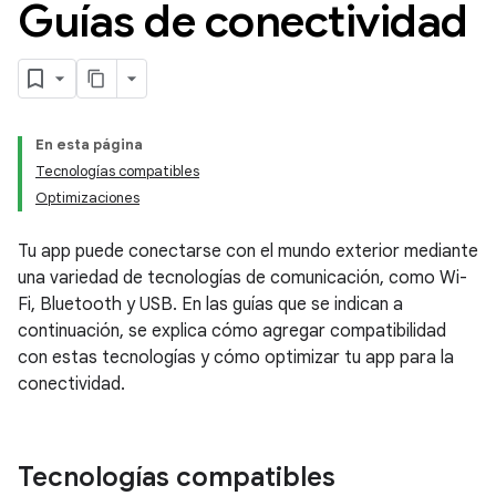
Guías de conectividad
En esta página
Tecnologías compatibles
Optimizaciones
Tu app puede conectarse con el mundo exterior mediante
una variedad de tecnologías de comunicación, como Wi-
Fi, Bluetooth y USB. En las guías que se indican a
continuación, se explica cómo agregar compatibilidad
con estas tecnologías y cómo optimizar tu app para la
conectividad.
Tecnologías compatibles