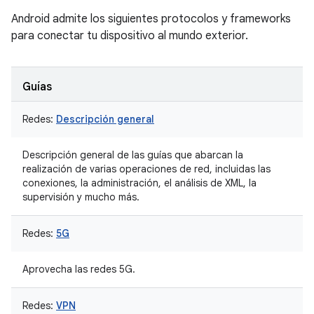
Android admite los siguientes protocolos y frameworks
para conectar tu dispositivo al mundo exterior.
Guías
Redes:
Descripción general
Descripción general de las guías que abarcan la
realización de varias operaciones de red, incluidas las
conexiones, la administración, el análisis de XML, la
supervisión y mucho más.
Redes:
5G
Aprovecha las redes 5G.
Redes:
VPN