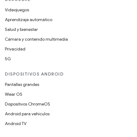
Videojuegos
Aprendizaje automático
Salud y bienestar
Cámara y contenido multimedia
Privacidad
5G
DISPOSITIVOS ANDROID
Pantallas grandes
Wear OS
Dispositivos ChromeOS
Android para vehículos
Android TV