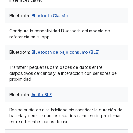
interfaces clave.
Bluetooth:
Bluetooth Classic
Configura la conectividad Bluetooth del modelo de
referencia en tu app.
Bluetooth:
Bluetooth de bajo consumo (BLE)
Transferir pequeñas cantidades de datos entre
dispositivos cercanos y la interacción con sensores de
proximidad
Bluetooth:
Audio BLE
Recibe audio de alta fidelidad sin sacrificar la duración de
batería y permite que los usuarios cambien sin problemas
entre diferentes casos de uso.