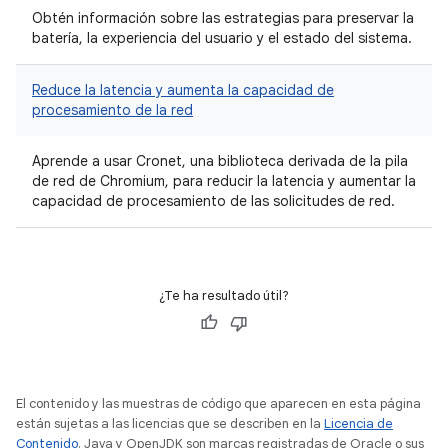
Obtén información sobre las estrategias para preservar la
batería, la experiencia del usuario y el estado del sistema.
Reduce la latencia y aumenta la capacidad de
procesamiento de la red
Aprende a usar Cronet, una biblioteca derivada de la pila
de red de Chromium, para reducir la latencia y aumentar la
capacidad de procesamiento de las solicitudes de red.
¿Te ha resultado útil?
El contenido y las muestras de código que aparecen en esta página
están sujetas a las licencias que se describen en la
Licencia de
Contenido
. Java y OpenJDK son marcas registradas de Oracle o sus