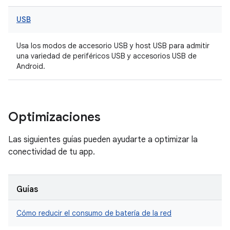
USB
Usa los modos de accesorio USB y host USB para admitir
una variedad de periféricos USB y accesorios USB de
Android.
Optimizaciones
Las siguientes guías pueden ayudarte a optimizar la
conectividad de tu app.
Guías
Cómo reducir el consumo de batería de la red