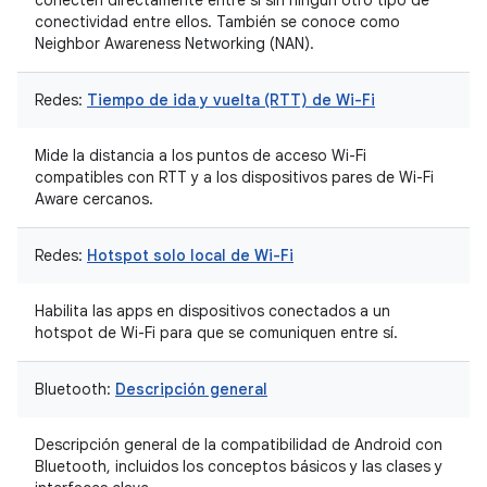
conecten directamente entre sí sin ningún otro tipo de
conectividad entre ellos. También se conoce como
Neighbor Awareness Networking (NAN).
Redes:
Tiempo de ida y vuelta (RTT) de Wi-Fi
Mide la distancia a los puntos de acceso Wi-Fi
compatibles con RTT y a los dispositivos pares de Wi-Fi
Aware cercanos.
Redes:
Hotspot solo local de Wi-Fi
Habilita las apps en dispositivos conectados a un
hotspot de Wi-Fi para que se comuniquen entre sí.
Bluetooth:
Descripción general
Descripción general de la compatibilidad de Android con
Bluetooth, incluidos los conceptos básicos y las clases y