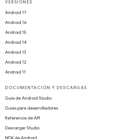
VERSIONES
Android 17
Android 16
Android 15
Android 14
Android 13
Android 12
Android 11
DOCUMENTACIÓN Y DESCARGAS
Guía de Android Studio
Guías para desarrolladores
Referencia de API
Descargar Studio
NDK de Android