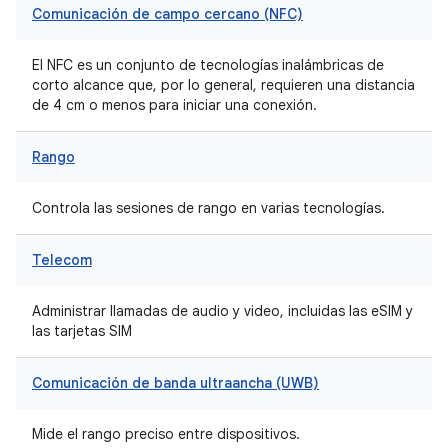
Comunicación de campo cercano (NFC)
El NFC es un conjunto de tecnologías inalámbricas de
corto alcance que, por lo general, requieren una distancia
de 4 cm o menos para iniciar una conexión.
Rango
Controla las sesiones de rango en varias tecnologías.
Telecom
Administrar llamadas de audio y video, incluidas las eSIM y
las tarjetas SIM
Comunicación de banda ultraancha (UWB)
Mide el rango preciso entre dispositivos.