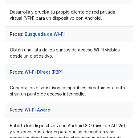
Desarrolla y prueba tu propio cliente de red privada
virtual (VPN) para un dispositivo con Android.
Redes:
Búsqueda de Wi-Fi
Obtén una lista de los puntos de acceso Wi-Fi visibles
desde un dispositivo.
Redes:
Wi-Fi Direct (P2P)
Conecta los dispositivos compatibles directamente entre
sí sin un punto de acceso intermedio.
Redes:
Wi-Fi Aware
Habilita los dispositivos con Android 8.0 (nivel de API 26)
y versiones posteriores para que se descubran y se