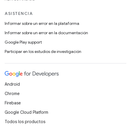
ASISTENCIA
Informar sobre un error en la plataforma
Informar sobre un error en la documentación
Google Play support
Participar en los estudios de investigación
Android
Chrome
Firebase
Google Cloud Platform
Todos los productos