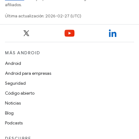
afiliados.
Última actualización: 2026-02-27 (UTC)
MÁS ANDROID
Android
Android para empresas
Seguridad
Código abierto
Noticias
Blog
Podcasts
DESCUBRE