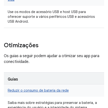
Use os modos de acessório USB e host USB para
oferecer suporte a vários periféricos USB e acessórios
USB Android.
Otimizações
Os guias a seguir podem ajudar a otimizar seu app para
conectividade.
Guias
Reduzir o consumo de bateria da rede
Saiba mais sobre estratégias para preservar a bateria, a
experiência do usuário e a integridade do sistema.