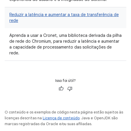
Reduzir a latência e aumentar a taxa de transferência de
rede
Aprenda a usar a Cronet, uma biblioteca derivada da pilha
de rede do Chromium, para reduzir a latência e aumentar
a capacidade de processamento das solicitações de
rede.
Isso foi útil?
O conteúdo e os exemplos de código nesta página estão sujeitos às
licenças descritas na
Licença de conteúdo
. Java e OpenJDK são
marcas registradas da Oracle e/ou suas afiliadas.