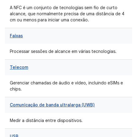
A NFC é um conjunto de tecnologias sem fio de curto
alcance, que normalmente precisa de uma distância de 4
cm ou menos para iniciar uma conexão.
Faixas
Processar sessões de alcance em várias tecnologias.
Telecom
Gerenciar chamadas de áudio e vídeo, incluindo eSIMs e
chips.
Comunicação de banda ultralarga (UWB)
Medir a distância entre dispositivos.
USB