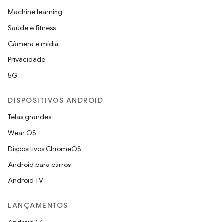
Machine learning
Saúde e fitness
Câmera e mídia
Privacidade
5G
DISPOSITIVOS ANDROID
Telas grandes
Wear OS
Dispositivos ChromeOS
Android para carros
Android TV
LANÇAMENTOS