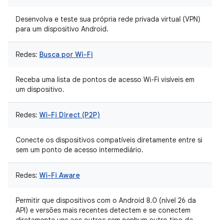
Desenvolva e teste sua própria rede privada virtual (VPN)
para um dispositivo Android.
Redes:
Busca por Wi-Fi
Receba uma lista de pontos de acesso Wi-Fi visíveis em
um dispositivo.
Redes:
Wi-Fi Direct (P2P)
Conecte os dispositivos compatíveis diretamente entre si
sem um ponto de acesso intermediário.
Redes:
Wi-Fi Aware
Permitir que dispositivos com o Android 8.0 (nível 26 da
API) e versões mais recentes detectem e se conectem