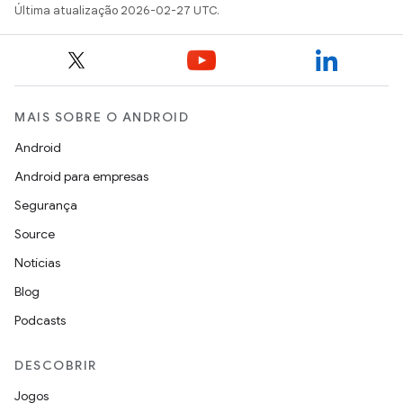
Última atualização 2026-02-27 UTC.
MAIS SOBRE O ANDROID
Android
Android para empresas
Segurança
Source
Notícias
Blog
Podcasts
DESCOBRIR
Jogos