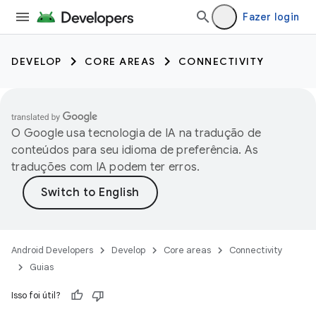
Fazer login
DEVELOP
CORE AREAS
CONNECTIVITY
O Google usa tecnologia de IA na tradução de
conteúdos para seu idioma de preferência. As
traduções com IA podem ter erros.
Android Developers
Develop
Core areas
Connectivity
Guias
Isso foi útil?