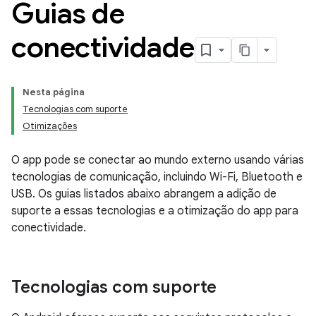
Guias de
conectividade
Nesta página
Tecnologias com suporte
Otimizações
O app pode se conectar ao mundo externo usando várias
tecnologias de comunicação, incluindo Wi-Fi, Bluetooth e
USB. Os guias listados abaixo abrangem a adição de
suporte a essas tecnologias e a otimização do app para
conectividade.
Tecnologias com suporte