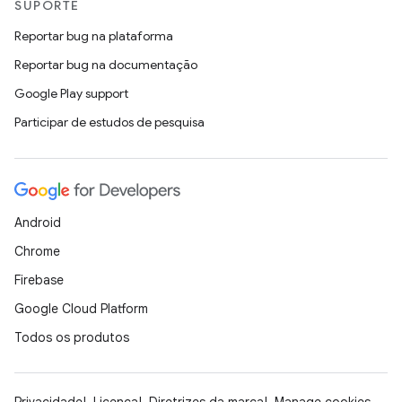
SUPORTE
Reportar bug na plataforma
Reportar bug na documentação
Google Play support
Participar de estudos de pesquisa
Android
Chrome
Firebase
Google Cloud Platform
Todos os produtos