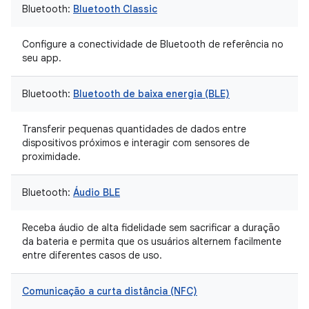
Bluetooth:
Bluetooth Classic
Configure a conectividade de Bluetooth de referência no
seu app.
Bluetooth:
Bluetooth de baixa energia (BLE)
Transferir pequenas quantidades de dados entre
dispositivos próximos e interagir com sensores de
proximidade.
Bluetooth:
Áudio BLE
Receba áudio de alta fidelidade sem sacrificar a duração
da bateria e permita que os usuários alternem facilmente
entre diferentes casos de uso.
Comunicação a curta distância (NFC)