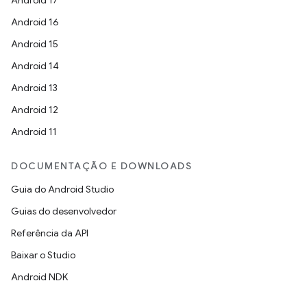
Android 17
Android 16
Android 15
Android 14
Android 13
Android 12
Android 11
DOCUMENTAÇÃO E DOWNLOADS
Guia do Android Studio
Guias do desenvolvedor
Referência da API
Baixar o Studio
Android NDK