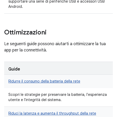
supportare una serie di periferiche USB e accessori USB
Android.
Ottimizzazioni
Le seguenti guide possono aiutarti a ottimizzare la tua
app per la connettività.
Guide
Ridurre il consumo della batteria della rete
Scopri le strategie per preservare la batteria, l'esperienza
utente e l'integrità del sistema.
Riduci la latenza e aumenta il throughput della rete