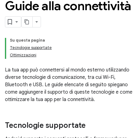
Guide alla connettività
Su questa pagina
Tecnologie supportate
Ottimizzazioni
La tua app può connettersi al mondo esterno utilizzando
diverse tecnologie di comunicazione, tra cui Wi-Fi,
Bluetooth e USB. Le guide elencate di seguito spiegano
come aggiungere il supporto di queste tecnologie e come
ottimizzare la tua app per la connettività.
Tecnologie supportate