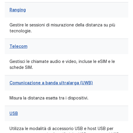
Ranging
Gestire le sessioni di misurazione della distanza su più
tecnologie.
Telecom
Gestisci le chiamate audio e video, incluse le eSIM e le
schede SIM.
Comunicazione a banda ultralarga (UWB)
Misura la distanza esatta tra i dispositivi.
USB
Utilizza le modalità di accessorio USB e host USB per