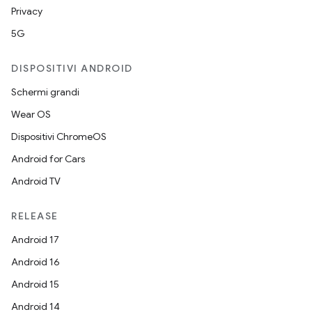
Privacy
5G
DISPOSITIVI ANDROID
Schermi grandi
Wear OS
Dispositivi ChromeOS
Android for Cars
Android TV
RELEASE
Android 17
Android 16
Android 15
Android 14