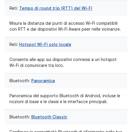
Reti:
Tempo di round trip (RTT) del Wi-Fi
Misura la distanza dai punti di accesso Wi-Fi compatibili
con RTT e dai dispositivi Wi-Fi Aware peer nelle vicinanze.
Reti:
Hotspot Wi-Fi solo locale
Consente alle app sui dispositivi connessi a un hotspot
Wi-Fi di comunicare tra loro.
Bluetooth:
Panoramica
Panoramica del supporto Bluetooth di Android, incluse le
nozioni di base e le classi e le interfacce principali.
Bluetooth:
Bluetooth Classic