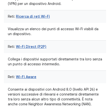
(VPN) per un dispositivo Android.
Reti:
Ricerca di reti Wi-Fi
Visualizza un elenco dei punti di accesso Wi-Fi visibili da
un dispositivo.
Reti:
Wi-Fi Direct (P2P)
Collega i dispositivi supportati direttamente tra loro senza
un punto di accesso intermedio.
Reti:
Wi-Fi Aware
Consente ai dispositivi con Android 8.0 (livello API 26) e
versioni successive di rilevarsi e connettersi direttamente
tra loro senza alcun altro tipo di connettività. È nota
anche come Neighbor Awareness Networking (NAN).