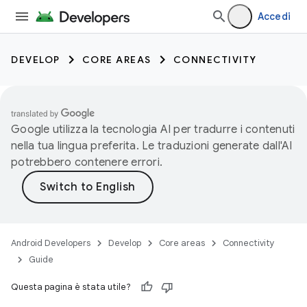
Accedi
DEVELOP
CORE AREAS
CONNECTIVITY
Google utilizza la tecnologia AI per tradurre i contenuti
nella tua lingua preferita. Le traduzioni generate dall'AI
potrebbero contenere errori.
Android Developers
Develop
Core areas
Connectivity
Guide
Questa pagina è stata utile?