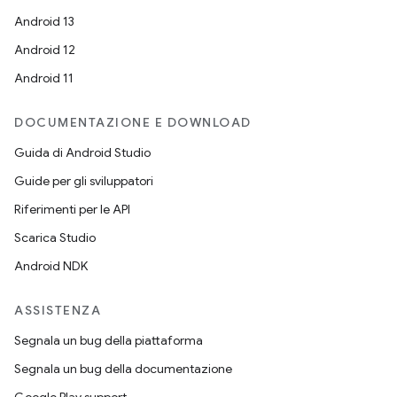
Android 13
Android 12
Android 11
DOCUMENTAZIONE E DOWNLOAD
Guida di Android Studio
Guide per gli sviluppatori
Riferimenti per le API
Scarica Studio
Android NDK
ASSISTENZA
Segnala un bug della piattaforma
Segnala un bug della documentazione