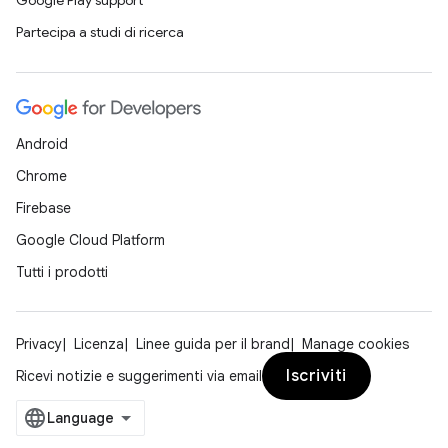
Google Play support
Partecipa a studi di ricerca
Android
Chrome
Firebase
Google Cloud Platform
Tutti i prodotti
Privacy
Licenza
Linee guida per il brand
Manage cookies
Iscriviti
Ricevi notizie e suggerimenti via email