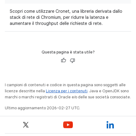
Scopri come utilizzare Cronet, una libreria derivata dallo
stack di rete di Chromium, per ridurre la latenza e
aumentare il throughput delle richieste di rete.
Questa pagina è stata utile?
I campioni di contenuti e codice in questa pagina sono soggetti alle
licenze descritte nella
Licenza per i contenuti
. Java e OpenJDK sono
marchi o marchi registrati di Oracle e/o delle sue società consociate.
Ultimo aggiornamento 2026-02-27 UTC.