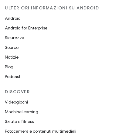
ULTERIORI INFORMAZIONI SU ANDROID
Android
Android for Enterprise
Sicurezza
Source
Notizie
Blog
Podcast
DISCOVER
Videogiochi
Machine learning
Salute e fitness
Fotocamera e contenuti multimediali