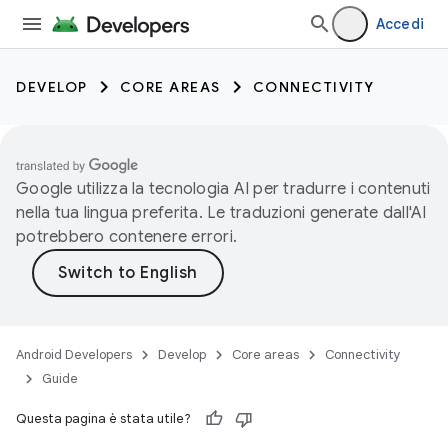
Accedi
DEVELOP
CORE AREAS
CONNECTIVITY
Google utilizza la tecnologia AI per tradurre i contenuti
nella tua lingua preferita. Le traduzioni generate dall'AI
potrebbero contenere errori.
Android Developers
Develop
Core areas
Connectivity
Guide
Questa pagina è stata utile?