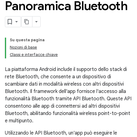
Panoramica Bluetooth
Su questa pagina
Nozioni di base
Classi e interfacce chiave
La piattaforma Android include il supporto dello stack di
rete Bluetooth, che consente a un dispositivo di
scambiare dati in modalità wireless con altri dispositivi
Bluetooth. Il framework dell'app fornisce l'accesso alla
funzionalità Bluetooth tramite API Bluetooth. Queste API
consentono alle app di connettersi ad altri dispositivi
Bluetooth, abilitando funzionalità wireless point-to-point
e multipunto.
Utilizzando le API Bluetooth, un'app può eseguire le