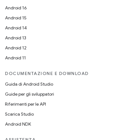
Android 16
Android 15
Android 14
Android 13
Android 12
Android 11
DOCUMENTAZIONE E DOWNLOAD
Guida di Android Studio
Guide per gli sviluppatori
Riferimenti per le API
Scarica Studio
Android NDK
ASSISTENZA