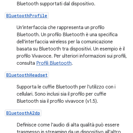
Bluetooth supportati dal dispositivo.
BluetoothProfile
Un'interfaccia che rappresenta un profilo
Bluetooth. Un profilo Bluetooth è una specifica
dell'interfaccia wireless per la comunicazione
basata su Bluetooth tra dispositivi. Un esempio è il
profilo Vivavoce. Per ulteriori informazioni sui profili,
consulta
Profili Bluetooth
.
BluetoothHeadset
Supporta le cuffie Bluetooth per l'utilizzo con i
cellulari. Sono inclusi sia il profilo per cuffie
Bluetooth sia il profilo vivavoce (v1.5).
BluetoothA2dp
Definisce come l'audio di alta qualità può essere
trasmesso in streaming da un dispositivo all'altro