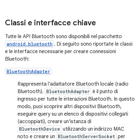
Classi e interfacce chiave
Tutte le API Bluetooth sono disponibili nel pacchetto
android.bluetooth
. Di seguito sono riportate le classi
e le interfacce necessarie per creare connessioni
Bluetooth:
BluetoothAdapter
Rappresenta l'adattatore Bluetooth locale (radio
Bluetooth).
BluetoothAdapter
è il punto di
ingresso per tutte le interazioni Bluetooth. In questo
modo, puoi scoprire altri dispositivi Bluetooth,
eseguire query su un elenco di dispositivi collegati
(accoppiati), creare un'istanza di
BluetoothDevice
utilizzando un indirizzo MAC
noto e creare un
BluetoothServerSocket
per