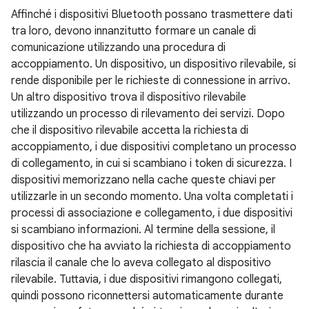
Affinché i dispositivi Bluetooth possano trasmettere dati
tra loro, devono innanzitutto formare un canale di
comunicazione utilizzando una procedura di
accoppiamento. Un dispositivo, un dispositivo rilevabile, si
rende disponibile per le richieste di connessione in arrivo.
Un altro dispositivo trova il dispositivo rilevabile
utilizzando un processo di rilevamento dei servizi. Dopo
che il dispositivo rilevabile accetta la richiesta di
accoppiamento, i due dispositivi completano un processo
di collegamento, in cui si scambiano i token di sicurezza. I
dispositivi memorizzano nella cache queste chiavi per
utilizzarle in un secondo momento. Una volta completati i
processi di associazione e collegamento, i due dispositivi
si scambiano informazioni. Al termine della sessione, il
dispositivo che ha avviato la richiesta di accoppiamento
rilascia il canale che lo aveva collegato al dispositivo
rilevabile. Tuttavia, i due dispositivi rimangono collegati,
quindi possono riconnettersi automaticamente durante