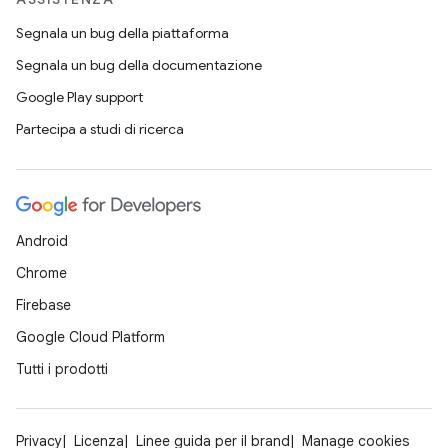
Segnala un bug della piattaforma
Segnala un bug della documentazione
Google Play support
Partecipa a studi di ricerca
Android
Chrome
Firebase
Google Cloud Platform
Tutti i prodotti
Privacy
Licenza
Linee guida per il brand
Manage cookies