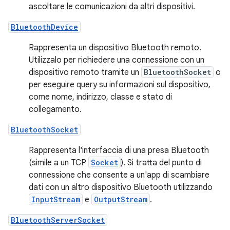
ascoltare le comunicazioni da altri dispositivi.
BluetoothDevice
Rappresenta un dispositivo Bluetooth remoto.
Utilizzalo per richiedere una connessione con un
dispositivo remoto tramite un
BluetoothSocket
o
per eseguire query su informazioni sul dispositivo,
come nome, indirizzo, classe e stato di
collegamento.
BluetoothSocket
Rappresenta l'interfaccia di una presa Bluetooth
(simile a un TCP
Socket
). Si tratta del punto di
connessione che consente a un'app di scambiare
dati con un altro dispositivo Bluetooth utilizzando
InputStream
e
OutputStream
.
BluetoothServerSocket