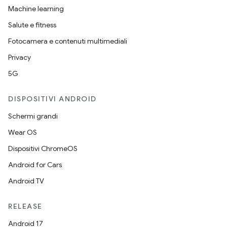
Machine learning
Salute e fitness
Fotocamera e contenuti multimediali
Privacy
5G
DISPOSITIVI ANDROID
Schermi grandi
Wear OS
Dispositivi ChromeOS
Android for Cars
Android TV
RELEASE
Android 17