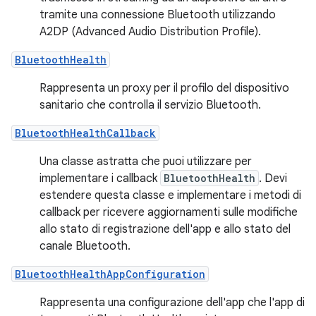
tramite una connessione Bluetooth utilizzando
A2DP (Advanced Audio Distribution Profile).
BluetoothHealth
Rappresenta un proxy per il profilo del dispositivo
sanitario che controlla il servizio Bluetooth.
BluetoothHealthCallback
Una classe astratta che puoi utilizzare per
implementare i callback
BluetoothHealth
. Devi
estendere questa classe e implementare i metodi di
callback per ricevere aggiornamenti sulle modifiche
allo stato di registrazione dell'app e allo stato del
canale Bluetooth.
BluetoothHealthAppConfiguration
Rappresenta una configurazione dell'app che l'app di