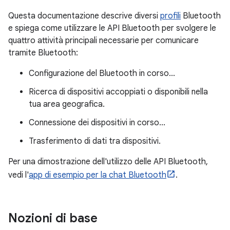
Questa documentazione descrive diversi
profili
Bluetooth
e spiega come utilizzare le API Bluetooth per svolgere le
quattro attività principali necessarie per comunicare
tramite Bluetooth:
Configurazione del Bluetooth in corso...
Ricerca di dispositivi accoppiati o disponibili nella
tua area geografica.
Connessione dei dispositivi in corso...
Trasferimento di dati tra dispositivi.
Per una dimostrazione dell'utilizzo delle API Bluetooth,
vedi l'
app di esempio per la chat Bluetooth
.
Nozioni di base