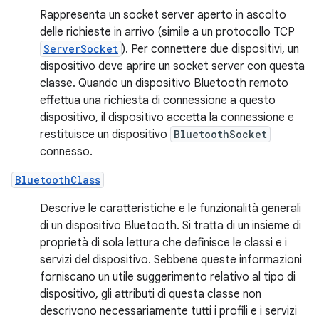
Rappresenta un socket server aperto in ascolto
delle richieste in arrivo (simile a un protocollo TCP
ServerSocket
). Per connettere due dispositivi, un
dispositivo deve aprire un socket server con questa
classe. Quando un dispositivo Bluetooth remoto
effettua una richiesta di connessione a questo
dispositivo, il dispositivo accetta la connessione e
restituisce un dispositivo
BluetoothSocket
connesso.
BluetoothClass
Descrive le caratteristiche e le funzionalità generali
di un dispositivo Bluetooth. Si tratta di un insieme di
proprietà di sola lettura che definisce le classi e i
servizi del dispositivo. Sebbene queste informazioni
forniscano un utile suggerimento relativo al tipo di
dispositivo, gli attributi di questa classe non
descrivono necessariamente tutti i profili e i servizi