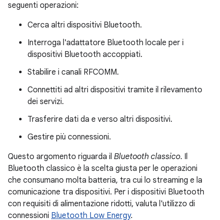
seguenti operazioni:
Cerca altri dispositivi Bluetooth.
Interroga l'adattatore Bluetooth locale per i
dispositivi Bluetooth accoppiati.
Stabilire i canali RFCOMM.
Connettiti ad altri dispositivi tramite il rilevamento
dei servizi.
Trasferire dati da e verso altri dispositivi.
Gestire più connessioni.
Questo argomento riguarda il
Bluetooth classico
. Il
Bluetooth classico è la scelta giusta per le operazioni
che consumano molta batteria, tra cui lo streaming e la
comunicazione tra dispositivi. Per i dispositivi Bluetooth
con requisiti di alimentazione ridotti, valuta l'utilizzo di
connessioni
Bluetooth Low Energy
.