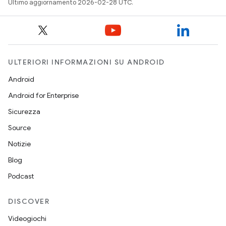
Ultimo aggiornamento 2026-02-28 UTC.
ULTERIORI INFORMAZIONI SU ANDROID
Android
Android for Enterprise
Sicurezza
Source
Notizie
Blog
Podcast
DISCOVER
Videogiochi