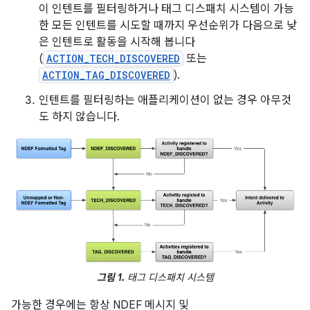
이 인텐트를 필터링하거나 태그 디스패치 시스템이 가능
한 모든 인텐트를 시도할 때까지 우선순위가 다음으로 낮
은 인텐트로 활동을 시작해 봅니다
(
ACTION_TECH_DISCOVERED
또는
ACTION_TAG_DISCOVERED
).
인텐트를 필터링하는 애플리케이션이 없는 경우 아무것
도 하지 않습니다.
그림 1.
태그 디스패치 시스템
가능한 경우에는 항상 NDEF 메시지 및