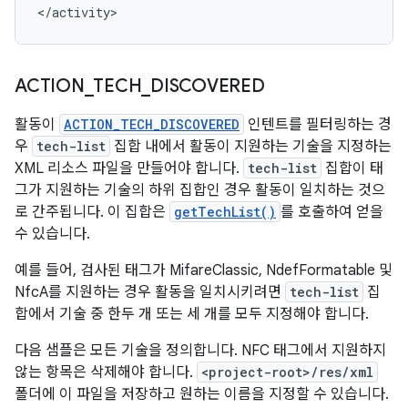
</activity>
ACTION
_
TECH
_
DISCOVERED
활동이
ACTION_TECH_DISCOVERED
인텐트를 필터링하는 경
우
tech-list
집합 내에서 활동이 지원하는 기술을 지정하는
XML 리소스 파일을 만들어야 합니다.
tech-list
집합이 태
그가 지원하는 기술의 하위 집합인 경우 활동이 일치하는 것으
로 간주됩니다. 이 집합은
getTechList()
를 호출하여 얻을
수 있습니다.
예를 들어, 검사된 태그가 MifareClassic, NdefFormatable 및
NfcA를 지원하는 경우 활동을 일치시키려면
tech-list
집
합에서 기술 중 한두 개 또는 세 개를 모두 지정해야 합니다.
다음 샘플은 모든 기술을 정의합니다. NFC 태그에서 지원하지
않는 항목은 삭제해야 합니다.
<project-root>/res/xml
폴더에 이 파일을 저장하고 원하는 이름을 지정할 수 있습니다.