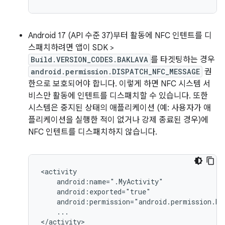
Android 17 (API 수준 37)부터 활동에 NFC 인텐트를 디
스패치하려면 앱이 SDK >
Build.VERSION_CODES.BAKLAVA
를 타겟팅하는 경우
android.permission.DISPATCH_NFC_MESSAGE
권
한으로 보호되어야 합니다. 이렇게 하면 NFC 시스템 서
비스만 활동에 인텐트를 디스패치할 수 있습니다. 또한
시스템은 중지된 상태의 애플리케이션 (예: 사용자가 애
플리케이션을 실행한 적이 없거나 강제 종료된 경우)에
NFC 인텐트를 디스패치하지 않습니다.
...

</activity>