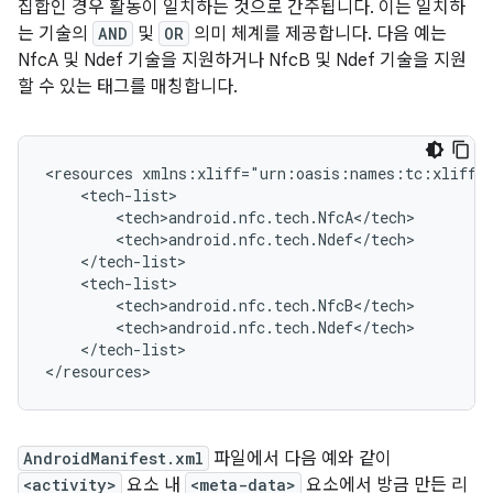
집합인 경우 활동이 일치하는 것으로 간주됩니다. 이는 일치하
는 기술의
AND
및
OR
의미 체계를 제공합니다. 다음 예는
NfcA 및 Ndef 기술을 지원하거나 NfcB 및 Ndef 기술을 지원
할 수 있는 태그를 매칭합니다.
<resources
</tech-list>

</resources>
AndroidManifest.xml
파일에서 다음 예와 같이
<activity>
요소 내
<meta-data>
요소에서 방금 만든 리