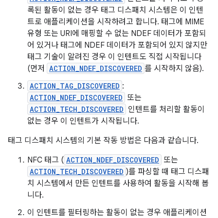
록된 활동이 없는 경우 태그 디스패치 시스템은 이 인텐
트로 애플리케이션을 시작하려고 합니다. 태그에 MIME
유형 또는 URI에 매핑할 수 없는 NDEF 데이터가 포함되
어 있거나 태그에 NDEF 데이터가 포함되어 있지 않지만
태그 기술이 알려진 경우 이 인텐트도 직접 시작됩니다
(먼저
ACTION_NDEF_DISCOVERED
를 시작하지 않음).
ACTION_TAG_DISCOVERED
:
ACTION_NDEF_DISCOVERED
또는
ACTION_TECH_DISCOVERED
인텐트를 처리할 활동이
없는 경우 이 인텐트가 시작됩니다.
태그 디스패치 시스템의 기본 작동 방법은 다음과 같습니다.
NFC 태그 (
ACTION_NDEF_DISCOVERED
또는
ACTION_TECH_DISCOVERED
)를 파싱할 때 태그 디스패
치 시스템에서 만든 인텐트를 사용하여 활동을 시작해 봅
니다.
이 인텐트를 필터링하는 활동이 없는 경우 애플리케이션