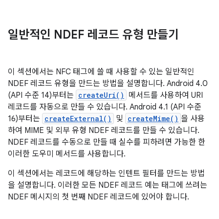
일반적인 NDEF 레코드 유형 만들기
이 섹션에서는 NFC 태그에 쓸 때 사용할 수 있는 일반적인
NDEF 레코드 유형을 만드는 방법을 설명합니다. Android 4.0
(API 수준 14)부터는
createUri()
메서드를 사용하여 URI
레코드를 자동으로 만들 수 있습니다. Android 4.1 (API 수준
16)부터는
createExternal()
및
createMime()
을 사용
하여 MIME 및 외부 유형 NDEF 레코드를 만들 수 있습니다.
NDEF 레코드를 수동으로 만들 때 실수를 피하려면 가능한 한
이러한 도우미 메서드를 사용합니다.
이 섹션에서는 레코드에 해당하는 인텐트 필터를 만드는 방법
을 설명합니다. 이러한 모든 NDEF 레코드 예는 태그에 쓰려는
NDEF 메시지의 첫 번째 NDEF 레코드에 있어야 합니다.