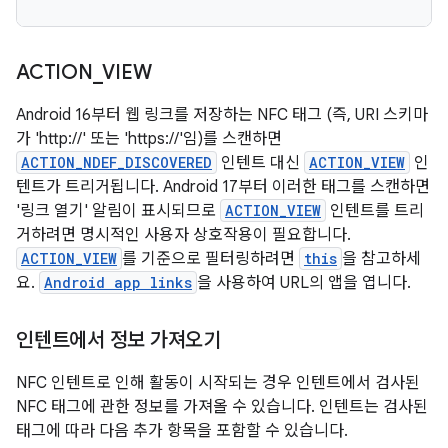
ACTION
_
VIEW
Android 16부터 웹 링크를 저장하는 NFC 태그 (즉, URI 스키마
가 'http://' 또는 'https://'임)를 스캔하면
ACTION_NDEF_DISCOVERED
인텐트 대신
ACTION_VIEW
인
텐트가 트리거됩니다. Android 17부터 이러한 태그를 스캔하면
'링크 열기' 알림이 표시되므로
ACTION_VIEW
인텐트를 트리
거하려면 명시적인 사용자 상호작용이 필요합니다.
ACTION_VIEW
를 기준으로 필터링하려면
this
을 참고하세
요.
Android app links
을 사용하여 URL의 앱을 엽니다.
인텐트에서 정보 가져오기
NFC 인텐트로 인해 활동이 시작되는 경우 인텐트에서 검사된
NFC 태그에 관한 정보를 가져올 수 있습니다. 인텐트는 검사된
태그에 따라 다음 추가 항목을 포함할 수 있습니다.