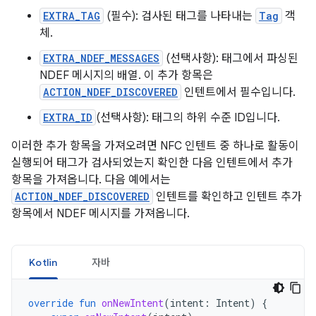
EXTRA_TAG
(필수): 검사된 태그를 나타내는
Tag
객
체.
EXTRA_NDEF_MESSAGES
(선택사항): 태그에서 파싱된
NDEF 메시지의 배열. 이 추가 항목은
ACTION_NDEF_DISCOVERED
인텐트에서 필수입니다.
EXTRA_ID
(선택사항): 태그의 하위 수준 ID입니다.
이러한 추가 항목을 가져오려면 NFC 인텐트 중 하나로 활동이
실행되어 태그가 검사되었는지 확인한 다음 인텐트에서 추가
항목을 가져옵니다. 다음 예에서는
ACTION_NDEF_DISCOVERED
인텐트를 확인하고 인텐트 추가
항목에서 NDEF 메시지를 가져옵니다.
Kotlin
자바
override
fun
onNewIntent
(
intent
:
Intent
)
{