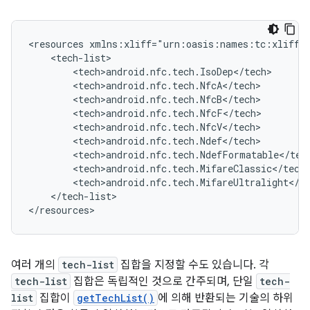
<resources
</tech-list>

</resources>
여러 개의
tech-list
집합을 지정할 수도 있습니다. 각
tech-list
집합은 독립적인 것으로 간주되며, 단일
tech-
list
집합이
getTechList()
에 의해 반환되는 기술의 하위