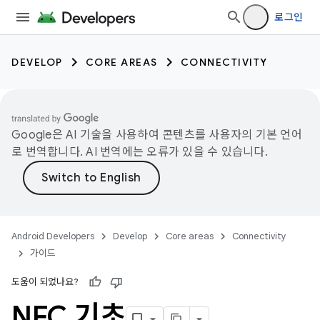
로그인
DEVELOP
CORE AREAS
CONNECTIVITY
Google은 AI 기술을 사용하여 콘텐츠를 사용자의 기본 언어
로 번역합니다. AI 번역에는 오류가 있을 수 있습니다.
Android Developers
Develop
Core areas
Connectivity
가이드
도움이 되었나요?
NFC 기초