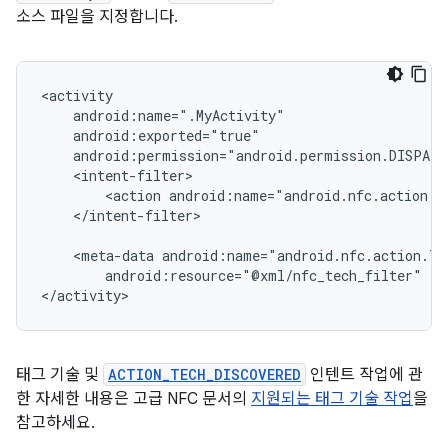
소스 파일을 지정합니다.
<action
</intent-filter>

<meta-data
android:resource="@xml/nfc_tech_filter"
/>

</activity>
태그 기술 및
ACTION_TECH_DISCOVERED
인텐트 작업에 관
한 자세한 내용은 고급 NFC 문서의
지원되는 태그 기술 작업
을
참고하세요.