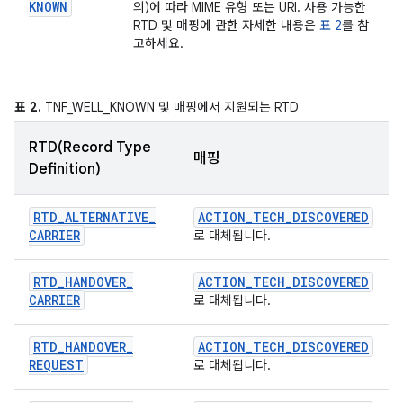
KNOWN
의)에 따라 MIME 유형 또는 URI. 사용 가능한
RTD 및 매핑에 관한 자세한 내용은
표 2
를 참
고하세요.
표 2.
TNF_WELL_KNOWN 및 매핑에서 지원되는 RTD
RTD(Record Type
매핑
Definition)
RTD
_
ALTERNATIVE
_
ACTION
_
TECH
_
DISCOVERED
CARRIER
로 대체됩니다.
RTD
_
HANDOVER
_
ACTION
_
TECH
_
DISCOVERED
CARRIER
로 대체됩니다.
RTD
_
HANDOVER
_
ACTION
_
TECH
_
DISCOVERED
REQUEST
로 대체됩니다.