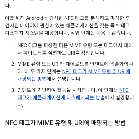
다.
이를 위해 Android는 검사된 NFC 태그를 분석하고 파싱한 후
검사된 데이터에 관심이 있는 애플리케이션을 찾는 특수 태그
디스패치 시스템을 제공합니다. 작업 단계는 다음과 같습니다.
NFC 태그를 파싱한 다음 MIME 유형 또는 태그에서 데이
터 페이로드를 식별하는 URI를 확인합니다.
MIME 유형 또는 URI와 페이로드를 인텐트에 캡슐화합니
다. 이 두 가지 단계는
NFC 태그가 MIME 유형 및 URI에
매핑되는 방법
에서 설명합니다.
인텐트에 기반하여 활동을 시작합니다. 이 단계는
NFC
태그가 애플리케이션에 디스패치되는 방법
에서 설명합니
다.
NFC 태그가 MIME 유형 및 URI에 매핑되는 방법