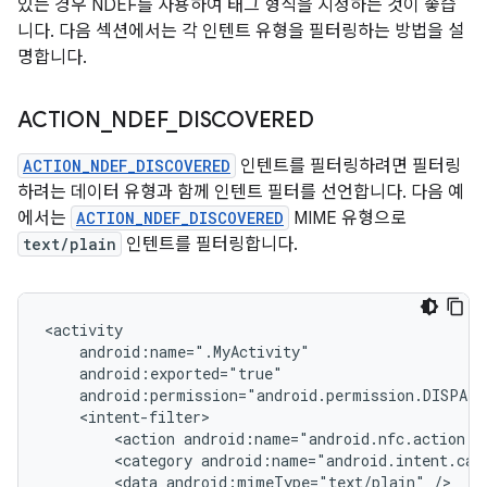
있는 경우 NDEF를 사용하여 태그 형식을 지정하는 것이 좋습
니다. 다음 섹션에서는 각 인텐트 유형을 필터링하는 방법을 설
명합니다.
ACTION
_
NDEF
_
DISCOVERED
ACTION_NDEF_DISCOVERED
인텐트를 필터링하려면 필터링
하려는 데이터 유형과 함께 인텐트 필터를 선언합니다. 다음 예
에서는
ACTION_NDEF_DISCOVERED
MIME 유형으로
text/plain
인텐트를 필터링합니다.
<action
<category
<data
android:mimeType="text/plain"