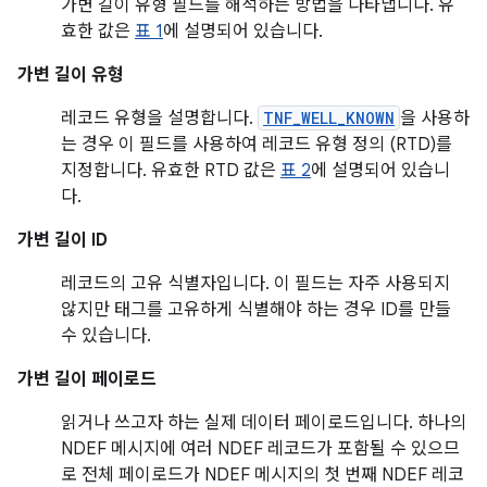
가변 길이 유형 필드를 해석하는 방법을 나타냅니다. 유
효한 값은
표 1
에 설명되어 있습니다.
가변 길이 유형
레코드 유형을 설명합니다.
TNF_WELL_KNOWN
을 사용하
는 경우 이 필드를 사용하여 레코드 유형 정의 (RTD)를
지정합니다. 유효한 RTD 값은
표 2
에 설명되어 있습니
다.
가변 길이 ID
레코드의 고유 식별자입니다. 이 필드는 자주 사용되지
않지만 태그를 고유하게 식별해야 하는 경우 ID를 만들
수 있습니다.
가변 길이 페이로드
읽거나 쓰고자 하는 실제 데이터 페이로드입니다. 하나의
NDEF 메시지에 여러 NDEF 레코드가 포함될 수 있으므
로 전체 페이로드가 NDEF 메시지의 첫 번째 NDEF 레코