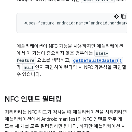
<uses-feature
android:name="android.hardware.
애플리케이션이 NFC 기능을 사용하지만 애플리케이션
에서 이 기능이 중요하지 않은 경우에는
uses-
feature
요소를 생략하고,
getDefaultAdapter()
가
null
인지 확인하여 런타임 시 NFC 가용성을 확인할
수 있습니다.
NFC 인텐트 필터링
처리하려는 NFC 태그가 검사될 때 애플리케이션을 시작하려면
애플리케이션에서 Android manifest의 NFC 인텐트 한두 개
또는 세 개를 모두 필터링하면 됩니다. 하지만 애플리케이션 시