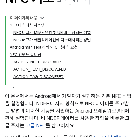
이 페이지의 내용
태그 디스패치 시스템
NFC 태그가 MIME 유형 및 URI에 매핑되는 방법
NFC 태그가 애플리케이션에 디스패치되는 방법
Android manifest에서 NFC 액세스 요청
NFC 인텐트 필터링
ACTION_NDEF_DISCOVERED
ACTION_TECH_DISCOVERED
ACTION_TAG_DISCOVERED
이 문서에서는 Android에서 개발자가 실행하는 기본 NFC 작업
을 설명합니다. NDEF 메시지 형식으로 NFC 데이터를 주고받
는 방법과 이러한 기능을 지원하는 Android 프레임워크 API에
관해 설명합니다. 비 NDEF 데이터를 사용한 작업을 비롯한 고
급 주제는
고급 NFC
를 참고하세요.