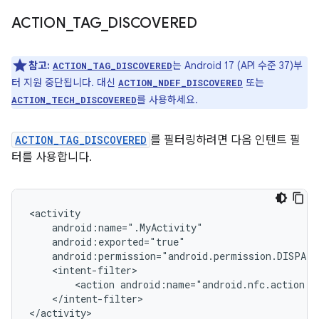
ACTION
_
TAG
_
DISCOVERED
참고:
는 Android 17 (API 수준 37)부
ACTION_TAG_DISCOVERED
터 지원 중단됩니다. 대신
또는
ACTION_NDEF_DISCOVERED
를 사용하세요.
ACTION_TECH_DISCOVERED
ACTION_TAG_DISCOVERED
를 필터링하려면 다음 인텐트 필
터를 사용합니다.
<action
</intent-filter>

</activity>