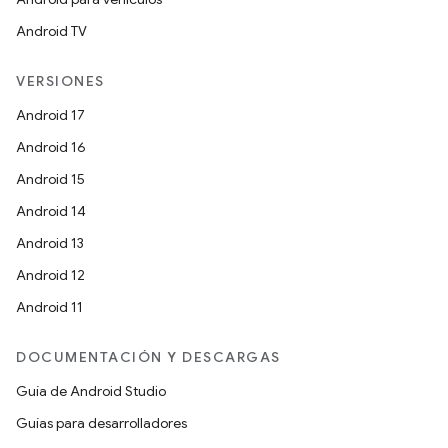
Android TV
VERSIONES
Android 17
Android 16
Android 15
Android 14
Android 13
Android 12
Android 11
DOCUMENTACIÓN Y DESCARGAS
Guía de Android Studio
Guías para desarrolladores