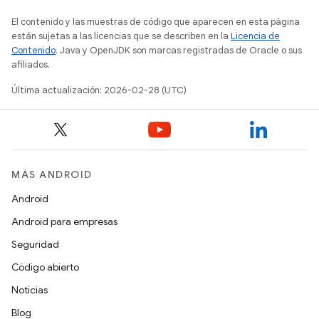
El contenido y las muestras de código que aparecen en esta página
están sujetas a las licencias que se describen en la
Licencia de
Contenido
. Java y OpenJDK son marcas registradas de Oracle o sus
afiliados.
Última actualización: 2026-02-28 (UTC)
MÁS ANDROID
Android
Android para empresas
Seguridad
Código abierto
Noticias
Blog