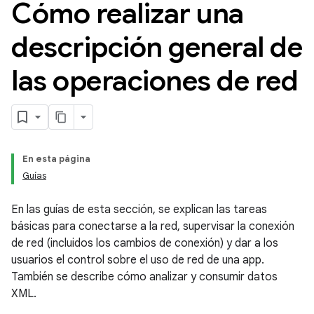
Cómo realizar una
descripción general de
las operaciones de red
En esta página
Guías
En las guías de esta sección, se explican las tareas
básicas para conectarse a la red, supervisar la conexión
de red (incluidos los cambios de conexión) y dar a los
usuarios el control sobre el uso de red de una app.
También se describe cómo analizar y consumir datos
XML.