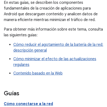
En estas guías, se describen los componentes
fundamentales de la creación de aplicaciones para
Android que descarguen contenido y analicen datos de
manera eficiente mientras minimizan el tráfico de red.
Para obtener más información sobre este tema, consulta
las siguientes guías:
Cómo reducir el agotamiento de la batería de la red:
descripción general
Cómo minimizar el efecto de las actualizaciones
regulares
Contenido basado en la Web
Guías
Cómo conectarse a la red