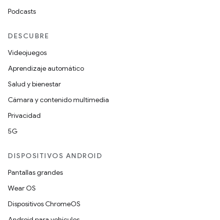
Podcasts
DESCUBRE
Videojuegos
Aprendizaje automático
Salud y bienestar
Cámara y contenido multimedia
Privacidad
5G
DISPOSITIVOS ANDROID
Pantallas grandes
Wear OS
Dispositivos ChromeOS
Android para vehículos