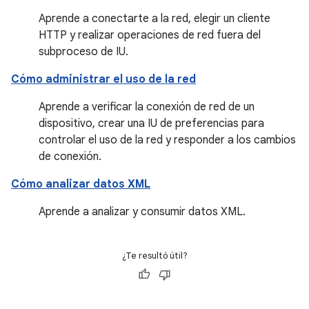
Aprende a conectarte a la red, elegir un cliente
HTTP y realizar operaciones de red fuera del
subproceso de IU.
Cómo administrar el uso de la red
Aprende a verificar la conexión de red de un
dispositivo, crear una IU de preferencias para
controlar el uso de la red y responder a los cambios
de conexión.
Cómo analizar datos XML
Aprende a analizar y consumir datos XML.
¿Te resultó útil?