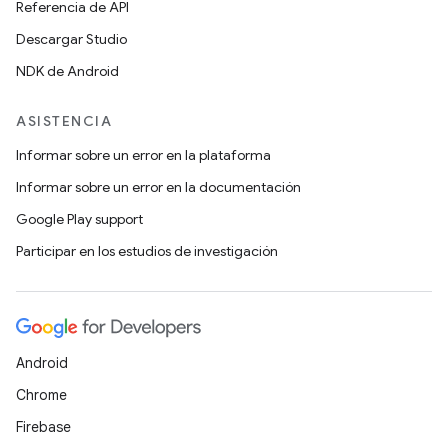
Referencia de API
Descargar Studio
NDK de Android
ASISTENCIA
Informar sobre un error en la plataforma
Informar sobre un error en la documentación
Google Play support
Participar en los estudios de investigación
Android
Chrome
Firebase