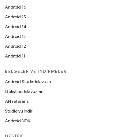
Android 16
Android 15
Android 14
Android 13
Android 12
Android 11
BELGELER VE İNDIRMELER
Android Studio kılavuzu
Geliştirici kılavuzları
API referansı
Studio'yu indir
Android NDK
DESTEK