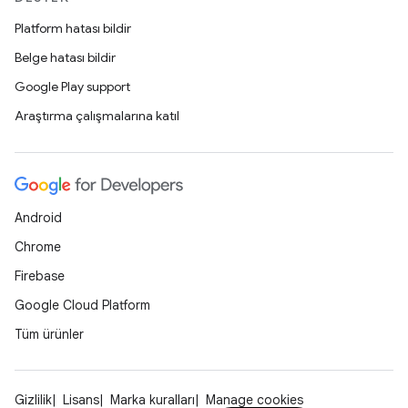
Platform hatası bildir
Belge hatası bildir
Google Play support
Araştırma çalışmalarına katıl
Android
Chrome
Firebase
Google Cloud Platform
Tüm ürünler
Gizlilik
Lisans
Marka kuralları
Manage cookies