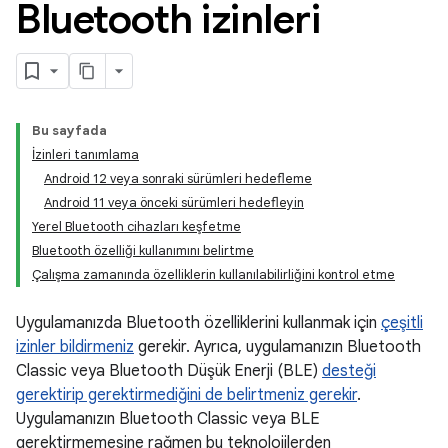
Bluetooth izinleri
Bu sayfada
İzinleri tanımlama
Android 12 veya sonraki sürümleri hedefleme
Android 11 veya önceki sürümleri hedefleyin
Yerel Bluetooth cihazları keşfetme
Bluetooth özelliği kullanımını belirtme
Çalışma zamanında özelliklerin kullanılabilirliğini kontrol etme
Uygulamanızda Bluetooth özelliklerini kullanmak için
çeşitli
izinler bildirmeniz
gerekir. Ayrıca, uygulamanızın Bluetooth
Classic veya Bluetooth Düşük Enerji (BLE)
desteği
gerektirip gerektirmediğini de belirtmeniz gerekir
.
Uygulamanızın Bluetooth Classic veya BLE
gerektirmemesine rağmen bu teknolojilerden