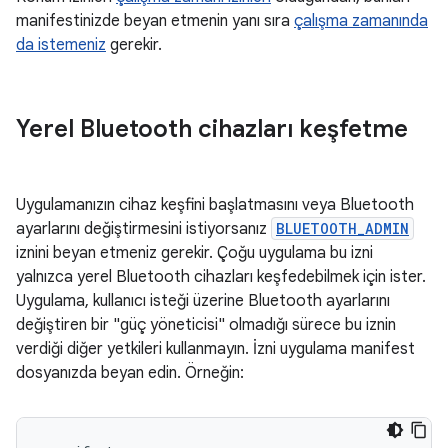
manifestinizde beyan etmenin yanı sıra
çalışma zamanında
da istemeniz
gerekir.
Yerel Bluetooth cihazları keşfetme
Uygulamanızın cihaz keşfini başlatmasını veya Bluetooth
ayarlarını değiştirmesini istiyorsanız
BLUETOOTH_ADMIN
iznini beyan etmeniz gerekir. Çoğu uygulama bu izni
yalnızca yerel Bluetooth cihazları keşfedebilmek için ister.
Uygulama, kullanıcı isteği üzerine Bluetooth ayarlarını
değiştiren bir "güç yöneticisi" olmadığı sürece bu iznin
verdiği diğer yetkileri kullanmayın. İzni uygulama manifest
dosyanızda beyan edin. Örneğin: