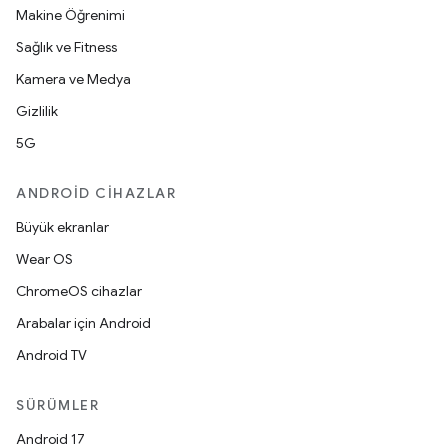
Makine Öğrenimi
Sağlık ve Fitness
Kamera ve Medya
Gizlilik
5G
ANDROID CIHAZLAR
Büyük ekranlar
Wear OS
ChromeOS cihazlar
Arabalar için Android
Android TV
SÜRÜMLER
Android 17