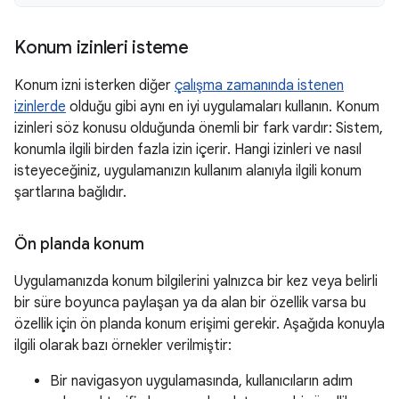
Konum izinleri isteme
Konum izni isterken diğer
çalışma zamanında istenen
izinlerde
olduğu gibi aynı en iyi uygulamaları kullanın. Konum
izinleri söz konusu olduğunda önemli bir fark vardır: Sistem,
konumla ilgili birden fazla izin içerir. Hangi izinleri ve nasıl
isteyeceğiniz, uygulamanızın kullanım alanıyla ilgili konum
şartlarına bağlıdır.
Ön planda konum
Uygulamanızda konum bilgilerini yalnızca bir kez veya belirli
bir süre boyunca paylaşan ya da alan bir özellik varsa bu
özellik için ön planda konum erişimi gerekir. Aşağıda konuyla
ilgili olarak bazı örnekler verilmiştir:
Bir navigasyon uygulamasında, kullanıcıların adım