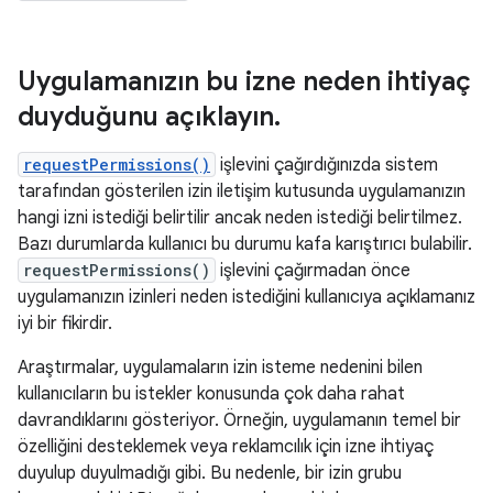
Uygulamanızın bu izne neden ihtiyaç
duyduğunu açıklayın
.
requestPermissions()
işlevini çağırdığınızda sistem
tarafından gösterilen izin iletişim kutusunda uygulamanızın
hangi izni istediği belirtilir ancak neden istediği belirtilmez.
Bazı durumlarda kullanıcı bu durumu kafa karıştırıcı bulabilir.
requestPermissions()
işlevini çağırmadan önce
uygulamanızın izinleri neden istediğini kullanıcıya açıklamanız
iyi bir fikirdir.
Araştırmalar, uygulamaların izin isteme nedenini bilen
kullanıcıların bu istekler konusunda çok daha rahat
davrandıklarını gösteriyor. Örneğin, uygulamanın temel bir
özelliğini desteklemek veya reklamcılık için izne ihtiyaç
duyulup duyulmadığı gibi. Bu nedenle, bir izin grubu