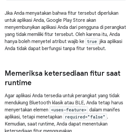
Jika Anda menyatakan bahwa fitur tersebut diperlukan
untuk aplikasi Anda, Google Play Store akan
menyembunyikan aplikasi Anda dari pengguna di perangkat
yang tidak memiliki fitur tersebut. Oleh karena itu, Anda
hanya boleh menyetel atribut wajib ke
true
jika aplikasi
Anda tidak dapat berfungsi tanpa fitur tersebut.
Memeriksa ketersediaan fitur saat
runtime
Agar aplikasi Anda tersedia untuk perangkat yang tidak
mendukung Bluetooth klasik atau BLE, Anda tetap harus
menyertakan elemen
<uses-feature>
dalam manifes
aplikasi, tetapi menetapkan
required="false"
.
Kemudian, saat runtime, Anda dapat menentukan
ketersediaan fitur menggunakan