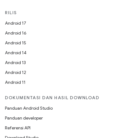
RILIS
Android 17
Android 16
Android 15
Android 14
Android 13
Android 12
Android 11
DOKUMENTASI DAN HASIL DOWNLOAD
Panduan Android Studio
Panduan developer
Referensi API
Download Studio