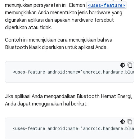
menunjukkan persyaratan ini. Elemen
<uses-feature>
memungkinkan Anda menentukan jenis hardware yang
digunakan aplikasi dan apakah hardware tersebut
diperlukan atau tidak.
Contoh ini menunjukkan cara menunjukkan bahwa
Bluetooth klasik diperlukan untuk aplikasi Anda.
<uses-feature
android:name="android.hardware.bluet
Jika aplikasi Anda mengandalkan Bluetooth Hemat Energi,
Anda dapat menggunakan hal berikut:
<uses-feature
android:name="android.hardware.bluet