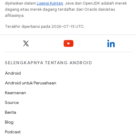
dijelaskan dalam
Lisensi Konten
. Java dan OpenJDK adalah merek
dagang atau merek dagang terdaftar dari Oracle dan/atau
afiliasinya.
Terakhir diperbarui pada 2026-07-15 UTC.
SELENGKAPNYA TENTANG ANDROID
Android
Android untuk Perusahaan
Keamanan
Source
Berita
Blog
Podcast