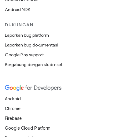
Android NDK
DUKUNGAN
Laporkan bug platform
Laporkan bug dokumentasi
Google Play support
Bergabung dengan studi riset
Android
Chrome
Firebase
Google Cloud Platform