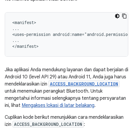
<manifest>

...

<uses-permission
android:name="android.permission
...

Jika aplikasi Anda mendukung layanan dan dapat berjalan di
Android 10 (level API 29) atau Android 11, Anda juga harus
mendeklarasikan izin
ACCESS_BACKGROUND_LOCATION
untuk menemukan perangkat Bluetooth. Untuk
mengetahui informasi selengkapnya tentang persyaratan
ini, lihat
Mengakses lokasi di latar belakang
.
Cuplikan kode berikut menunjukkan cara mendeklarasikan
izin
ACCESS_BACKGROUND_LOCATION
: