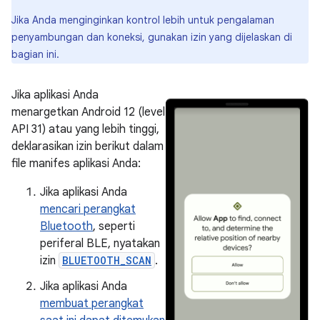
Jika Anda menginginkan kontrol lebih untuk pengalaman
penyambungan dan koneksi, gunakan izin yang dijelaskan di
bagian ini.
Jika aplikasi Anda
menargetkan Android 12 (level
API 31) atau yang lebih tinggi,
deklarasikan izin berikut dalam
file manifes aplikasi Anda:
Jika aplikasi Anda
mencari perangkat
Bluetooth
, seperti
periferal BLE, nyatakan
izin
BLUETOOTH_SCAN
.
Jika aplikasi Anda
membuat perangkat