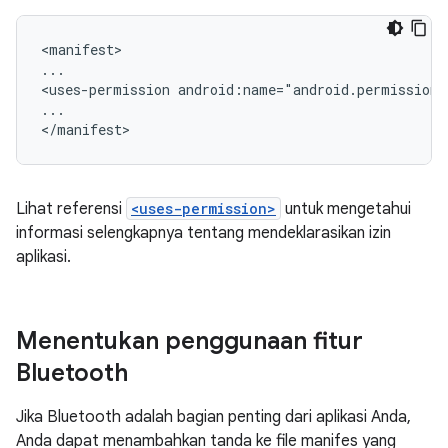
<manifest>

...

<uses-permission
android:name="android.permission
...

Lihat referensi
<uses-permission>
untuk mengetahui
informasi selengkapnya tentang mendeklarasikan izin
aplikasi.
Menentukan penggunaan fitur
Bluetooth
Jika Bluetooth adalah bagian penting dari aplikasi Anda,
Anda dapat menambahkan tanda ke file manifes yang