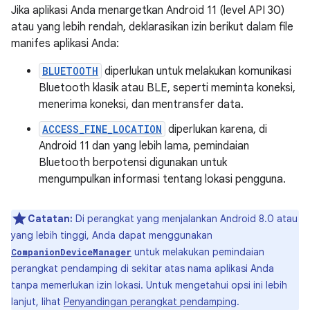
Jika aplikasi Anda menargetkan Android 11 (level API 30)
atau yang lebih rendah, deklarasikan izin berikut dalam file
manifes aplikasi Anda:
BLUETOOTH
diperlukan untuk melakukan komunikasi
Bluetooth klasik atau BLE, seperti meminta koneksi,
menerima koneksi, dan mentransfer data.
ACCESS_FINE_LOCATION
diperlukan karena, di
Android 11 dan yang lebih lama, pemindaian
Bluetooth berpotensi digunakan untuk
mengumpulkan informasi tentang lokasi pengguna.
Catatan:
Di perangkat yang menjalankan Android 8.0 atau
yang lebih tinggi, Anda dapat menggunakan
untuk melakukan pemindaian
CompanionDeviceManager
perangkat pendamping di sekitar atas nama aplikasi Anda
tanpa memerlukan izin lokasi. Untuk mengetahui opsi ini lebih
lanjut, lihat
Penyandingan perangkat pendamping
.