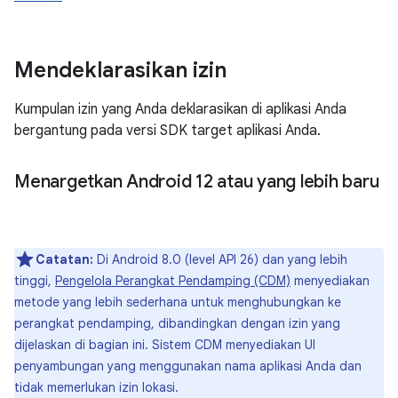
Mendeklarasikan izin
Kumpulan izin yang Anda deklarasikan di aplikasi Anda
bergantung pada versi SDK target aplikasi Anda.
Menargetkan Android 12 atau yang lebih baru
Catatan:
Di Android 8.0 (level API 26) dan yang lebih
tinggi,
Pengelola Perangkat Pendamping (CDM)
menyediakan
metode yang lebih sederhana untuk menghubungkan ke
perangkat pendamping, dibandingkan dengan izin yang
dijelaskan di bagian ini. Sistem CDM menyediakan UI
penyambungan yang menggunakan nama aplikasi Anda dan
tidak memerlukan izin lokasi.