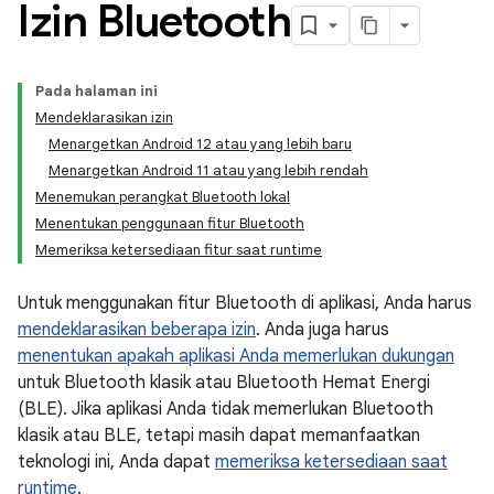
Izin Bluetooth
Pada halaman ini
Mendeklarasikan izin
Menargetkan Android 12 atau yang lebih baru
Menargetkan Android 11 atau yang lebih rendah
Menemukan perangkat Bluetooth lokal
Menentukan penggunaan fitur Bluetooth
Memeriksa ketersediaan fitur saat runtime
Untuk menggunakan fitur Bluetooth di aplikasi, Anda harus
mendeklarasikan beberapa izin
. Anda juga harus
menentukan apakah aplikasi Anda memerlukan dukungan
untuk Bluetooth klasik atau Bluetooth Hemat Energi
(BLE). Jika aplikasi Anda tidak memerlukan Bluetooth
klasik atau BLE, tetapi masih dapat memanfaatkan
teknologi ini, Anda dapat
memeriksa ketersediaan saat
runtime
.