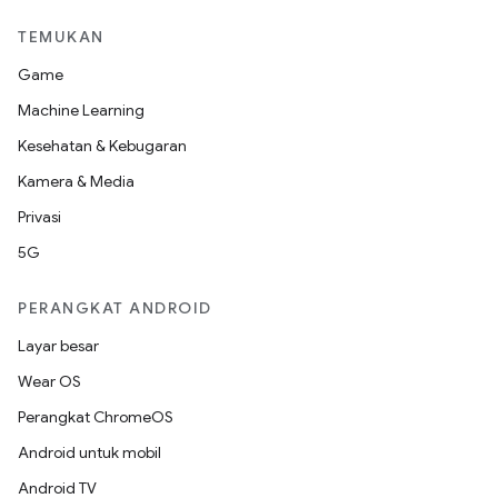
TEMUKAN
Game
Machine Learning
Kesehatan & Kebugaran
Kamera & Media
Privasi
5G
PERANGKAT ANDROID
Layar besar
Wear OS
Perangkat ChromeOS
Android untuk mobil
Android TV