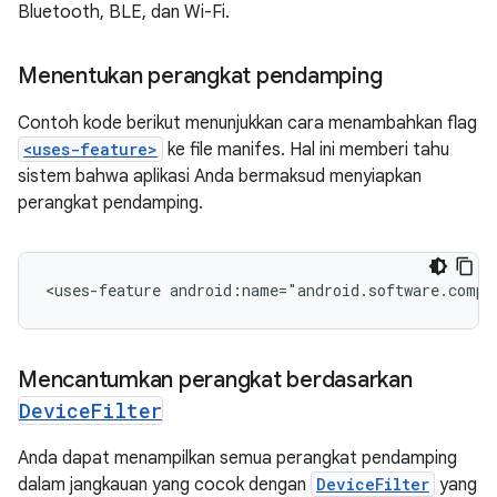
Bluetooth, BLE, dan Wi-Fi.
Menentukan perangkat pendamping
Contoh kode berikut menunjukkan cara menambahkan flag
<uses-feature>
ke file manifes. Hal ini memberi tahu
sistem bahwa aplikasi Anda bermaksud menyiapkan
perangkat pendamping.
<uses-feature
Mencantumkan perangkat berdasarkan
Device
Filter
Anda dapat menampilkan semua perangkat pendamping
dalam jangkauan yang cocok dengan
DeviceFilter
yang