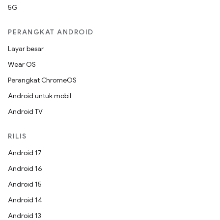
5G
PERANGKAT ANDROID
Layar besar
Wear OS
Perangkat ChromeOS
Android untuk mobil
Android TV
RILIS
Android 17
Android 16
Android 15
Android 14
Android 13