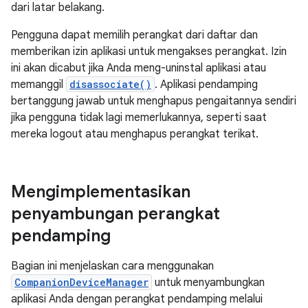
dari latar belakang.
Pengguna dapat memilih perangkat dari daftar dan
memberikan izin aplikasi untuk mengakses perangkat. Izin
ini akan dicabut jika Anda meng-uninstal aplikasi atau
memanggil
disassociate()
. Aplikasi pendamping
bertanggung jawab untuk menghapus pengaitannya sendiri
jika pengguna tidak lagi memerlukannya, seperti saat
mereka logout atau menghapus perangkat terikat.
Mengimplementasikan
penyambungan perangkat
pendamping
Bagian ini menjelaskan cara menggunakan
CompanionDeviceManager
untuk menyambungkan
aplikasi Anda dengan perangkat pendamping melalui