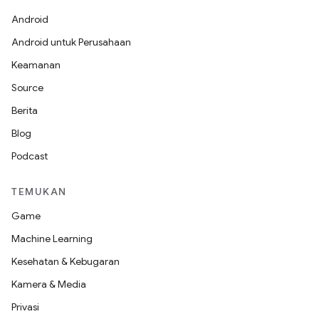
Android
Android untuk Perusahaan
Keamanan
Source
Berita
Blog
Podcast
TEMUKAN
Game
Machine Learning
Kesehatan & Kebugaran
Kamera & Media
Privasi