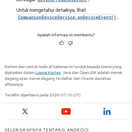
Untuk mengetahui detailnya, lihat
CompanionDeviceService.onDeviceEvent()
.
Apakah informasi ini membantu?
Konten dan contoh kode di halaman ini tunduk kepada lisensi yang
dijelaskan dalam
Lisensi Konten
. Java dan OpenJDK adalah merek
dagang atau merek dagang terdaftar dari Oracle dan/atau
afiliasinya.
Terakhir diperbarui pada 2026-07-15 UTC.
SELENGKAPNYA TENTANG ANDROID