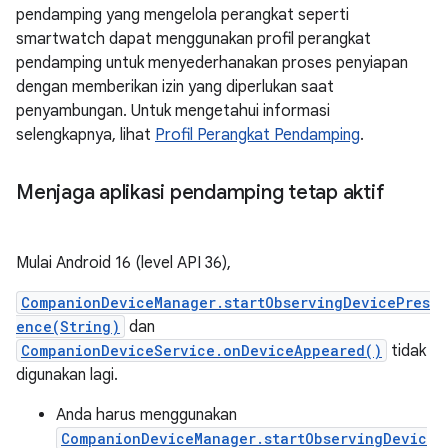
pendamping yang mengelola perangkat seperti
smartwatch dapat menggunakan profil perangkat
pendamping untuk menyederhanakan proses penyiapan
dengan memberikan izin yang diperlukan saat
penyambungan. Untuk mengetahui informasi
selengkapnya, lihat
Profil Perangkat Pendamping
.
Menjaga aplikasi pendamping tetap aktif
Mulai Android 16 (level API 36),
CompanionDeviceManager.startObservingDevicePres
ence(String)
dan
CompanionDeviceService.onDeviceAppeared()
tidak
digunakan lagi.
Anda harus menggunakan
CompanionDeviceManager.startObservingDevic