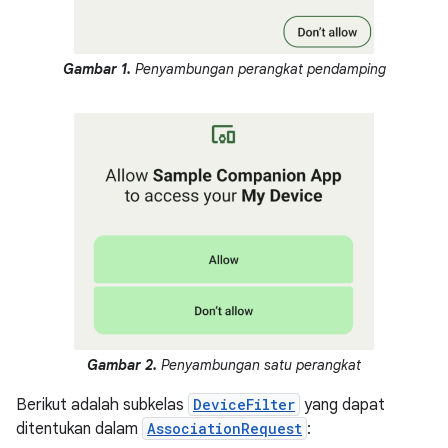
Gambar 1.
Penyambungan perangkat pendamping
Gambar 2.
Penyambungan satu perangkat
Berikut adalah subkelas
DeviceFilter
yang dapat
ditentukan dalam
AssociationRequest
: