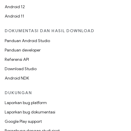
Android 12
Android 11
DOKUMENTASI DAN HASIL DOWNLOAD
Panduan Android Studio
Panduan developer
Referensi API
Download Studio
Android NDK
DUKUNGAN
Laporkan bug platform
Laporkan bug dokumentasi
Google Play support
Bergabung dengan studi riset