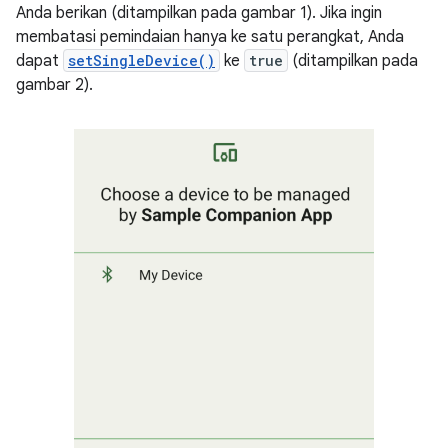
Anda berikan (ditampilkan pada gambar 1). Jika ingin
membatasi pemindaian hanya ke satu perangkat, Anda
dapat
setSingleDevice()
ke
true
(ditampilkan pada
gambar 2).