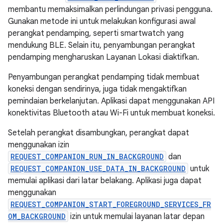
membantu memaksimalkan perlindungan privasi pengguna.
Gunakan metode ini untuk melakukan konfigurasi awal
perangkat pendamping, seperti smartwatch yang
mendukung BLE. Selain itu, penyambungan perangkat
pendamping mengharuskan Layanan Lokasi diaktifkan.
Penyambungan perangkat pendamping tidak membuat
koneksi dengan sendirinya, juga tidak mengaktifkan
pemindaian berkelanjutan. Aplikasi dapat menggunakan API
konektivitas Bluetooth atau Wi-Fi untuk membuat koneksi.
Setelah perangkat disambungkan, perangkat dapat
menggunakan izin
REQUEST_COMPANION_RUN_IN_BACKGROUND
dan
REQUEST_COMPANION_USE_DATA_IN_BACKGROUND
untuk
memulai aplikasi dari latar belakang. Aplikasi juga dapat
menggunakan
REQUEST_COMPANION_START_FOREGROUND_SERVICES_FR
OM_BACKGROUND
izin untuk memulai layanan latar depan