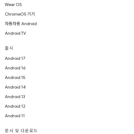
Wear OS
ChromeOS 기기
자동차용 Android
Android TV
출시
Android 17
Android 16
Android 15
Android 14
Android 13
Android 12
Android 11
문서 및 다운로드