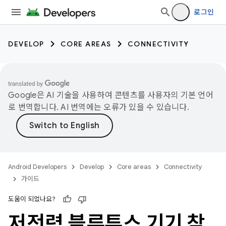
로그인
DEVELOP
CORE AREAS
CONNECTIVITY
Google은 AI 기술을 사용하여 콘텐츠를 사용자의 기본 언어
로 번역합니다. AI 번역에는 오류가 있을 수 있습니다.
Android Developers
Develop
Core areas
Connectivity
가이드
도움이 되었나요?
저전력 블루투스 기기 찾