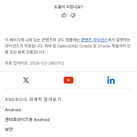
도움이 되었나요?
이 페이지에 나와 있는 콘텐츠와 코드 샘플에는
콘텐츠 라이선스
에서 설명하는
라이선스가 적용됩니다. 자바 및 OpenJDK는 Oracle 및 Oracle 계열사의 상
표 또는 등록 상표입니다.
최종 업데이트: 2026-02-28(UTC)
ANDROID 자세히 알아보기
Android
엔터프라이즈용 Android
보안