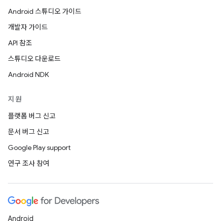
Android 스튜디오 가이드
개발자 가이드
API 참조
스튜디오 다운로드
Android NDK
지원
플랫폼 버그 신고
문서 버그 신고
Google Play support
연구 조사 참여
Android