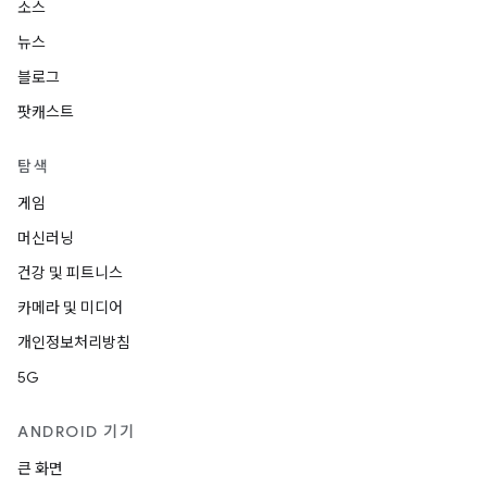
소스
뉴스
블로그
팟캐스트
탐색
게임
머신러닝
건강 및 피트니스
카메라 및 미디어
개인정보처리방침
5G
ANDROID 기기
큰 화면