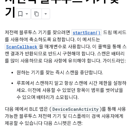
기
저전력 블루투스 기기를 찾으려면
startScan()
드림 메서드
를 사용하여 축소하도록 요청합니다. 이 메서드는
ScanCallback
을 매개변수로 사용합니다. 이 콜백을 통해 스
캔 결과가 반환되므로 반드시 구현해야 합니다. 스캔은 배터리
를 많이 사용하므로 다음 사항에 유의해야 합니다. 가이드라인:
원하는 기기를 찾는 즉시 스캔을 중단합니다.
루프에서 스캔하지 말고 항상 스캔에 시간 제한을 설정하
세요. 이전에 사용할 수 있었던 항목이 범위를 벗어났을
수 있으며 배터리가 소모됩니다.
다음 예에서 BLE 앱은 (
DeviceScanActivity
)를 통해 사용
가능한 블루투스 저전력 기기 및 디스플레이 검색 사용자에게
제공할 수 있습니다 다음 스니펫은 스캔: