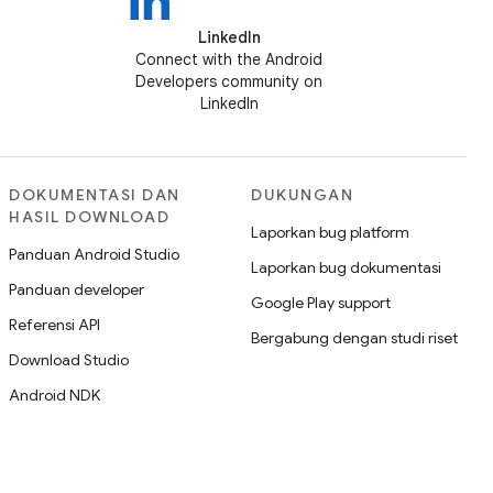
LinkedIn
Connect with the Android
Developers community on
LinkedIn
DOKUMENTASI DAN
DUKUNGAN
HASIL DOWNLOAD
Laporkan bug platform
Panduan Android Studio
Laporkan bug dokumentasi
Panduan developer
Google Play support
Referensi API
Bergabung dengan studi riset
Download Studio
Android NDK