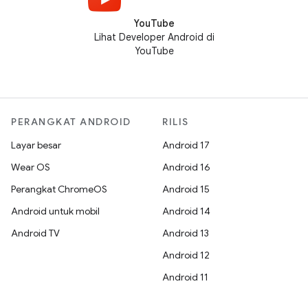
YouTube
Lihat Developer Android di
YouTube
PERANGKAT ANDROID
RILIS
Layar besar
Android 17
Wear OS
Android 16
Perangkat ChromeOS
Android 15
Android untuk mobil
Android 14
Android TV
Android 13
Android 12
Android 11