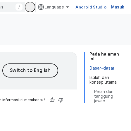
/
Android Studio
Masuk
Pada halaman
ini
Dasar-dasar
Istilah dan
konsep utama
Peran dan
tanggung
 informasi ini membantu?
jawab