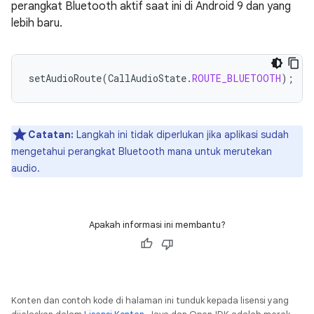
perangkat Bluetooth aktif saat ini di Android 9 dan yang
lebih baru.
setAudioRoute
(
CallAudioState
.
ROUTE_BLUETOOTH
);
Catatan:
Langkah ini tidak diperlukan jika aplikasi sudah
mengetahui perangkat Bluetooth mana untuk merutekan
audio.
Apakah informasi ini membantu?
Konten dan contoh kode di halaman ini tunduk kepada lisensi yang