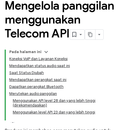
Mengelola panggilan
menggunakan
Telecom API
Pada halaman ini
Koneksi VoIP dan Layanan Koneksi
Mendapatkan status audio saat ini
Saat Status Diubah
Mendapatkan perangkat saat ini
Dapatkan perangkat Bluetooth
Merutekan audio panggilan
Menggunakan API level 28 dan yang lebih tinggi
(direkomendasikan)
Menggunakan level API 23 dan yang lebih tinggi