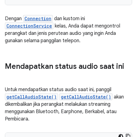
Dengan
Connection
dan kustom ini
ConnectionService
kelas, Anda dapat mengontrol
perangkat dan jenis perutean audio yang ingin Anda
gunakan selama panggilan telepon.
Mendapatkan status audio saat ini
Untuk mendapatkan status audio saat ini, panggil
getCallAudioState()
getCallAudioState()
akan
dikembalikan jika perangkat melakukan streaming
menggunakan Bluetooth, Earphone, Berkabel, atau
Pembicara.