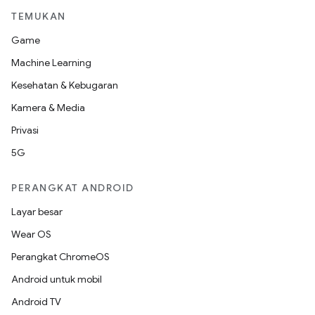
TEMUKAN
Game
Machine Learning
Kesehatan & Kebugaran
Kamera & Media
Privasi
5G
PERANGKAT ANDROID
Layar besar
Wear OS
Perangkat ChromeOS
Android untuk mobil
Android TV