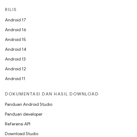
RILIS
Android 17
Android 16
Android 15
Android 14
Android 13
Android 12
Android 11
DOKUMENTASI DAN HASIL DOWNLOAD
Panduan Android Studio
Panduan developer
Referensi API
Download Studio