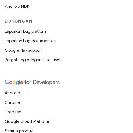
Android NDK
DUKUNGAN
Laporkan bug platform
Laporkan bug dokumentasi
Google Play support
Bergabung dengan studi riset
Android
Chrome
Firebase
Google Cloud Platform
Semua produk