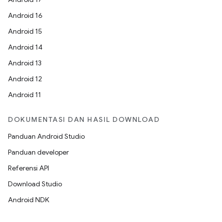
Android 16
Android 15
Android 14
Android 13
Android 12
Android 11
DOKUMENTASI DAN HASIL DOWNLOAD
Panduan Android Studio
Panduan developer
Referensi API
Download Studio
Android NDK