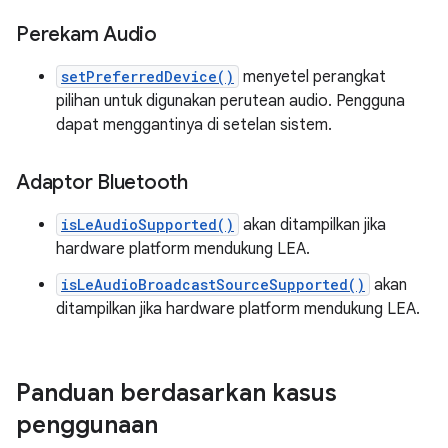
Perekam Audio
setPreferredDevice()
menyetel perangkat
pilihan untuk digunakan perutean audio. Pengguna
dapat menggantinya di setelan sistem.
Adaptor Bluetooth
isLeAudioSupported()
akan ditampilkan jika
hardware platform mendukung LEA.
isLeAudioBroadcastSourceSupported()
akan
ditampilkan jika hardware platform mendukung LEA.
Panduan berdasarkan kasus
penggunaan