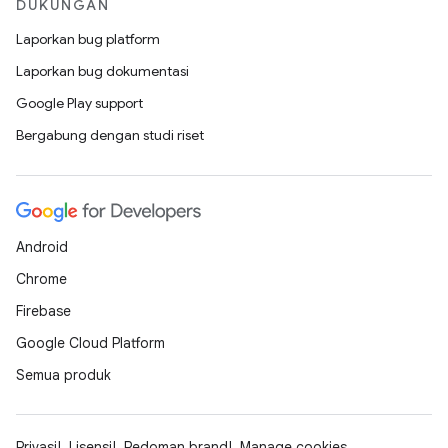
DUKUNGAN
Laporkan bug platform
Laporkan bug dokumentasi
Google Play support
Bergabung dengan studi riset
Android
Chrome
Firebase
Google Cloud Platform
Semua produk
Privasi
Lisensi
Pedoman brand
Manage cookies