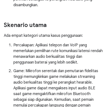
disambungkan.
Skenario utama
Ada empat kategori utama kasus penggunaan:
Percakapan: Aplikasi telepon dan VoIP yang
memerlukan pemilihan rute komunikasi latensi rendah
menawarkan audio berkualitas tinggi dan
penggunaan baterai yang lebih sedikit.
Game: Mikrofon serentak dan pemutaran fidelitas
tinggi memungkinkan game melakukan streaming
audio berkualitas tinggi ke perangkat hearable.
Aplikasi game dapat mengakses input audio BLE
saat game mengaktifkan mikrofon Bluetooth
sebagai siap digunakan. Kemudian, saat pemain
memulai percakapan langsung dengan pemain