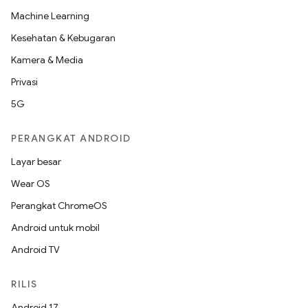
Machine Learning
Kesehatan & Kebugaran
Kamera & Media
Privasi
5G
PERANGKAT ANDROID
Layar besar
Wear OS
Perangkat ChromeOS
Android untuk mobil
Android TV
RILIS
Android 17