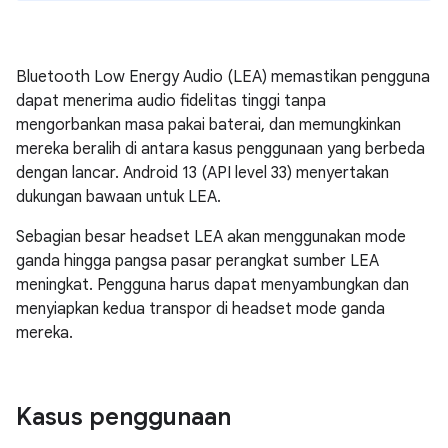
Bluetooth Low Energy Audio (LEA) memastikan pengguna
dapat menerima audio fidelitas tinggi tanpa
mengorbankan masa pakai baterai, dan memungkinkan
mereka beralih di antara kasus penggunaan yang berbeda
dengan lancar. Android 13 (API level 33) menyertakan
dukungan bawaan untuk LEA.
Sebagian besar headset LEA akan menggunakan mode
ganda hingga pangsa pasar perangkat sumber LEA
meningkat. Pengguna harus dapat menyambungkan dan
menyiapkan kedua transpor di headset mode ganda
mereka.
Kasus penggunaan