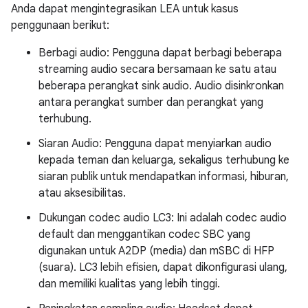
Anda dapat mengintegrasikan LEA untuk kasus
penggunaan berikut:
Berbagi audio: Pengguna dapat berbagi beberapa
streaming audio secara bersamaan ke satu atau
beberapa perangkat sink audio. Audio disinkronkan
antara perangkat sumber dan perangkat yang
terhubung.
Siaran Audio: Pengguna dapat menyiarkan audio
kepada teman dan keluarga, sekaligus terhubung ke
siaran publik untuk mendapatkan informasi, hiburan,
atau aksesibilitas.
Dukungan codec audio LC3: Ini adalah codec audio
default dan menggantikan codec SBC yang
digunakan untuk A2DP (media) dan mSBC di HFP
(suara). LC3 lebih efisien, dapat dikonfigurasi ulang,
dan memiliki kualitas yang lebih tinggi.