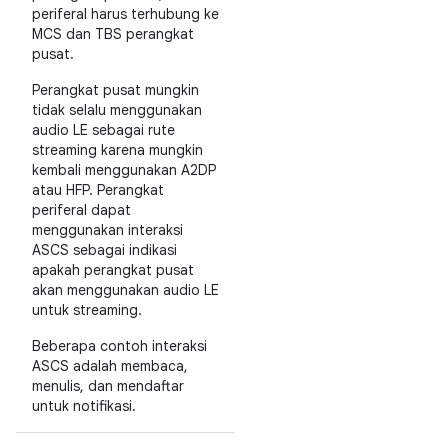
periferal harus terhubung ke
MCS dan TBS perangkat
pusat.
Perangkat pusat mungkin
tidak selalu menggunakan
audio LE sebagai rute
streaming karena mungkin
kembali menggunakan A2DP
atau HFP. Perangkat
periferal dapat
menggunakan interaksi
ASCS sebagai indikasi
apakah perangkat pusat
akan menggunakan audio LE
untuk streaming.
Beberapa contoh interaksi
ASCS adalah membaca,
menulis, dan mendaftar
untuk notifikasi.