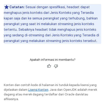
Catatan:
Sesuai dengan spesifikasi, headset dapat
menghapus jenis konteks dari Jenis Konteks yang Tersedia
kapan saja dan ke semua perangkat yang terhubung, bahkan
perangkat yang saat ini melakukan streaming jenis konteks
tertentu. Sebaiknya headset tidak menghapus jenis konteks
yang sedang di-streaming dari Jenis Konteks yang Tersedia di
perangkat yang melakukan streaming jenis konteks tersebut.
Apakah informasi ini membantu?
Konten dan contoh kode di halaman ini tunduk kepada lisensi yang
dijelaskan dalam
Lisensi Konten
. Java dan OpenJDK adalah merek
dagang atau merek dagang terdaftar dari Oracle dan/atau
afiliasinya.