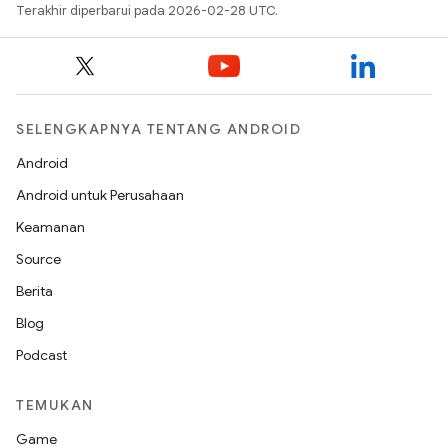
Terakhir diperbarui pada 2026-02-28 UTC.
SELENGKAPNYA TENTANG ANDROID
Android
Android untuk Perusahaan
Keamanan
Source
Berita
Blog
Podcast
TEMUKAN
Game