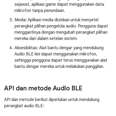
sejawat, aplikasi game dapat menggunakan data
mikrofon tanpa penundaan.
Media: Aplikasi media diizinkan untuk menyetel
perangkat pilihan pengelola audio. Pengguna dapat
menggantinya dengan mengubah perangkat pilihan
mereka dari dalam setelan sistem.
Aksesibilitas: Alat bantu dengar yang mendukung
Audio BLE kini dapat menggunakan mikrofon,
sehingga pengguna dapat terus menggunakan alat
bantu dengar mereka untuk melakukan panggilan.
API dan metode Audio BLE
API dan metode berikut diperlukan untuk mendukung
perangkat audio BLE: