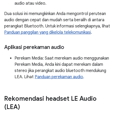
audio atau video.
Dua solusi ini memungkinkan Anda mengontrol perutean
audio dengan cepat dan mudah serta beralih di antara
perangkat Bluetooth. Untuk informasi selengkapnya, lihat
Panduan panggilan yang dikelola telekomunikasi
.
Aplikasi perekaman audio
Perekam Media: Saat merekam audio menggunakan
Perekam Media, Anda kini dapat merekam dalam
stereo jika perangkat audio bluetooth mendukung
LEA. Lihat
Panduan perekaman audio
.
Rekomendasi headset LE Audio
(LEA)