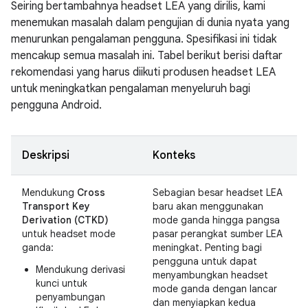
Seiring bertambahnya headset LEA yang dirilis, kami
menemukan masalah dalam pengujian di dunia nyata yang
menurunkan pengalaman pengguna. Spesifikasi ini tidak
mencakup semua masalah ini. Tabel berikut berisi daftar
rekomendasi yang harus diikuti produsen headset LEA
untuk meningkatkan pengalaman menyeluruh bagi
pengguna Android.
Deskripsi
Konteks
Mendukung
Cross
Sebagian besar headset LEA
Transport Key
baru akan menggunakan
Derivation (CTKD)
mode ganda hingga pangsa
untuk headset mode
pasar perangkat sumber LEA
ganda:
meningkat. Penting bagi
pengguna untuk dapat
Mendukung derivasi
menyambungkan headset
kunci untuk
mode ganda dengan lancar
penyambungan
dan menyiapkan kedua