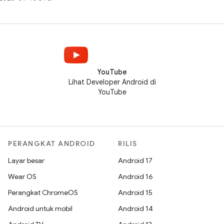
YouTube
Lihat Developer Android di
YouTube
PERANGKAT ANDROID
RILIS
Layar besar
Android 17
Wear OS
Android 16
Perangkat ChromeOS
Android 15
Android untuk mobil
Android 14