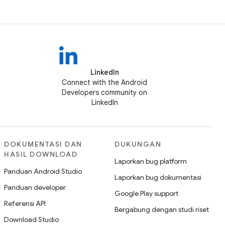
LinkedIn
Connect with the Android
Developers community on
LinkedIn
DOKUMENTASI DAN
DUKUNGAN
HASIL DOWNLOAD
Laporkan bug platform
Panduan Android Studio
Laporkan bug dokumentasi
Panduan developer
Google Play support
Referensi API
Bergabung dengan studi riset
Download Studio