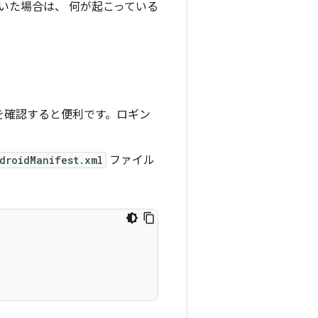
いた場合は、 何が起こっている
を確認すると便利です。ロギン
droidManifest.xml
ファイル