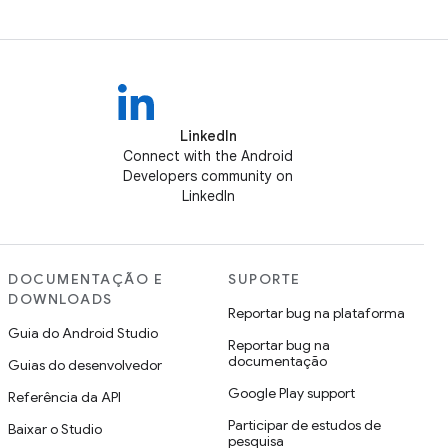
LinkedIn
Connect with the Android
Developers community on
LinkedIn
DOCUMENTAÇÃO E
SUPORTE
DOWNLOADS
Reportar bug na plataforma
Guia do Android Studio
Reportar bug na
documentação
Guias do desenvolvedor
Google Play support
Referência da API
Participar de estudos de
Baixar o Studio
pesquisa