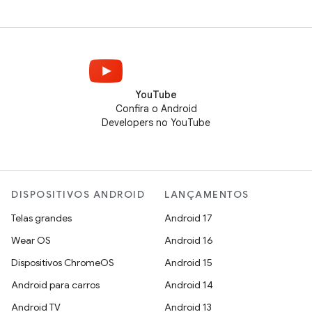
YouTube
Confira o Android
Developers no YouTube
DISPOSITIVOS ANDROID
LANÇAMENTOS
Telas grandes
Android 17
Wear OS
Android 16
Dispositivos ChromeOS
Android 15
Android para carros
Android 14
Android TV
Android 13