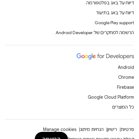
דיווח על באג בפלטפורמה
דיווח על באג בתיעוד
Google Play support
הרשמה למחקרים של Android Developer
Android
Chrome
Firebase
Google Cloud Platform
כל המוצרים
פרטיות
רישיון
הנחיות מיתוג
Manage cookies