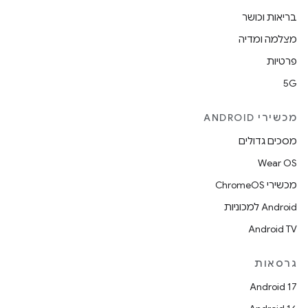
בריאות וכושר
מצלמה ומדיה
פרטיות
5G
מכשירי ANDROID
מסכים גדולים
Wear OS
מכשירי ChromeOS
Android למכוניות
Android TV
גרסאות
Android 17