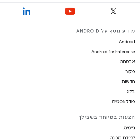
מידע נוסף על ANDROID
Android
Android for Enterprise
אבטחה
מקור
חדשות
בלוג
פודקאסטים
הצעות במיוחד בשבילך
גיימינג
למידת מכונה