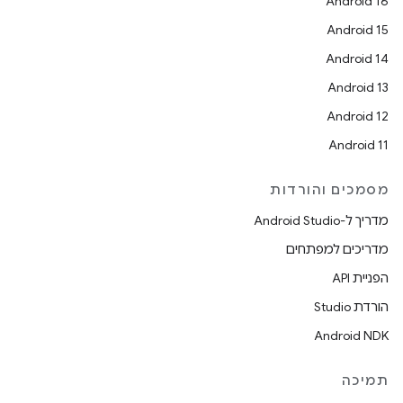
Android 16
Android 15
Android 14
Android 13
Android 12
Android 11
מסמכים והורדות
מדריך ל-Android Studio
מדריכים למפתחים
הפניית API
הורדת Studio
Android NDK
תמיכה