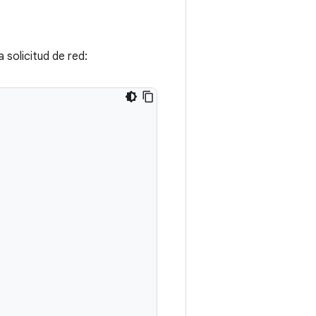
 solicitud de red: