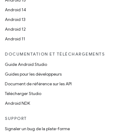
Android 15
Android 14
Android 13
Android 12
Android 11
DOCUMENTATION ET TÉLÉCHARGEMENTS
Guide Android Studio
Guides pour les développeurs
Document de référence sur les API
Télécharger Studio
Android NDK
SUPPORT
Signaler un bug de la plate-forme