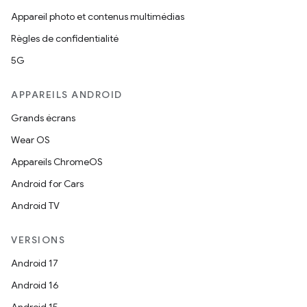
Appareil photo et contenus multimédias
Règles de confidentialité
5G
APPAREILS ANDROID
Grands écrans
Wear OS
Appareils ChromeOS
Android for Cars
Android TV
VERSIONS
Android 17
Android 16