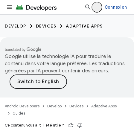
Connexion
DEVELOP
DEVICES
ADAPTIVE APPS
Google utilise la technologie IA pour traduire le
contenu dans votre langue préférée. Les traductions
générées par IA peuvent contenir des erreurs.
Android Developers
Develop
Devices
Adaptive Apps
Guides
Ce contenu vous a-t-il été utile ?