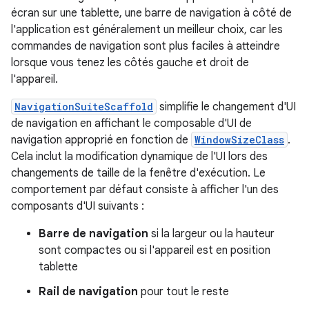
écran sur une tablette, une barre de navigation à côté de
l'application est généralement un meilleur choix, car les
commandes de navigation sont plus faciles à atteindre
lorsque vous tenez les côtés gauche et droit de
l'appareil.
NavigationSuiteScaffold
simplifie le changement d'UI
de navigation en affichant le composable d'UI de
navigation approprié en fonction de
WindowSizeClass
.
Cela inclut la modification dynamique de l'UI lors des
changements de taille de la fenêtre d'exécution. Le
comportement par défaut consiste à afficher l'un des
composants d'UI suivants :
Barre de navigation
si la largeur ou la hauteur
sont compactes ou si l'appareil est en position
tablette
Rail de navigation
pour tout le reste