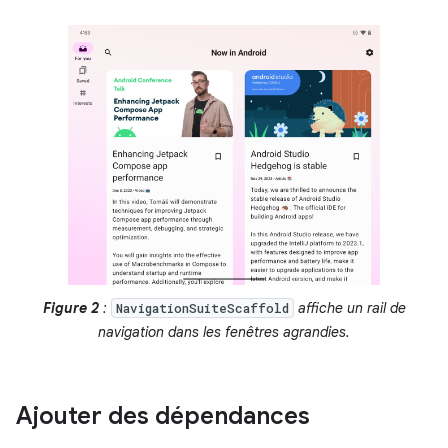
Figure 2
:
affiche un rail de
NavigationSuiteScaffold
navigation dans les fenêtres agrandies.
Ajouter des dépendances