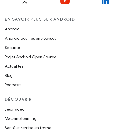
EN SAVOIR PLUS SUR ANDROID
Android
Android pour les entreprises
Sécurité
Projet Android Open Source
Actualités
Blog
Podcasts
DÉCOUVRIR
Jeux vidéo
Machine learning
Santé et remise en forme