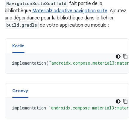
NavigationSuiteScaffold
fait partie de la
bibliothèque
Material3 adaptive navigation suite
. Ajoutez
une dépendance pour la bibliothèque dans le fichier
build.gradle
de votre application ou module :
Kotlin
implementation
(
"androidx.compose.material3:materia
Groovy
implementation
'androidx.compose.material3:materia