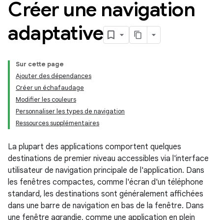
Créer une navigation
adaptative
Sur cette page
Ajouter des dépendances
Créer un échafaudage
Modifier les couleurs
Personnaliser les types de navigation
Ressources supplémentaires
La plupart des applications comportent quelques
destinations de premier niveau accessibles via l'interface
utilisateur de navigation principale de l'application. Dans
les fenêtres compactes, comme l'écran d'un téléphone
standard, les destinations sont généralement affichées
dans une barre de navigation en bas de la fenêtre. Dans
une fenêtre agrandie, comme une application en plein