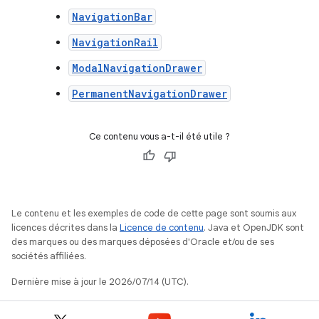
NavigationBar
NavigationRail
ModalNavigationDrawer
PermanentNavigationDrawer
Ce contenu vous a-t-il été utile ?
Le contenu et les exemples de code de cette page sont soumis aux
licences décrites dans la
Licence de contenu
. Java et OpenJDK sont
des marques ou des marques déposées d'Oracle et/ou de ses
sociétés affiliées.
Dernière mise à jour le 2026/07/14 (UTC).