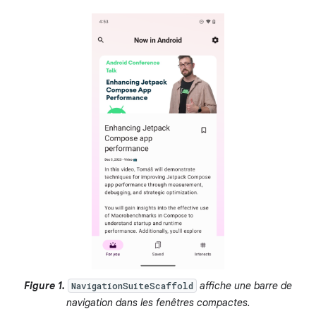
Figure 1.
affiche une barre de
NavigationSuiteScaffold
navigation dans les fenêtres compactes.