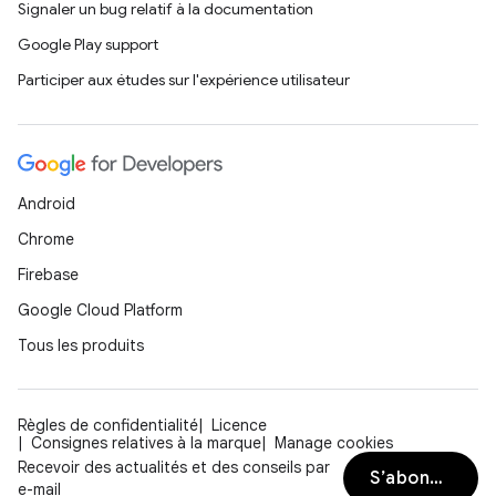
Signaler un bug relatif à la documentation
Google Play support
Participer aux études sur l'expérience utilisateur
Android
Chrome
Firebase
Google Cloud Platform
Tous les produits
Règles de confidentialité
Licence
Consignes relatives à la marque
Manage cookies
Recevoir des actualités et des conseils par
S’abonner
e-mail